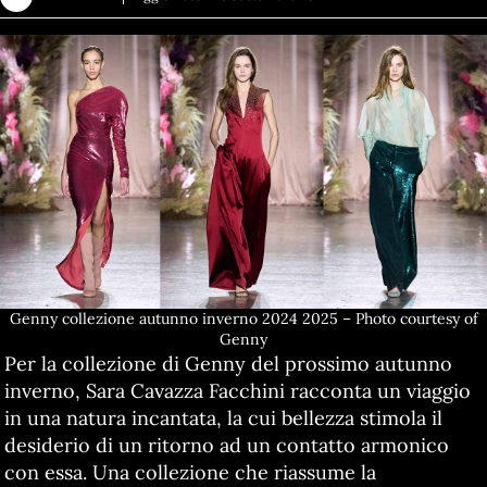
Genny collezione autunno inverno 2024 2025 – Photo courtesy of
Genny
Per la collezione di Genny del prossimo autunno
inverno, Sara Cavazza Facchini racconta un viaggio
in una natura incantata, la cui bellezza stimola il
desiderio di un ritorno ad un contatto armonico
con essa. Una collezione che riassume la