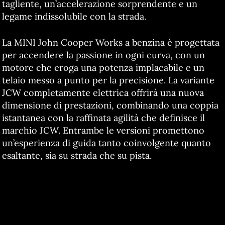
tagliente, un’accelerazione sorprendente e un
legame indissolubile con la strada.
La MINI John Cooper Works a benzina è progettata
per accendere la passione in ogni curva, con un
motore che eroga una potenza implacabile e un
telaio messo a punto per la precisione. La variante
JCW completamente elettrica offrirà una nuova
dimensione di prestazioni, combinando una coppia
istantanea con la raffinata agilità che definisce il
marchio JCW. Entrambe le versioni promettono
un’esperienza di guida tanto coinvolgente quanto
esaltante, sia su strada che su pista.