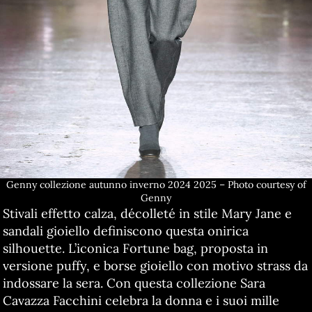
Genny collezione autunno inverno 2024 2025 – Photo courtesy of
Genny
Stivali effetto calza, décolleté in stile Mary Jane e
sandali gioiello definiscono questa onirica
silhouette. L’iconica Fortune bag, proposta in
versione puffy, e borse gioiello con motivo strass da
indossare la sera. Con questa collezione Sara
Cavazza Facchini celebra la donna e i suoi mille