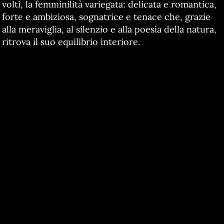
volti, la femminilità variegata: delicata e romantica,
forte e ambiziosa, sognatrice e tenace che, grazie
alla meraviglia, al silenzio e alla poesia della natura,
ritrova il suo equilibrio interiore.