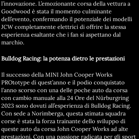
l’innovazione. L’emozionante corsa della vettura a
Goodwood è stata il momento culminante
dell’evento, confermando il potenziale dei modelli
JCW completamente elettrici di offrire la stessa
esperienza esaltante che i fan si aspettano dal
marchio.
Bulldog Racing:
la potenza dietro le prestazioni
Il successo della MINI John Cooper Works
PROtotype di quest’anno e il podio conquistato
l’anno scorso con una delle poche auto da corsa
con cambio manuale alla 24 Ore del Nürburgring
2023 sono dovuti all’esperienza di Bulldog Racing.
Con sede a Norimberga, questa stimata squadra
corse è stata la forza trainante dello sviluppo di
queste auto da corsa John Cooper Works ad alte
prestazioni. Con una passione radicata per gli sport