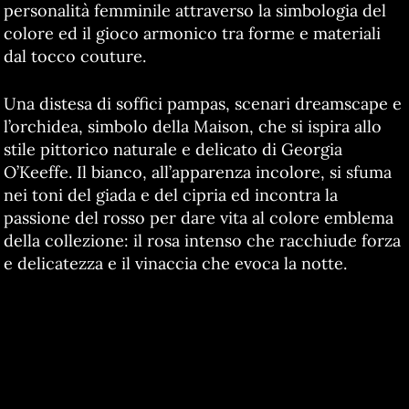
personalità femminile attraverso la simbologia del
colore ed il gioco armonico tra forme e materiali
dal tocco couture.
Una distesa di soffici pampas, scenari dreamscape e
l’orchidea, simbolo della Maison, che si ispira allo
stile pittorico naturale e delicato di Georgia
O’Keeffe. Il bianco, all’apparenza incolore, si sfuma
nei toni del giada e del cipria ed incontra la
passione del rosso per dare vita al colore emblema
della collezione: il rosa intenso che racchiude forza
e delicatezza e il vinaccia che evoca la notte.