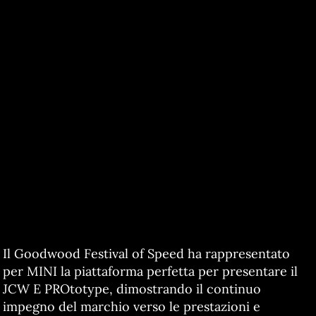
Il Goodwood Festival of Speed ha rappresentato
per MINI la piattaforma perfetta per presentare il
JCW E PROtotype, dimostrando il continuo
impegno del marchio verso le prestazioni e