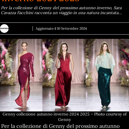
Per la collezione di Genny del prossimo autunno inverno, Sara
Cavazza Facchini racconta un viaggio in una natura incantata…
ADVERSUS
Aggiornato il
10 Settembre 2024
Genny collezione autunno inverno 2024 2025 – Photo courtesy of
Genny
Per la collezione di Genny del prossimo autunno