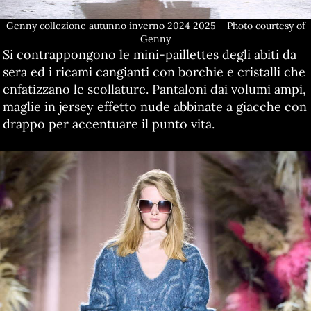
Genny collezione autunno inverno 2024 2025 – Photo courtesy of
Genny
Si contrappongono le mini-paillettes degli abiti da
sera ed i ricami cangianti con borchie e cristalli che
enfatizzano le scollature. Pantaloni dai volumi ampi,
maglie in jersey effetto nude abbinate a giacche con
drappo per accentuare il punto vita.