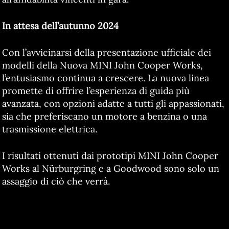
In attesa dell’autunno 2024
Con l’avvicinarsi della presentazione ufficiale dei
modelli della Nuova MINI John Cooper Works,
l’entusiasmo continua a crescere. La nuova linea
promette di offrire l’esperienza di guida più
avanzata, con opzioni adatte a tutti gli appassionati,
sia che preferiscano un motore a benzina o una
trasmissione elettrica.
I risultati ottenuti dai prototipi MINI John Cooper
Works al Nürburgring e a Goodwood sono solo un
assaggio di ciò che verrà.