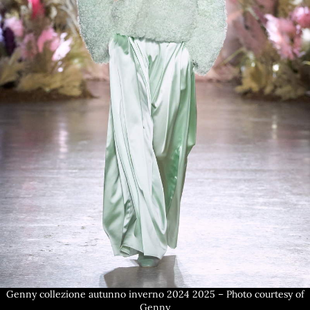
Genny collezione autunno inverno 2024 2025 – Photo courtesy of
Genny