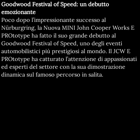
Goodwood Festival of Speed:
un debutto
emozionante
Poco dopo l’impressionante successo al
Nürburgring, la Nuova MINI John Cooper Works E
PROtotype ha fatto il suo grande debutto al
Goodwood Festival of Speed, uno degli eventi
automobilistici più prestigiosi al mondo. Il JCW E
PROtotype ha catturato l’attenzione di appassionati
ed esperti del settore con la sua dimostrazione
dinamica sul famoso percorso in salita.