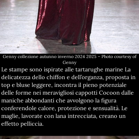
Genny collezione autunno inverno 2024 2025 – Photo courtesy of
Genny
Le stampe sono ispirate alle tartarughe marine La
delicatezza dello chiffon e dell’organza, proposta in
top e bluse leggere, incontra il pieno potenziale
delle forme nei meravigliosi cappotti Cocoon dalle
maniche abbondanti che avvolgono la figura
conferendole calore, protezione e sensualità. Le
maglie, lavorate con lana intrecciata, creano un
effetto pelliccia.