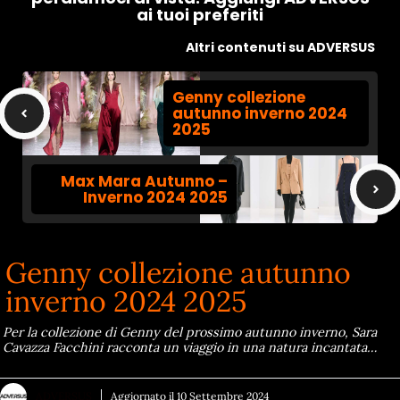
ai tuoi preferiti
Altri contenuti su ADVERSUS
Genny collezione
autunno inverno 2024
2025
Max Mara Autunno –
Inverno 2024 2025
Genny collezione autunno
inverno 2024 2025
Per la collezione di Genny del prossimo autunno inverno, Sara
Cavazza Facchini racconta un viaggio in una natura incantata…
ADVERSUS
Aggiornato il
10 Settembre 2024