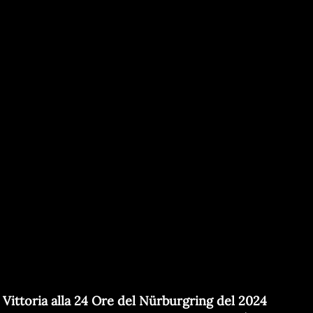
Vittoria alla 24 Ore del Nürburgring del 2024