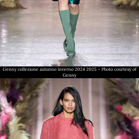
Genny collezione autunno inverno 2024 2025 – Photo courtesy of
Genny