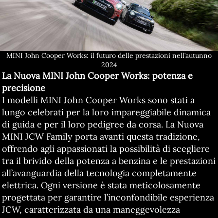
MINI John Cooper Works: il futuro delle prestazioni nell’autunno
2024
La Nuova MINI John Cooper Works:
potenza e
precisione
I modelli MINI John Cooper Works sono stati a
lungo celebrati per la loro impareggiabile dinamica
di guida e per il loro pedigree da corsa. La Nuova
MINI JCW Family porta avanti questa tradizione,
offrendo agli appassionati la possibilità di scegliere
tra il brivido della potenza a benzina e le prestazioni
all’avanguardia della tecnologia completamente
elettrica. Ogni versione è stata meticolosamente
progettata per garantire l’inconfondibile esperienza
JCW, caratterizzata da una maneggevolezza