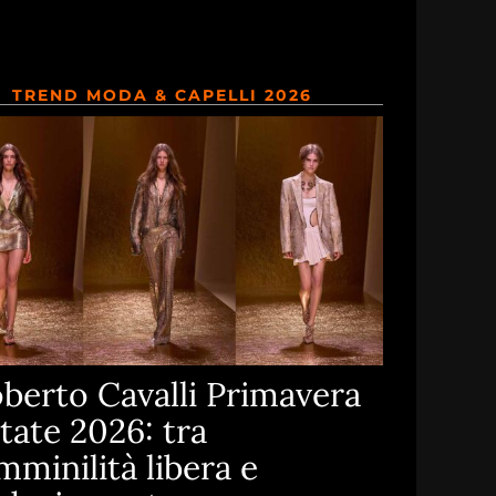
TREND MODA & CAPELLI 2026
berto Cavalli Primavera
tate 2026: tra
mminilità libera e