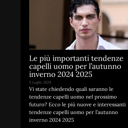
Le più importanti tendenze
capelli uomo per l’autunno
inverno 2024 2025
5 Luglio 2024
Vi state chiedendo quali saranno le
tendenze capelli uomo nel prossimo
futuro? Ecco le più nuove e interessanti
tendenze capelli uomo per l’autunno
inverno 2024 2025