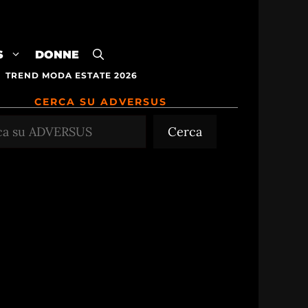
S
DONNE
TREND MODA ESTATE 2026
CERCA SU ADVERSUS
Cerca