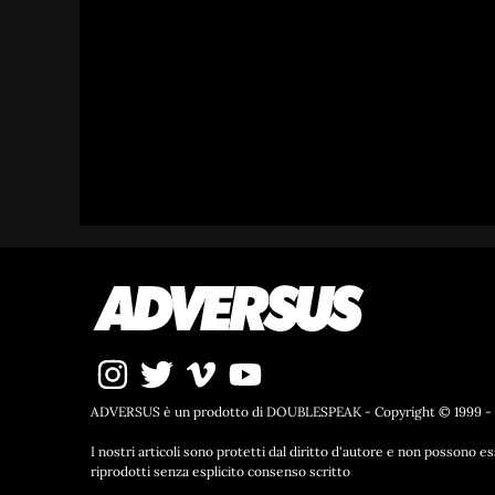
ADVERSUS è un prodotto di DOUBLESPEAK - Copyright © 1999 -
I nostri articoli sono protetti dal diritto d'autore e non possono e
riprodotti senza esplicito consenso scritto