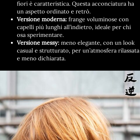
fiori è caratteristica. Questa acconciatura ha
un aspetto ordinato e retrò.
Versione moderna:
frange voluminose con
capelli più lunghi all’indietro, ideale per chi
osa sperimentare.
Versione messy:
meno elegante, con un look
casual e strutturato, per un’atmosfera rilassata
e meno dichiarata.