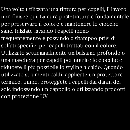
Una volta utilizzata una tintura per capelli, il lavoro
non finisce qui. La cura post-tintura è fondamentale
per preservare il colore e mantenere le ciocche
sane. Iniziate lavando i capelli meno
frequentemente e passando a shampoo privi di
solfati specifici per capelli trattati con il colore.
Utilizzate settimanalmente un balsamo profondo o
una maschera per capelli per nutrire le ciocche e
riducete il più possibile lo styling a caldo. Quando
utilizzate strumenti caldi, applicate un protettore
termico. Infine, proteggete i capelli dai danni del
sole indossando un cappello o utilizzando prodotti
con protezione UV.