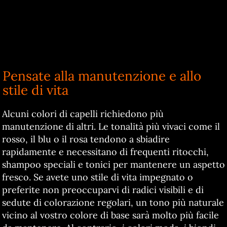
Pensate alla manutenzione e allo
stile di vita
Alcuni colori di capelli richiedono più
manutenzione di altri. Le tonalità più vivaci come il
rosso, il blu o il rosa tendono a sbiadire
rapidamente e necessitano di frequenti ritocchi,
shampoo speciali e tonici per mantenere un aspetto
fresco. Se avete uno stile di vita impegnato o
preferite non preoccuparvi di radici visibili e di
sedute di colorazione regolari, un tono più naturale
vicino al vostro colore di base sarà molto più facile