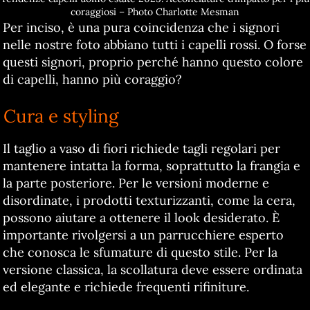
coraggiosi – Photo Charlotte Mesman
Per inciso, è una pura coincidenza che i signori
nelle nostre foto abbiano tutti i capelli rossi. O forse
questi signori, proprio perché hanno questo colore
di capelli, hanno più coraggio?
Cura e styling
Il taglio a vaso di fiori richiede tagli regolari per
mantenere intatta la forma, soprattutto la frangia e
la parte posteriore. Per le versioni moderne e
disordinate, i prodotti texturizzanti, come la cera,
possono aiutare a ottenere il look desiderato. È
importante rivolgersi a un parrucchiere esperto
che conosca le sfumature di questo stile. Per la
versione classica, la scollatura deve essere ordinata
ed elegante e richiede frequenti rifiniture.