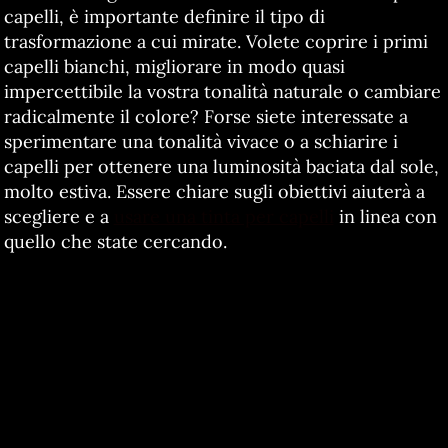
capelli, è importante definire il tipo di
trasformazione a cui mirate. Volete coprire i primi
capelli bianchi, migliorare in modo quasi
impercettibile la vostra tonalità naturale o cambiare
radicalmente il colore? Forse siete interessate a
sperimentare una tonalità vivace o a schiarire i
capelli per ottenere una luminosità baciata dal sole,
molto estiva. Essere chiare sugli obiettivi aiuterà a
scegliere e a
usare una tinta per capelli
in linea con
quello che state cercando.