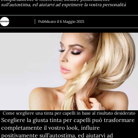
sull’autostima, ed aiutarvi ad esprimere la vostra personalità
ADVERSUS
Pubblicato il
6 Maggio 2025
Come scegliere una tinta per capelli in base al risultato desiderato
Scegliere la giusta tinta per capelli può trasformare
completamente il vostro look, influire
positivamente sull’autostima, ed aiutarvi ad