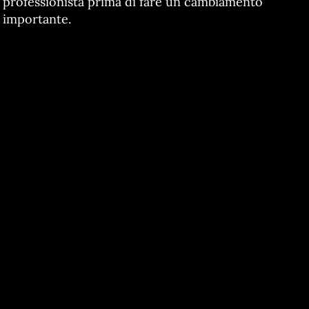
professionista prima di fare un cambiamento
importante.