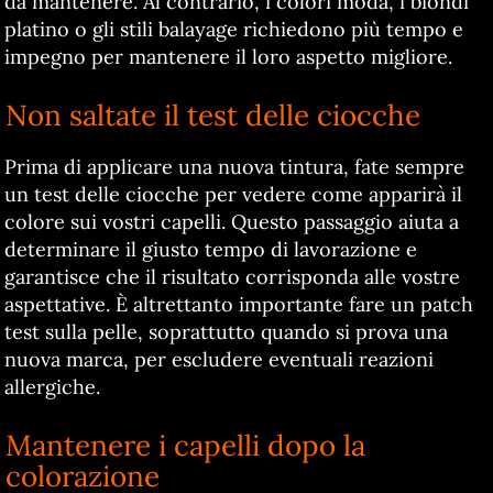
da mantenere. Al contrario, i colori moda, i biondi
platino o gli stili balayage richiedono più tempo e
impegno per mantenere il loro aspetto migliore.
Non saltate il test delle ciocche
Prima di applicare una nuova tintura, fate sempre
un test delle ciocche per vedere come apparirà il
colore sui vostri capelli. Questo passaggio aiuta a
determinare il giusto tempo di lavorazione e
garantisce che il risultato corrisponda alle vostre
aspettative. È altrettanto importante fare un patch
test sulla pelle, soprattutto quando si prova una
nuova marca, per escludere eventuali reazioni
allergiche.
Mantenere i capelli dopo la
colorazione