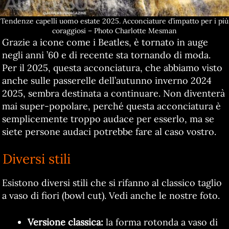
Tendenze capelli uomo estate 2025. Acconciature d’impatto per i più
coraggiosi – Photo Charlotte Mesman
Grazie a icone come i Beatles, è tornato in auge
negli anni ’60 e di recente sta tornando di moda.
Per il 2025, questa acconciatura, che abbiamo visto
anche sulle passerelle dell’autunno inverno 2024
2025, sembra destinata a continuare. Non diventerà
mai super-popolare, perché questa acconciatura è
semplicemente troppo audace per esserlo, ma se
siete persone audaci potrebbe fare al caso vostro.
Diversi stili
Esistono diversi stili che si rifanno al classico taglio
a vaso di fiori (bowl cut). Vedi anche le nostre foto.
Versione classica:
la forma rotonda a vaso di