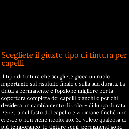
Scegliete il giusto tipo di tintura per
capelli
Il tipo di tintura che scegliete gioca un ruolo
importante sul risultato finale e sulla sua durata. La
tintura permanente è l’opzione migliore per la
copertura completa dei capelli bianchi e per chi
desidera un cambiamento di colore di lunga durata.
Penetra nel fusto del capello e vi rimane finché non
cresce o non viene ricolorato. Se volete qualcosa di
più temporaneo, le tinture semi-permanenti sono