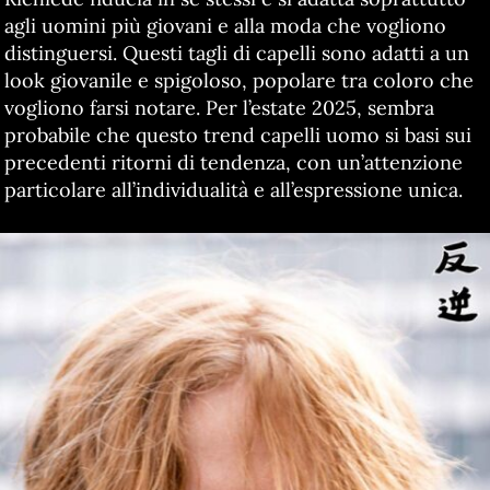
agli uomini più giovani e alla moda che vogliono
distinguersi. Questi tagli di capelli sono adatti a un
look giovanile e spigoloso, popolare tra coloro che
vogliono farsi notare. Per l’estate 2025, sembra
probabile che questo trend capelli uomo si basi sui
precedenti ritorni di tendenza, con un’attenzione
particolare all’individualità e all’espressione unica.