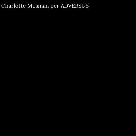
Charlotte Mesman per ADVERSUS