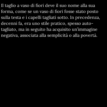
Il taglio a vaso di fiori deve il suo nome alla sua
forma, come se un vaso di fiori fosse stato posto
sulla testa e i capelli tagliati sotto. In precedenza,
decenni fa, era uno stile pratico, spesso auto-
tagliato, ma in seguito ha acquisito un’immagine
negativa, associata alla semplicità o alla povertà.