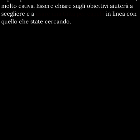
molto estiva. Essere chiare sugli obiettivi aiuterà a
scegliere e a
usare una tinta per capelli
in linea con
quello che state cercando.