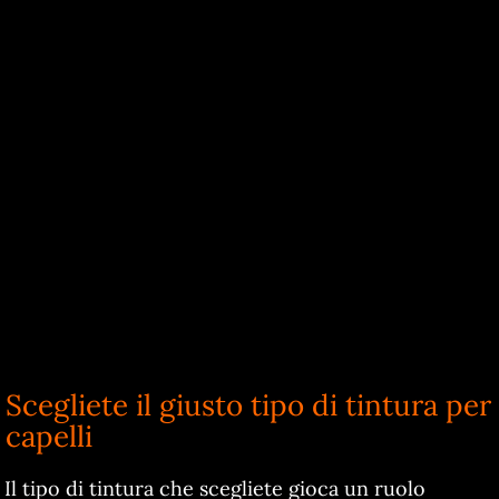
Scegliete il giusto tipo di tintura per
capelli
Il tipo di tintura che scegliete gioca un ruolo