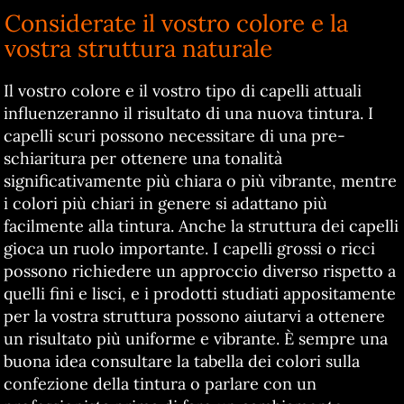
Considerate il vostro colore e la
vostra struttura naturale
Il vostro colore e il vostro tipo di capelli attuali
influenzeranno il risultato di una nuova tintura. I
capelli scuri possono necessitare di una pre-
schiaritura per ottenere una tonalità
significativamente più chiara o più vibrante, mentre
i colori più chiari in genere si adattano più
facilmente alla tintura. Anche la struttura dei capelli
gioca un ruolo importante. I capelli grossi o ricci
possono richiedere un approccio diverso rispetto a
quelli fini e lisci, e i prodotti studiati appositamente
per la vostra struttura possono aiutarvi a ottenere
un risultato più uniforme e vibrante. È sempre una
buona idea consultare la tabella dei colori sulla
confezione della tintura o parlare con un