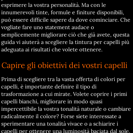
esprimere la vostra personalità. Ma con le
innumerevoli tinte, formule e finiture disponibili,
può essere difficile sapere da dove cominciare. Che
vogliate fare uno statement audace o
semplicemente migliorare ciò che già avete, questa
guida vi aiuterà a scegliere la tintura per capelli più
adeguata ai risultati che volete ottenere.
Capire gli obiettivi dei vostri capelli
Prima di scegliere tra la vasta offerta di colori per
capelli, è importante definire il tipo di
trasformazione a cui mirate. Volete coprire i primi
capelli bianchi, migliorare in modo quasi
impercettibile la vostra tonalità naturale o cambiare
radicalmente il colore? Forse siete interessate a
sperimentare una tonalità vivace o a schiarire i
capelli per ottenere una luminosità baciata dal sole,