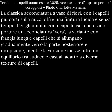
Tendenze capelli uomo estate 2025. Acconciature d’impatto per i più
coraggiosi – Photo Charlotte Mesman
La classica acconciatura a vaso di fiori, con i capelli
più corti sulla nuca, offre una finitura lucida e senza
tempo. Per gli uomini con i capelli lisci che osano
portare un’acconciatura “vera”, la variante con
frangia lunga e capelli che si allungano
gradualmente verso la parte posteriore è
un’opzione, mentre la versione messy offre un
equilibrio tra audace e casual, adatto a diverse
texture di capelli.