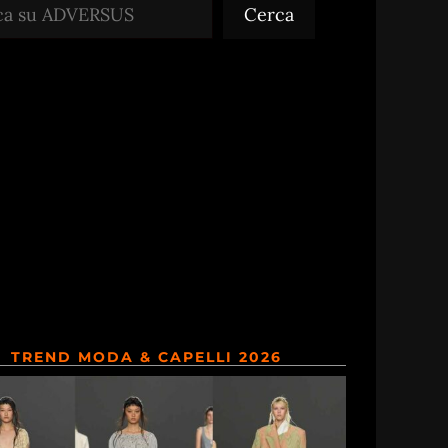
Cerca
TREND MODA & CAPELLI 2026