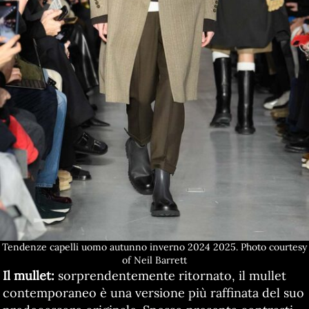
Tendenze capelli uomo autunno inverno 2024 2025. Photo courtesy
of Neil Barrett
Il mullet:
sorprendentemente ritornato, il mullet
contemporaneo è una versione più raffinata del suo