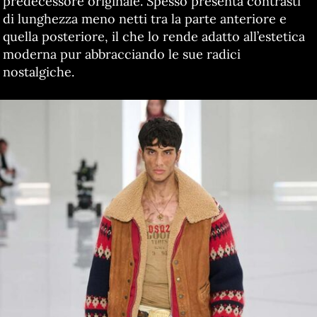
predecessore originale. Spesso presenta contrasti
di lunghezza meno netti tra la parte anteriore e
quella posteriore, il che lo rende adatto all’estetica
moderna pur abbracciando le sue radici
nostalgiche.