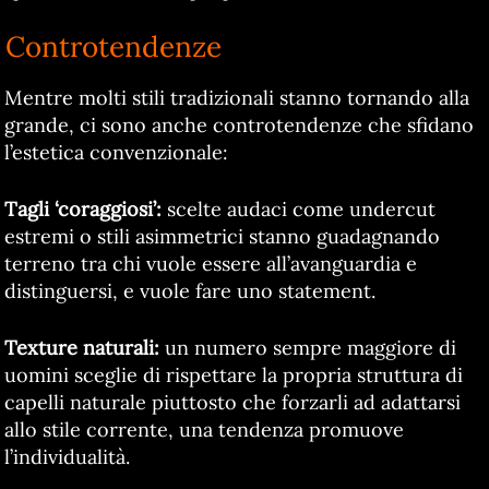
Controtendenze
Mentre molti stili tradizionali stanno tornando alla
grande, ci sono anche controtendenze che sfidano
l’estetica convenzionale:
Tagli ‘coraggiosi’:
scelte audaci come undercut
estremi o stili asimmetrici stanno guadagnando
terreno tra chi vuole essere all’avanguardia e
distinguersi, e vuole fare uno statement.
Texture naturali:
un numero sempre maggiore di
uomini sceglie di rispettare la propria struttura di
capelli naturale piuttosto che forzarli ad adattarsi
allo stile corrente, una tendenza promuove
l’individualità.