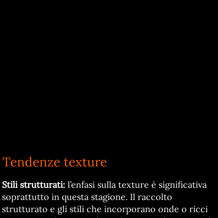
Tendenze texture
Stili strutturati:
l’enfasi sulla texture è significativa
soprattutto in questa stagione. Il raccolto
strutturato e gli stili che incorporano onde o ricci