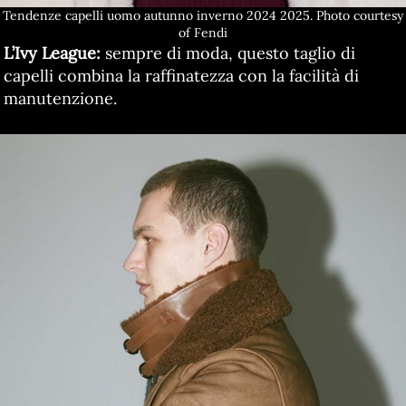
Tendenze capelli uomo autunno inverno 2024 2025. Photo courtesy
of Fendi
L’Ivy League:
sempre di moda, questo taglio di
capelli combina la raffinatezza con la facilità di
manutenzione.