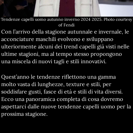
Tendenze capelli uomo autunno inverno 2024 2025. Photo courtesy
of Fendi
Con l’arrivo della stagione autunnale e invernale, le
acconciature maschili evolvono e sviluppano
ulteriormente alcuni dei trend capelli già visti nelle
ultime stagioni, ma al tempo stesso propongono
una miscela di nuovi tagli e stili innovativi.
Quest’anno le tendenze riflettono una gamma
molto vasta di lunghezze, texture e stili, per
soddisfare gusti, fasce di età e stili di vita diversi.
Ecco una panoramica completa di cosa dovremo
aspettarci dalle nuove tendenze capelli uomo per la
prossima stagione.