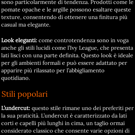
sono particolarmente di tendenza. Prodotti come le
pomate opache e le argille possono esaltare queste
texture, consentendo di ottenere una finitura più
casual ma elegante.
Look eleganti:
come controtendenza sono in voga
anche gli stili lucidi come l’Ivy League, che presenta
lati lisci con una parte definita. Questo look è ideale
per gli ambienti formali e può essere adattato per
apparire più rilassato per l’abbigliamento
quotidiano.
Stili popolari
L’undercut:
questo stile rimane uno dei preferiti per
la sua praticità. L’undercut è caratterizzato da lati
corti e capelli più lunghi in cima, un taglio ormai
considerato classico che consente varie opzioni di