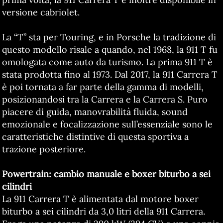
versione cabriolet.
La “T” sta per Touring, e in Porsche la tradizione di
questo modello risale a quando, nel 1968, la 911 T fu
omologata come auto da turismo. La prima 911 T è
stata prodotta fino al 1973. Dal 2017, la 911 Carrera T
è poi tornata a far parte della gamma di modelli,
posizionandosi tra la Carrera e la Carrera S. Puro
piacere di guida, manovrabilità fluida, sound
emozionale e focalizzazione sull’essenziale sono le
caratteristiche distintive di questa sportiva a
trazione posteriore.
Powertrain: cambio manuale e boxer biturbo a sei
cilindri
La 911 Carrera T è alimentata dal motore boxer
biturbo a sei cilindri da 3,0 litri della 911 Carrera.