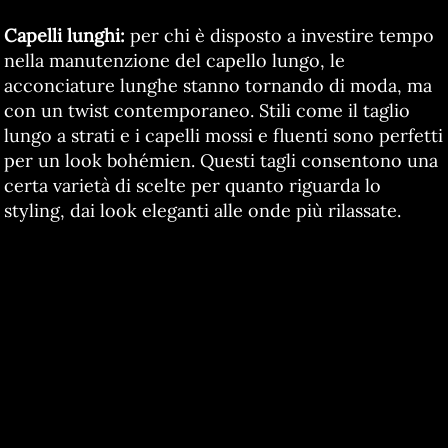
Capelli lunghi:
per chi è disposto a investire tempo
nella manutenzione del capello lungo, le
acconciature lunghe stanno tornando di moda, ma
con un twist contemporaneo. Stili come il taglio
lungo a strati e i capelli mossi e fluenti sono perfetti
per un look bohémien. Questi tagli consentono una
certa varietà di scelte per quanto riguarda lo
styling, dai look eleganti alle onde più rilassate.