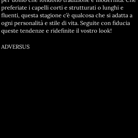
preferiate i capelli corti e strutturati o lunghi e
fluenti, questa stagione c’è qualcosa che si adatta a
ogni personalità e stile di vita. Seguite con fiducia
queste tendenze e ridefinite il vostro look!
ADVERSUS