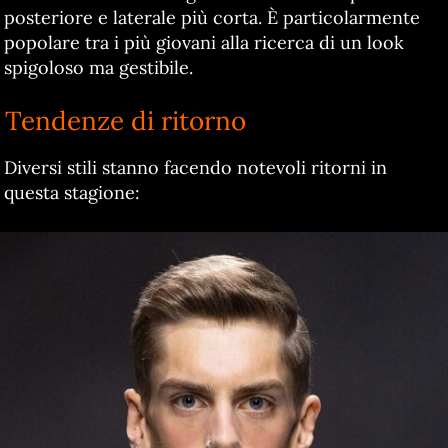
posteriore e laterale più corta. È particolarmente
popolare tra i più giovani alla ricerca di un look
spigoloso ma gestibile.
Tendenze di ritorno
Diversi stili stanno facendo notevoli ritorni in
questa stagione: