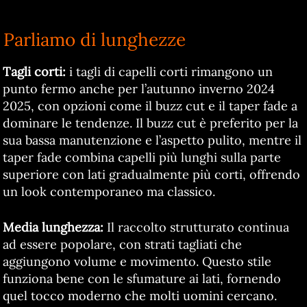
Parliamo di lunghezze
Tagli corti:
i tagli di capelli corti rimangono un
punto fermo anche per l’autunno inverno 2024
2025, con opzioni come il buzz cut e il taper fade a
dominare le tendenze. Il buzz cut è preferito per la
sua bassa manutenzione e l’aspetto pulito, mentre il
taper fade combina capelli più lunghi sulla parte
superiore con lati gradualmente più corti, offrendo
un look contemporaneo ma classico.
Media lunghezza:
Il raccolto strutturato continua
ad essere popolare, con strati tagliati che
aggiungono volume e movimento. Questo stile
funziona bene con le sfumature ai lati, fornendo
quel tocco moderno che molti uomini cercano.