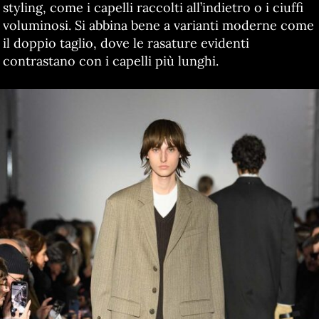
styling, come i capelli raccolti all’indietro o i ciuffi
voluminosi. Si abbina bene a varianti moderne come
il doppio taglio, dove le rasature evidenti
contrastano con i capelli più lunghi.