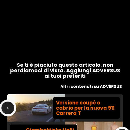
Se ti è piaciuto questo articolo, non
perdiamoci di vista. Aggiungi ADVERSUS
ai tuoi preferiti
Altri contenuti su ADVERSUS
Versione coupé o
cabrio per la nuova 911
Carrera T