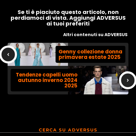
Se ti è piaciuto questo articolo, non
perdiamoci di vista. Aggiungi ADVERSUS
ai tuoi preferiti
Altri contenuti su ADVERSUS
Genny collezione donna
primavera estate 2025
Tendenze capelli uomo
autunno inverno 2024
2025
CERCA SU ADVERSUS