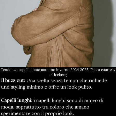
Tendenze capelli uomo autunno inverno 2024 2025. Photo courtesy
of Iceberg
Il buzz cut:
Una scelta senza tempo che richiede
uno styling minimo e offre un look pulito.
Capelli lunghi:
i capelli lunghi sono di nuovo di
moda, soprattutto tra coloro che amano
sperimentare con il proprio look.