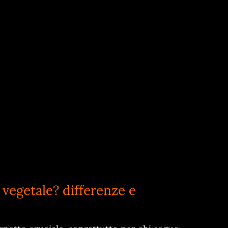
 vegetale? differenze e