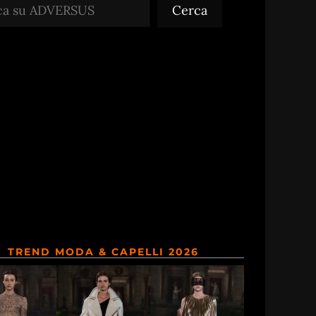
Cerca
TREND MODA & CAPELLI 2026