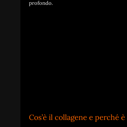
profondo.
Cos’è il collagene e perché è