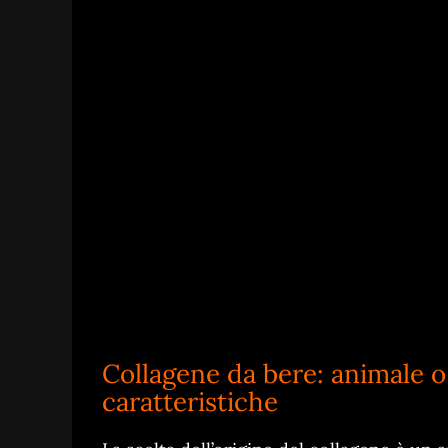
Collagene da bere: animale o
caratteristiche