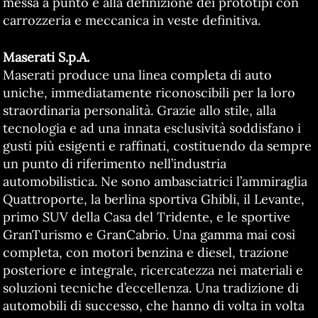
messa a punto e alla definizione dei prototipi con
carrozzeria e meccanica in veste definitiva.
Maserati S.p.A.
Maserati produce una linea completa di auto
uniche, immediatamente riconoscibili per la loro
straordinaria personalità. Grazie allo stile, alla
tecnologia e ad una innata esclusività soddisfano i
gusti più esigenti e raffinati, costituendo da sempre
un punto di riferimento nell’industria
automobilistica. Ne sono ambasciatrici l’ammiraglia
Quattroporte, la berlina sportiva Ghibli, il Levante,
primo SUV della Casa del Tridente, e le sportive
GranTurismo e GranCabrio. Una gamma mai così
completa, con motori benzina e diesel, trazione
posteriore e integrale, ricercatezza nei materiali e
soluzioni tecniche d’eccellenza. Una tradizione di
automobili di successo, che hanno di volta in volta