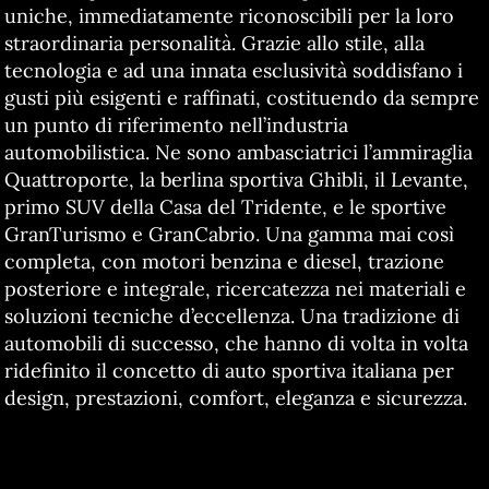
uniche, immediatamente riconoscibili per la loro
straordinaria personalità. Grazie allo stile, alla
tecnologia e ad una innata esclusività soddisfano i
gusti più esigenti e raffinati, costituendo da sempre
un punto di riferimento nell’industria
automobilistica. Ne sono ambasciatrici l’ammiraglia
Quattroporte, la berlina sportiva Ghibli, il Levante,
primo SUV della Casa del Tridente, e le sportive
GranTurismo e GranCabrio. Una gamma mai così
completa, con motori benzina e diesel, trazione
posteriore e integrale, ricercatezza nei materiali e
soluzioni tecniche d’eccellenza. Una tradizione di
automobili di successo, che hanno di volta in volta
ridefinito il concetto di auto sportiva italiana per
design, prestazioni, comfort, eleganza e sicurezza.