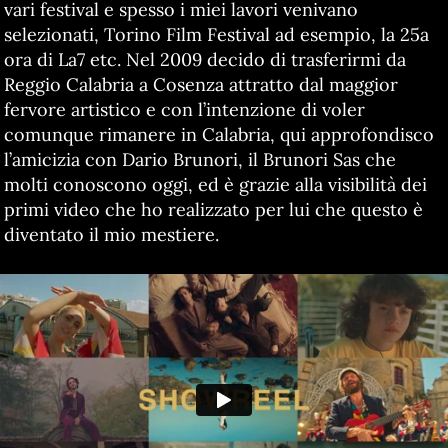
vari festival e spesso i miei lavori venivano
selezionati, Torino Film Festival ad esempio, la 25a
ora di La7 etc. Nel 2009 decido di trasferirmi da
Reggio Calabria a Cosenza attratto dal maggior
fervore artistico e con l’intenzione di voler
comunque rimanere in Calabria, qui approfondisco
l’amicizia con Dario Brunori, il Brunori Sas che
molti conoscono oggi, ed è grazie alla visibilità dei
primi video che ho realizzato per lui che questo è
diventato il mio mestiere.