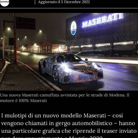
ADVERSUS
Aggiornato il
5 Dicembre 2022
Una nuova Maserati camuffata avvistata per le strade di Modena. Il
motore è 100% Maserati
I mulotipi di un nuovo modello Maserati – così
vengono chiamati in gergo automobilistico – hanno
una particolare grafica che riprende il teaser inviato