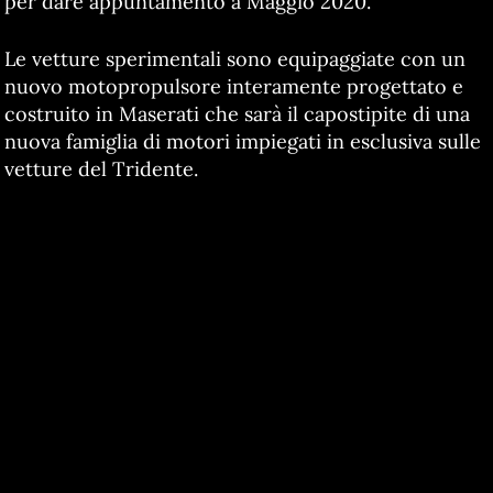
per dare appuntamento a Maggio 2020.
Le vetture sperimentali sono equipaggiate con un
nuovo motopropulsore interamente progettato e
costruito in Maserati che sarà il capostipite di una
nuova famiglia di motori impiegati in esclusiva sulle
vetture del Tridente.