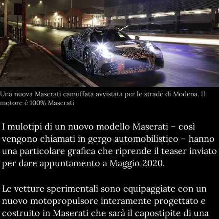
Una nuova Maserati camuffata avvistata per le strade di Modena. Il
motore è 100% Maserati
I mulotipi di un nuovo modello Maserati – così
vengono chiamati in gergo automobilistico – hanno
una particolare grafica che riprende il teaser inviato
per dare appuntamento a Maggio 2020.
Le vetture sperimentali sono equipaggiate con un
nuovo motopropulsore interamente progettato e
costruito in Maserati che sarà il capostipite di una