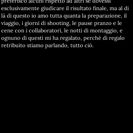
preferisco alcuni rispetto ad altri se dovessi
esclusivamente giudicare il risultato finale, ma al di
là di questo io amo tutta quanta la preparazione, il
viaggio, i giorni di shooting, le pause pranzo e le
cene con i collaboratori, le notti di montaggio, e
ognuno di questi mi ha regalato, perché di regalo
retribuito stiamo parlando, tutto ciò.