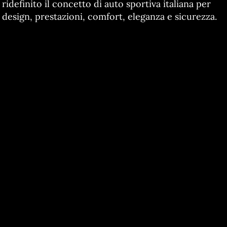
ridefinito il concetto di auto sportiva italiana per
design, prestazioni, comfort, eleganza e sicurezza.