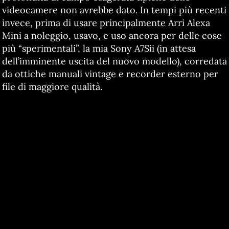
videocamere non avrebbe dato. In tempi più recenti
invece, prima di usare principalmente Arri Alexa
Mini a noleggio, usavo, e uso ancora per delle cose
più “sperimentali”, la mia Sony A7Sii (in attesa
dell’imminente uscita del nuovo modello), corredata
da ottiche manuali vintage e recorder esterno per
file di maggiore qualità.