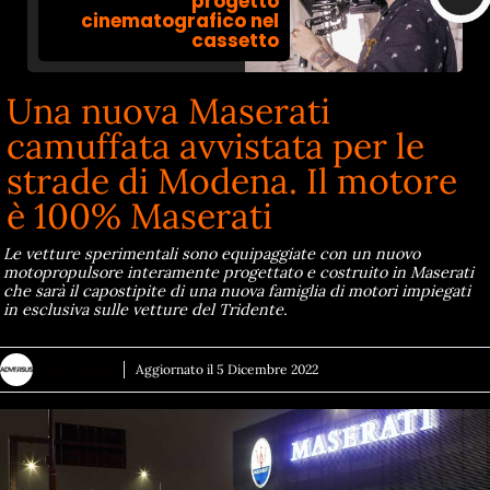
progetto
cinematografico nel
cassetto
Una nuova Maserati
camuffata avvistata per le
strade di Modena. Il motore
è 100% Maserati
Le vetture sperimentali sono equipaggiate con un nuovo
motopropulsore interamente progettato e costruito in Maserati
che sarà il capostipite di una nuova famiglia di motori impiegati
in esclusiva sulle vetture del Tridente.
ADVERSUS
Aggiornato il
5 Dicembre 2022