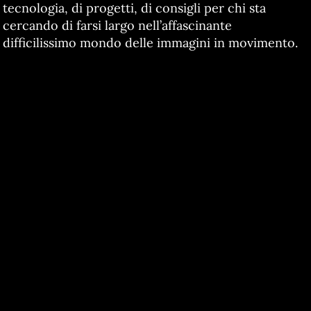
tecnologia, di progetti, di consigli per chi sta
cercando di farsi largo nell’affascinante
difficilissimo mondo delle immagini in movimento.