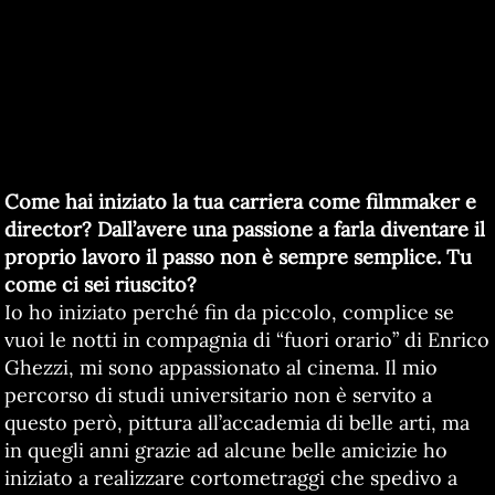
Come hai iniziato la tua carriera come filmmaker e
director? Dall’avere una passione a farla diventare il
proprio lavoro il passo non è sempre semplice. Tu
come ci sei riuscito?
Io ho iniziato perché fin da piccolo, complice se
vuoi le notti in compagnia di “fuori orario” di Enrico
Ghezzi, mi sono appassionato al cinema. Il mio
percorso di studi universitario non è servito a
questo però, pittura all’accademia di belle arti, ma
in quegli anni grazie ad alcune belle amicizie ho
iniziato a realizzare cortometraggi che spedivo a