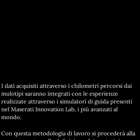
I dati acquisiti attraverso i chilometri percorsi dai
mulotipi saranno integrati con le esperienze
realizzate attraverso i simulatori di guida presenti
nel Maserati Innovation Lab, i più avanzati al
mondo.
Con questa metodologia di lavoro si procederà alla