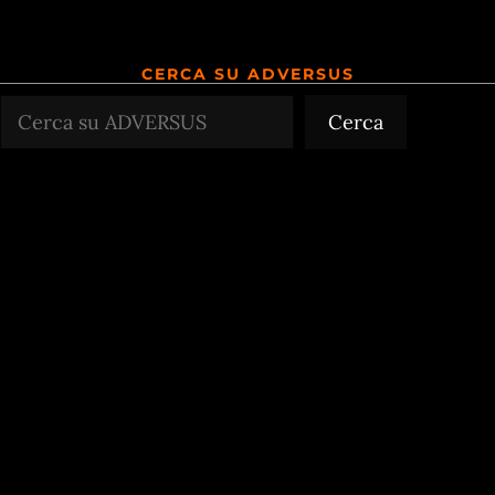
CERCA SU ADVERSUS
Cerca
Cerca