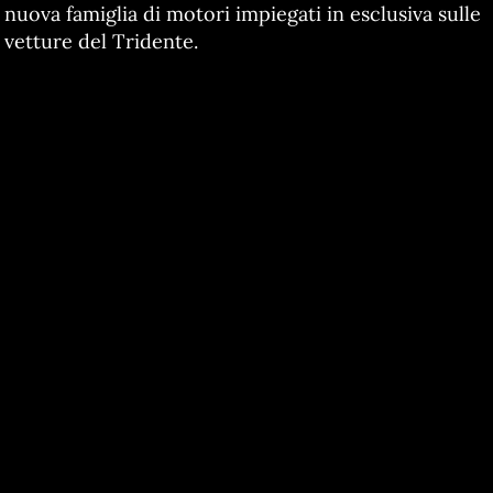
nuova famiglia di motori impiegati in esclusiva sulle
vetture del Tridente.