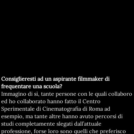
Consiglieresti ad un aspirante filmmaker di
frequentare una scuola?
Immagino di sì, tante persone con le quali collaboro
ed ho collaborato hanno fatto il Centro
Sperimentale di Cinematografia di Roma ad
esempio, ma tante altre hanno avuto percorsi di
studi completamente slegati dall’attuale
professione, forse loro sono quelli che preferisco