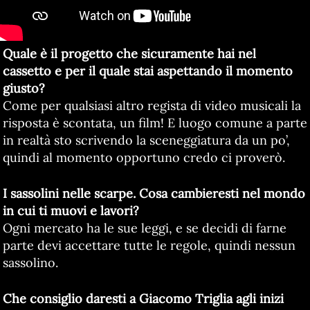
Quale è il progetto che sicuramente hai nel
cassetto e per il quale stai aspettando il momento
giusto?
Come per qualsiasi altro regista di video musicali la
risposta è scontata, un film! E luogo comune a parte
in realtà sto scrivendo la sceneggiatura da un po’,
quindi al momento opportuno credo ci proverò.
I sassolini nelle scarpe. Cosa cambieresti nel mondo
in cui ti muovi e lavori?
Ogni mercato ha le sue leggi, e se decidi di farne
parte devi accettare tutte le regole, quindi nessun
sassolino.
Che consiglio daresti a Giacomo Triglia agli inizi