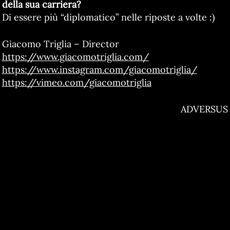
della sua carriera?
Di essere più “diplomatico” nelle riposte a volte :)
Giacomo Triglia – Director
https://www.giacomotriglia.com/
https://www.instagram.com/giacomotriglia/
https://vimeo.com/giacomotriglia
ADVERSUS