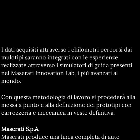
I dati acquisiti attraverso i chilometri percorsi dai
mulotipi saranno integrati con le esperienze
realizzate attraverso i simulatori di guida presenti
nel Maserati Innovation Lab, i più avanzati al
mondo.
Con questa metodologia di lavoro si procederà alla
messa a punto e alla definizione dei prototipi con
carrozzeria e meccanica in veste definitiva.
Maserati S.p.A.
Maserati produce una linea completa di auto