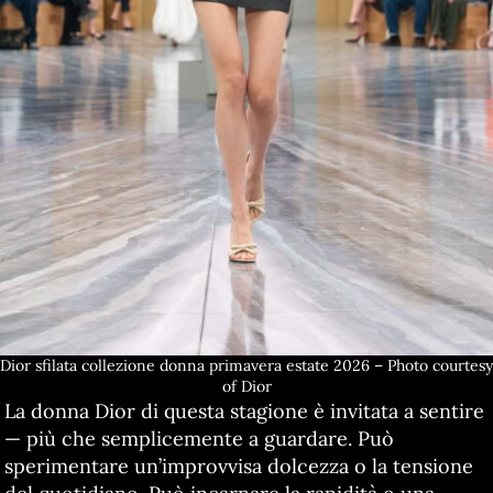
Dior sfilata collezione donna primavera estate 2026 – Photo courtesy
of Dior
La donna Dior di questa stagione è invitata a sentire
— più che semplicemente a guardare. Può
sperimentare un’improvvisa dolcezza o la tensione