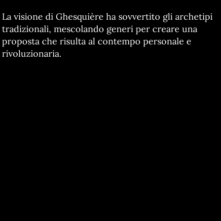
La visione di Ghesquière ha sovvertito gli archetipi
tradizionali, mescolando generi per creare una
proposta che risulta al contempo personale e
rivoluzionaria.