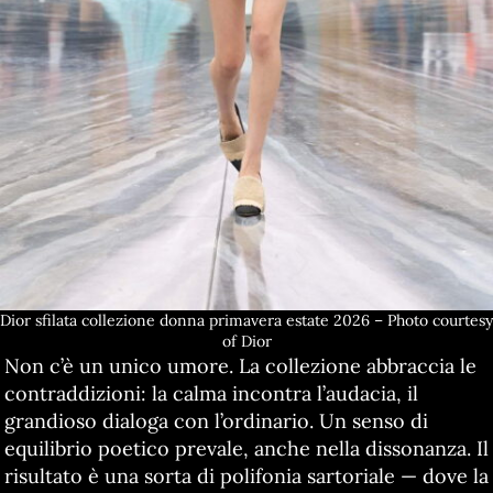
Dior sfilata collezione donna primavera estate 2026 – Photo courtesy
of Dior
Non c’è un unico umore. La collezione abbraccia le
contraddizioni: la calma incontra l’audacia, il
grandioso dialoga con l’ordinario. Un senso di
equilibrio poetico prevale, anche nella dissonanza. Il
risultato è una sorta di polifonia sartoriale — dove la