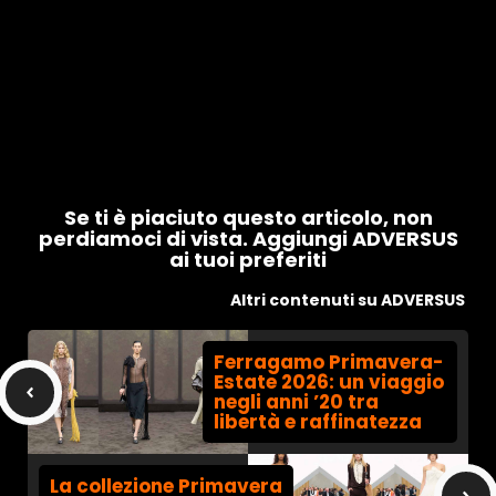
Se ti è piaciuto questo articolo, non
perdiamoci di vista. Aggiungi ADVERSUS
ai tuoi preferiti
Altri contenuti su ADVERSUS
Ferragamo Primavera-
Estate 2026: un viaggio
negli anni ’20 tra
libertà e raffinatezza
La collezione Primavera