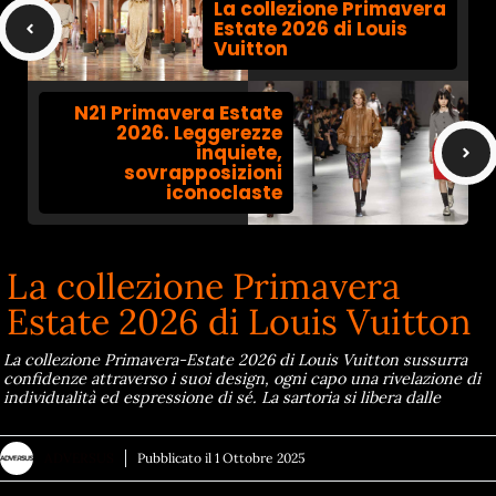
La collezione Primavera
Estate 2026 di Louis
Vuitton
N21 Primavera Estate
2026. Leggerezze
inquiete,
sovrapposizioni
iconoclaste
La collezione Primavera
Estate 2026 di Louis Vuitton
La collezione Primavera-Estate 2026 di Louis Vuitton sussurra
confidenze attraverso i suoi design, ogni capo una rivelazione di
individualità ed espressione di sé. La sartoria si libera dalle
ADVERSUS
Pubblicato il
1 Ottobre 2025