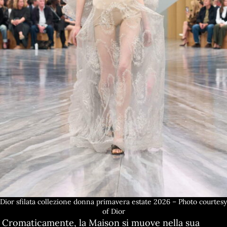
Dior sfilata collezione donna primavera estate 2026 – Photo courtesy
of Dior
Cromaticamente, la Maison si muove nella sua