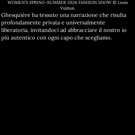
WOMEN’S SPRING-SUMMER 2026 FASHION SHOW © Louis
Vuitton
Ghesquière ha tessuto una narrazione che risulta
profondamente privata e universalmente
liberatoria, invitandoci ad abbracciare il nostro io
più autentico con ogni capo che scegliamo.