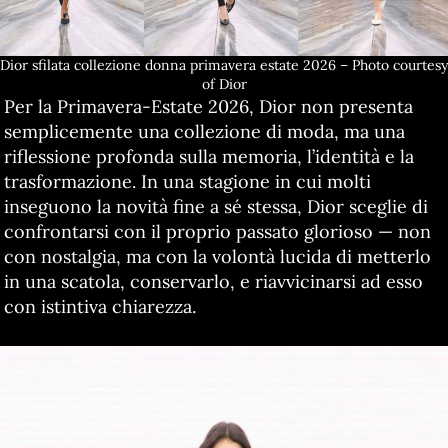
Dior sfilata collezione donna primavera estate 2026 – Photo courtesy
of Dior
Per la Primavera-Estate 2026, Dior non presenta
semplicemente una collezione di moda, ma una
riflessione profonda sulla memoria, l’identità e la
trasformazione. In una stagione in cui molti
inseguono la novità fine a sé stessa, Dior sceglie di
confrontarsi con il proprio passato glorioso — non
con nostalgia, ma con la volontà lucida di metterlo
in una scatola, conservarlo, e riavvicinarsi ad esso
con istintiva chiarezza.