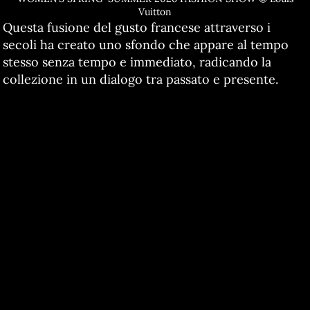
Vuitton
Questa fusione del gusto francese attraverso i
secoli ha creato uno sfondo che appare al tempo
stesso senza tempo e immediato, radicando la
collezione in un dialogo tra passato e presente.