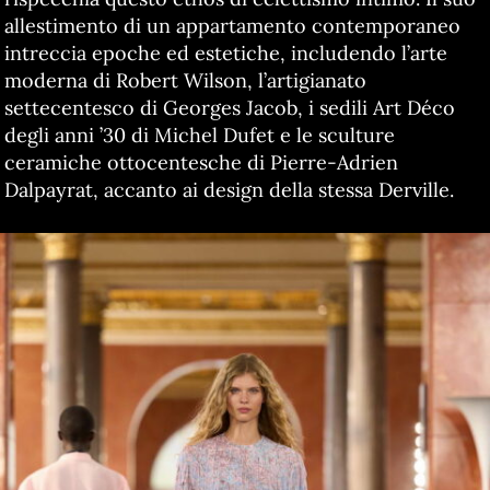
allestimento di un appartamento contemporaneo
intreccia epoche ed estetiche, includendo l’arte
moderna di Robert Wilson, l’artigianato
settecentesco di Georges Jacob, i sedili Art Déco
degli anni ’30 di Michel Dufet e le sculture
ceramiche ottocentesche di Pierre-Adrien
Dalpayrat, accanto ai design della stessa Derville.