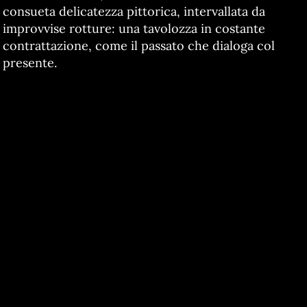
consueta delicatezza pittorica, intervallata da
improvvise rotture: una tavolozza in costante
contrattazione, come il passato che dialoga col
presente.