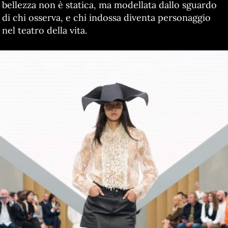
bellezza non è statica, ma modellata dallo sguardo
di chi osserva, e chi indossa diventa personaggio
nel teatro della vita.