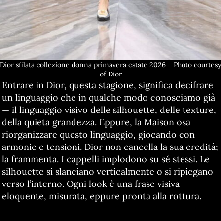
Dior sfilata collezione donna primavera estate 2026 – Photo courtesy
of Dior
Entrare in Dior, questa stagione, significa decifrare
un linguaggio che in qualche modo conosciamo già
— il linguaggio visivo delle silhouette, delle texture,
della quieta grandezza. Eppure, la Maison osa
riorganizzare questo linguaggio, giocando con
armonie e tensioni. Dior non cancella la sua eredità;
la frammenta. I cappelli implodono su sé stessi. Le
silhouette si slanciano verticalmente o si ripiegano
verso l’interno. Ogni look è una frase visiva —
eloquente, misurata, eppure pronta alla rottura.