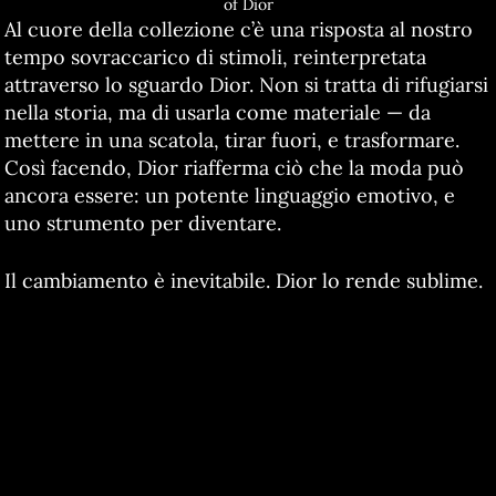
of Dior
Al cuore della collezione c’è una risposta al nostro
tempo sovraccarico di stimoli, reinterpretata
attraverso lo sguardo Dior. Non si tratta di rifugiarsi
nella storia, ma di usarla come materiale — da
mettere in una scatola, tirar fuori, e trasformare.
Così facendo, Dior riafferma ciò che la moda può
ancora essere: un potente linguaggio emotivo, e
uno strumento per diventare.
Il cambiamento è inevitabile. Dior lo rende sublime.