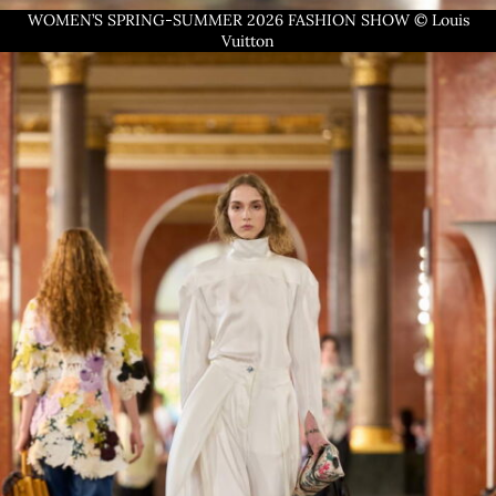
WOMEN’S SPRING-SUMMER 2026 FASHION SHOW © Louis
Vuitton