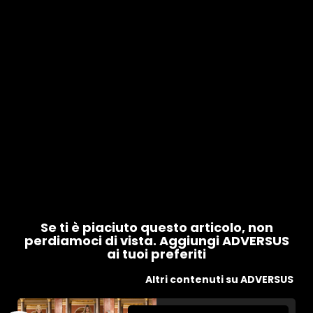
Se ti è piaciuto questo articolo, non
perdiamoci di vista. Aggiungi ADVERSUS
ai tuoi preferiti
Altri contenuti su ADVERSUS