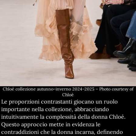
Chloé collezione autunno-inverno 2024-2025 – Photo courtesy of
Chloé
Le proporzioni contrastanti giocano un ruolo
importante nella collezione, abbracciando
intuitivamente la complessità della donna Chloé.
Questo approccio mette in evidenza le
contraddizioni che la donna incarna, definendo