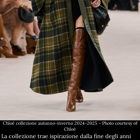
Chloé collezione autunno-inverno 2024-2025 – Photo courtesy of
Chloé
La collezione trae ispirazione dalla fine degli anni