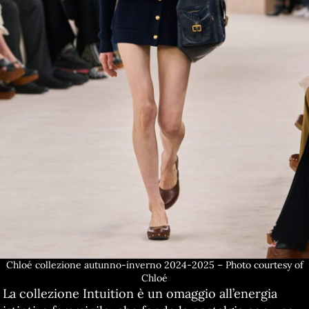
Chloé collezione autunno-inverno 2024-2025 – Photo courtesy of
Chloé
La collezione Intuition è un omaggio all’energia