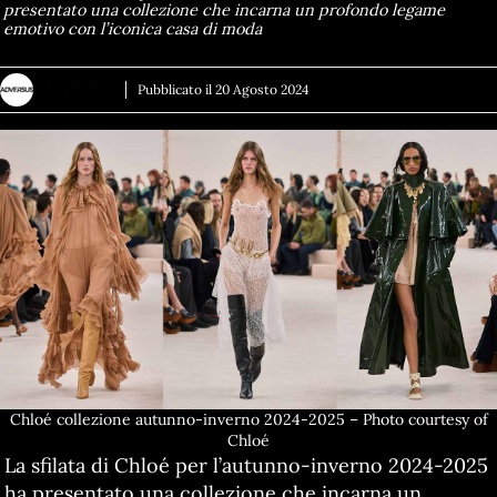
presentato una collezione che incarna un profondo legame
emotivo con l’iconica casa di moda
ADVERSUS
Pubblicato il
20 Agosto 2024
Chloé collezione autunno-inverno 2024-2025 – Photo courtesy of
Chloé
La sfilata di Chloé per l’autunno-inverno 2024-2025
ha presentato una collezione che incarna un