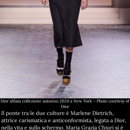
Dior sfilata collezione autunno 2024 a New York – Photo courtesy of
Dior
Il ponte tra le due culture è Marlene Dietrich,
attrice carismatica e anticonformista, legata a Dior,
nella vita e sullo schermo. Maria Grazia Chiuri si è