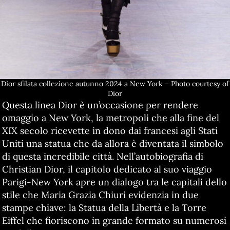
Dior sfilata collezione autunno 2024 a New York – Photo courtesy of
Dior
Questa linea Dior è un’occasione per rendere
omaggio a New York, la metropoli che alla fine del
XIX secolo ricevette in dono dai francesi agli Stati
Uniti una statua che da allora è diventata il simbolo
di questa incredibile città. Nell’autobiografia di
Christian Dior, il capitolo dedicato al suo viaggio
Parigi-New York apre un dialogo tra le capitali dello
stile che Maria Grazia Chiuri evidenzia in due
stampe chiave: la Statua della Libertà e la Torre
Eiffel che fioriscono in grande formato su numerosi