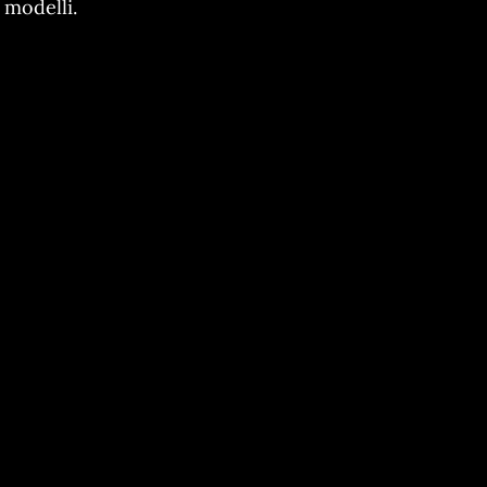
modelli.