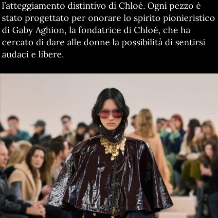
l’atteggiamento distintivo di Chloé. Ogni pezzo è
stato progettato per onorare lo spirito pionieristico
di Gaby Aghion, la fondatrice di Chloé, che ha
cercato di dare alle donne la possibilità di sentirsi
audaci e libere.