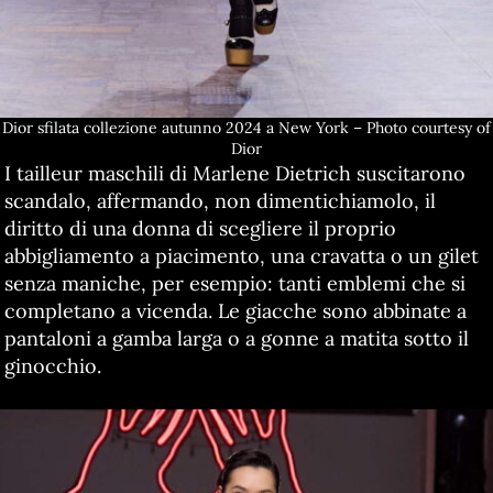
Dior sfilata collezione autunno 2024 a New York – Photo courtesy of
Dior
I tailleur maschili di Marlene Dietrich suscitarono
scandalo, affermando, non dimentichiamolo, il
diritto di una donna di scegliere il proprio
abbigliamento a piacimento, una cravatta o un gilet
senza maniche, per esempio: tanti emblemi che si
completano a vicenda. Le giacche sono abbinate a
pantaloni a gamba larga o a gonne a matita sotto il
ginocchio.