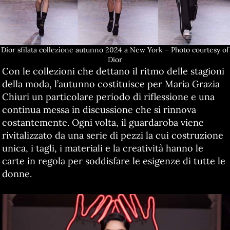
Dior sfilata collezione autunno 2024 a New York – Photo courtesy of
Dior
Con le collezioni che dettano il ritmo delle stagioni
della moda, l’autunno costituisce per Maria Grazia
Chiuri un particolare periodo di riflessione e una
continua messa in discussione che si rinnova
costantemente. Ogni volta, il guardaroba viene
rivitalizzato da una serie di pezzi la cui costruzione
unica, i tagli, i materiali e la creatività hanno le
carte in regola per soddisfare le esigenze di tutte le
donne.