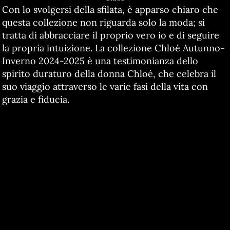
Con lo svolgersi della sfilata, è apparso chiaro che
questa collezione non riguarda solo la moda; si
tratta di abbracciare il proprio vero io e di seguire
la propria intuizione. La collezione Chloé Autunno-
Inverno 2024-2025 è una testimonianza dello
spirito duraturo della donna Chloé, che celebra il
suo viaggio attraverso le varie fasi della vita con
grazia e fiducia.