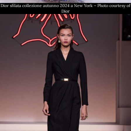
Dior sfilata collezione autunno 2024 a New York – Photo courtesy of
Dior