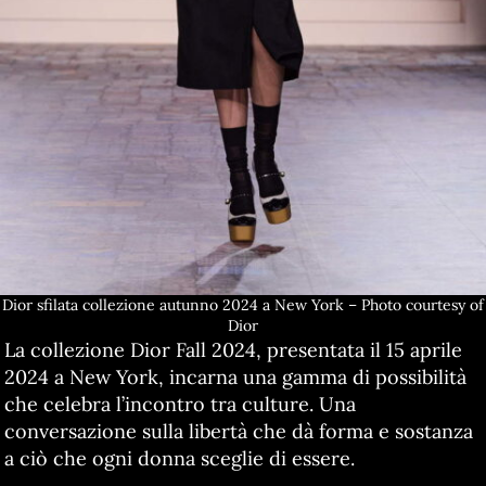
Dior sfilata collezione autunno 2024 a New York – Photo courtesy of
Dior
La collezione Dior Fall 2024, presentata il 15 aprile
2024 a New York, incarna una gamma di possibilità
che celebra l’incontro tra culture. Una
conversazione sulla libertà che dà forma e sostanza
a ciò che ogni donna sceglie di essere.