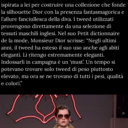
ispirata a lei per costruire una collezione che fonde
la silhouette Dior con la presenza fantasmagorica e
l’allure fanciullesca della diva. I tweed utilizzati
provengono direttamente da una selezione di
tessuti maschili inglesi. Nel suo Petit dictionnaire
de la mode, Monsieur Dior scrisse: “Negli ultimi
anni, il tweed ha esteso il suo uso anche agli abiti
eleganti. Li ritengo estremamente eleganti.
Indossarli in campagna è un ‘must’. Un tempo si
potevano trovare solo tweed di peso piuttosto
elevato, ma ora se ne trovano di tutti i pesi, qualità
e colori.”