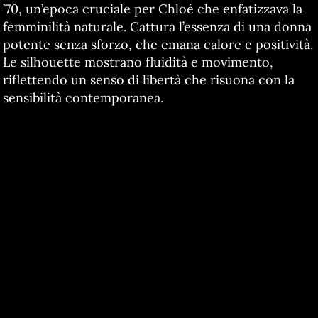
’70, un’epoca cruciale per Chloé che enfatizzava la
femminilità naturale. Cattura l’essenza di una donna
potente senza sforzo, che emana calore e positività.
Le silhouette mostrano fluidità e movimento,
riflettendo un senso di libertà che risuona con la
sensibilità contemporanea.