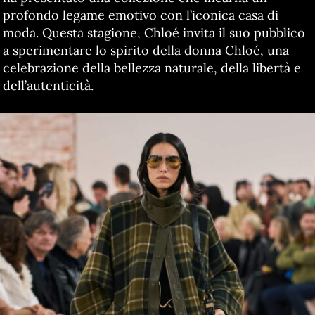
profondo legame emotivo con l’iconica casa di
moda. Questa stagione, Chloé invita il suo pubblico
a sperimentare lo spirito della donna Chloé, una
celebrazione della bellezza naturale, della libertà e
dell’autenticità.