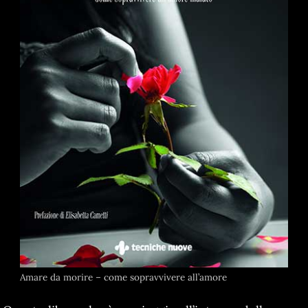
Amare da morire – come sopravvivere all’amore