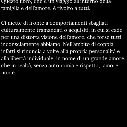
Questo libro, che è un viaggio all’interno della
famiglia e dell’amore, è rivolto a tutti.
Ci mette di fronte a comportamenti sbagliati
culturalmente tramandati o acquisiti, in cui si cade
per una distorta visione dell’amore, che forse tutti
inconsciamente abbiamo. Nell’ambito di coppia
infatti si rinuncia a volte alla propria personalità e
alla libertà individuale, in nome di un grande amore,
che in realtà, senza autonomia e rispetto, amore
non è.