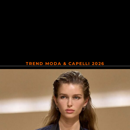
TREND MODA & CAPELLI 2026