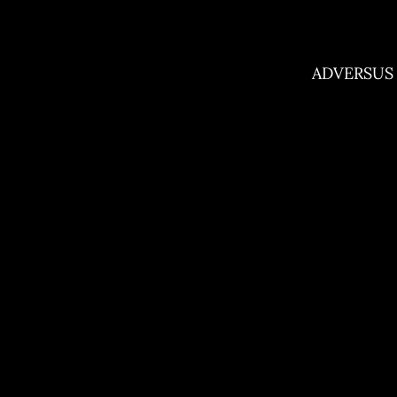
ADVERSUS