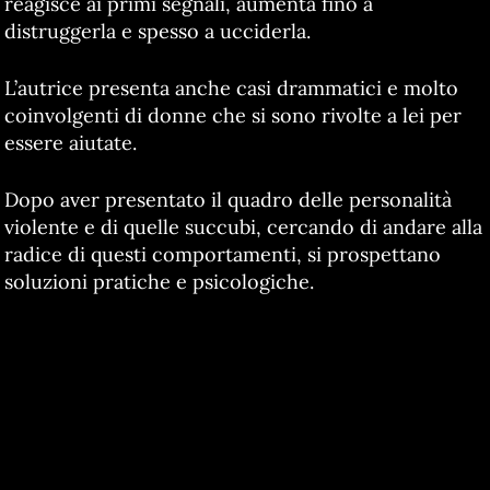
reagisce ai primi segnali, aumenta fino a
distruggerla e spesso a ucciderla.
L’autrice presenta anche casi drammatici e molto
coinvolgenti di donne che si sono rivolte a lei per
essere aiutate.
Dopo aver presentato il quadro delle personalità
violente e di quelle succubi, cercando di andare alla
radice di questi comportamenti, si prospettano
soluzioni pratiche e psicologiche.