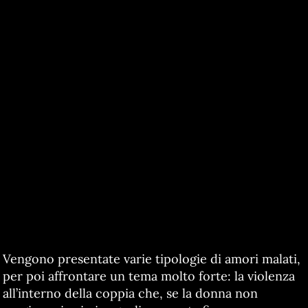
Vengono presentate varie tipologie di amori malati,
per poi affrontare un tema molto forte: la violenza
all’interno della coppia che, se la donna non