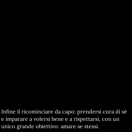
Infine il ricominciare da capo: prendersi cura di sé
e imparare a volersi bene e a rispettarsi, con un
unico grande obiettivo: amare se stessi.