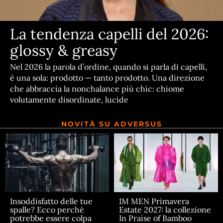
La tendenza capelli del 2026:
glossy & greasy
Nel 2026 la parola d’ordine, quando si parla di capelli,
è una sola: prodotto — tanto prodotto. Una direzione
che abbraccia la nonchalance più chic: chiome
volutamente disordinate, lucide
NOVITÀ SU ADVERSUS
Insoddisfatto delle tue
IM MEN Primavera
spalle? Ecco perchè
Estate 2027: la collezione
potrebbe essere colpa
In Praise of Bamboo