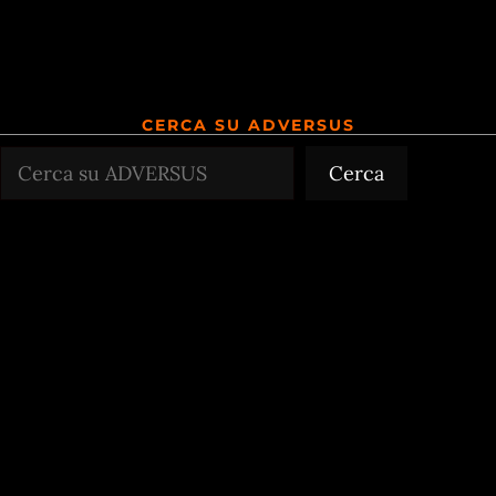
CERCA SU ADVERSUS
Cerca
Cerca