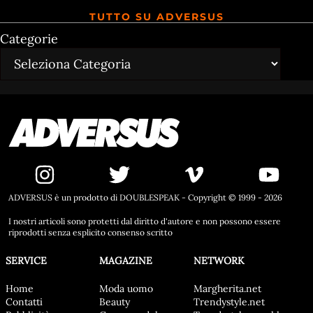
TUTTO SU ADVERSUS
Categorie
ADVERSUS è un prodotto di DOUBLESPEAK - Copyright © 1999 - 2026
I nostri articoli sono protetti dal diritto d'autore e non possono essere
riprodotti senza esplicito consenso scritto
SERVICE
MAGAZINE
NETWORK
Home
Moda uomo
Margherita.net
Contatti
Beauty
Trendystyle.net