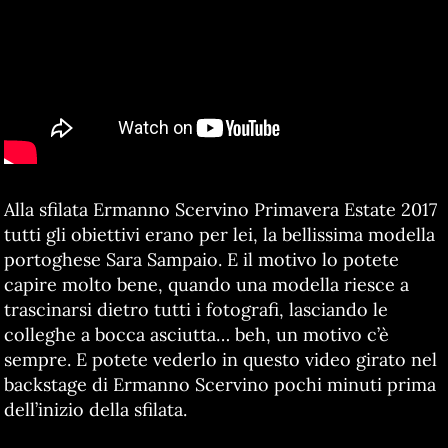
Alla sfilata Ermanno Scervino Primavera Estate 2017
tutti gli obiettivi erano per lei, la bellissima modella
portoghese Sara Sampaio. E il motivo lo potete
capire molto bene, quando una modella riesce a
trascinarsi dietro tutti i fotografi, lasciando le
colleghe a bocca asciutta… beh, un motivo c’è
sempre. E potete vederlo in questo video girato nel
backstage di Ermanno Scervino pochi minuti prima
dell’inizio della sfilata.