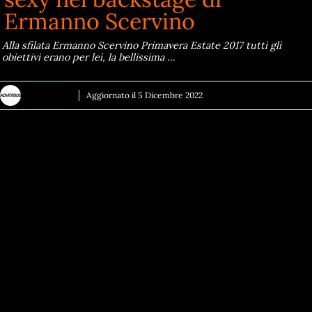
Ermanno Scervino
Alla sfilata Ermanno Scervino Primavera Estate 2017 tutti gli
obiettivi erano per lei, la bellissima …
ADVERSUS
Aggiornato il
5 Dicembre 2022