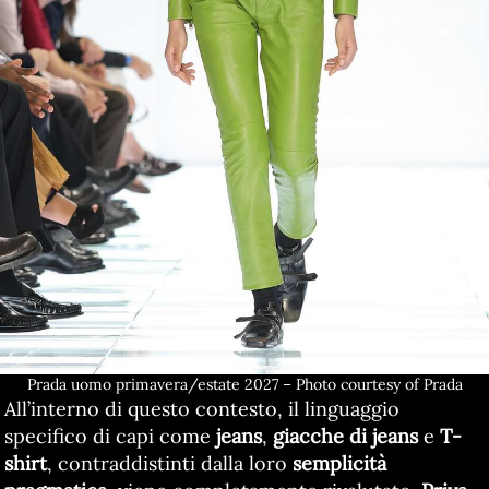
Prada uomo primavera/estate 2027 – Photo courtesy of Prada
All’interno di questo contesto, il linguaggio
specifico di capi come
jeans
,
giacche di jeans
e
T-
shirt
, contraddistinti dalla loro
semplicità