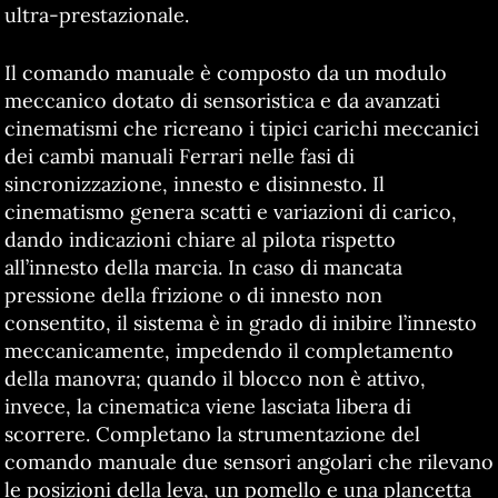
ultra-prestazionale.
Il comando manuale è composto da un modulo
meccanico dotato di sensoristica e da avanzati
cinematismi che ricreano i tipici carichi meccanici
dei cambi manuali Ferrari nelle fasi di
sincronizzazione, innesto e disinnesto. Il
cinematismo genera scatti e variazioni di carico,
dando indicazioni chiare al pilota rispetto
all’innesto della marcia. In caso di mancata
pressione della frizione o di innesto non
consentito, il sistema è in grado di inibire l’innesto
meccanicamente, impedendo il completamento
della manovra; quando il blocco non è attivo,
invece, la cinematica viene lasciata libera di
scorrere. Completano la strumentazione del
comando manuale due sensori angolari che rilevano
le posizioni della leva, un pomello e una plancetta