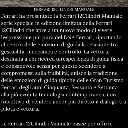
FERRARI 12CILINDRI MANUALE
Ferrari ha presentato la Ferrari 12Cilindri Manuale,
serie speciale in edizione limitata della Ferrari
12Cilindri che apre a un nuovo modo di vivere
l’espressione più pura del DNA Ferrari, riportando
al centro delle emozioni di guida la relazione tra
gestualità, meccanica e controllo. La vettura,
destinata a chi ricerca un’esperienza di guida fisica
e consapevole senza per questo scendere a
compromessi sulla fruibilità, unisce la tradizione
delle emozioni di guida tipiche delle Gran Turismo
Ferrari degli anni Cinquanta, Sessanta e Settanta
alla più evoluta tecnologia contemporanea, con
l’obiettivo di rendere ancor più diretto il dialogo tra
pilota e vettura.
La Ferrari 12Cilindri Manuale nasce per offrire