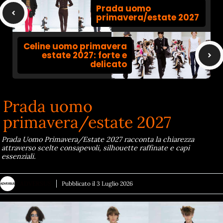
Prada uomo
primavera/estate 2027
Celine uomo primavera
estate 2027: forte e
delicato
Prada uomo
primavera/estate 2027
Prada Uomo Primavera/Estate 2027 racconta la chiarezza
attraverso scelte consapevoli, silhouette raffinate e capi
essenziali.
ADVERSUS
Pubblicato il
3 Luglio 2026