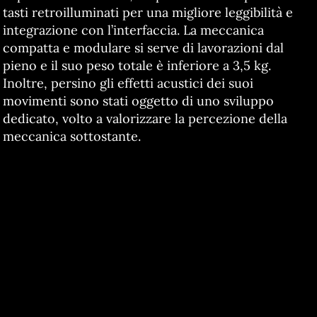
tasti retroilluminati per una migliore leggibilità e
integrazione con l’interfaccia. La meccanica
compatta e modulare si serve di lavorazioni dal
pieno e il suo peso totale è inferiore a 3,5 kg.
Inoltre, persino gli effetti acustici dei suoi
movimenti sono stati oggetto di uno sviluppo
dedicato, volto a valorizzare la percezione della
meccanica sottostante.