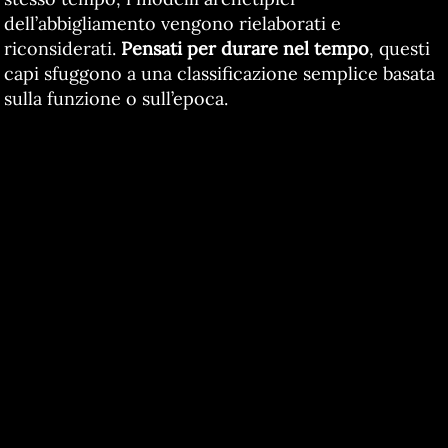
dell’abbigliamento vengono rielaborati e
riconsiderati.
Pensati per durare nel tempo
, questi
capi sfuggono a una classificazione semplice basata
sulla funzione o sull’epoca.