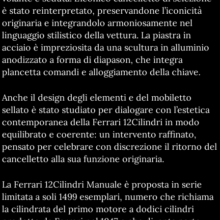
è stato reinterpretato, preservandone l’iconicità
originaria e integrandolo armoniosamente nel
linguaggio stilistico della vettura. La piastra in
acciaio è impreziosita da una scultura in alluminio
anodizzato a forma di diapason, che integra
plancetta comandi e alloggiamento della chiave.
Anche il design degli elementi e del mobiletto
sellato è stato studiato per dialogare con l’estetica
contemporanea della Ferrari 12Cilindri in modo
equilibrato e coerente: un intervento raffinato,
pensato per celebrare con discrezione il ritorno del
cancelletto alla sua funzione originaria.
La Ferrari 12Cilindri Manuale è proposta in serie
limitata a soli 1499 esemplari, numero che richiama
la cilindrata del primo motore a dodici cilindri