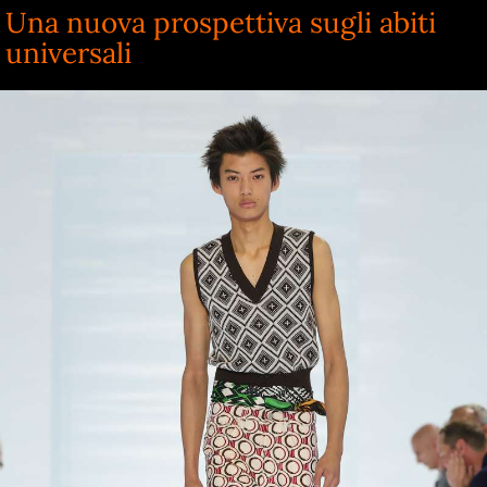
Una nuova prospettiva sugli abiti
universali