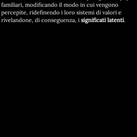
familiari, modificando il modo in cui vengono
percepite, ridefinendo i loro sistemi di valori e
rivelandone, di conseguenza, i
significati latenti
.