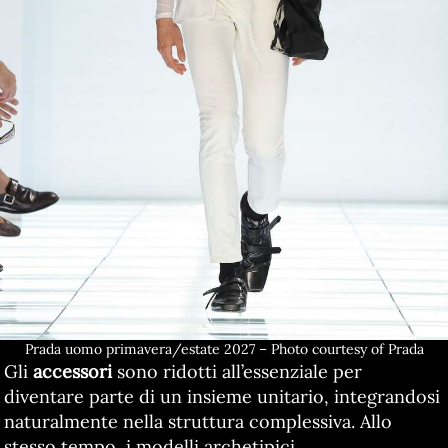
Prada uomo primavera/estate 2027 – Photo courtesy of Prada
Gli
accessori
sono ridotti all’essenziale per
diventare parte di un insieme unitario, integrandosi
naturalmente nella struttura complessiva. Allo
stesso tempo, i modelli archetipici