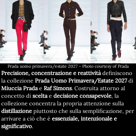
Prada uomo primavera/estate 2027 – Photo courtesy of Prada
Precisione, concentrazione e reattività
definiscono
la collezione
Prada Uomo Primavera/Estate 2027
di
Miuccia Prada
e
Raf Simons
. Costruita attorno al
concetto di
scelta
e
decisione consapevole
, la
collezione concentra la propria attenzione sulla
distillazione
piuttosto che sulla semplificazione, per
arrivare a ciò che è
essenziale, intenzionale e
significativo
.