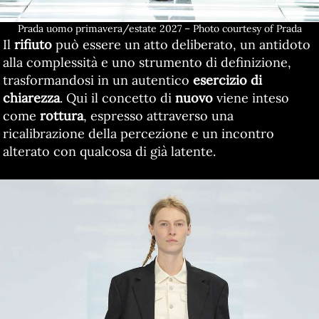
Prada uomo primavera/estate 2027 – Photo courtesy of Prada
Il
rifiuto
può essere un atto deliberato, un antidoto
alla complessità e uno strumento di definizione,
trasformandosi in un autentico
esercizio di
chiarezza
. Qui il concetto di
nuovo
viene inteso
come
rottura
, espresso attraverso una
ricalibrazione della percezione e un incontro
alterato con qualcosa di già latente.