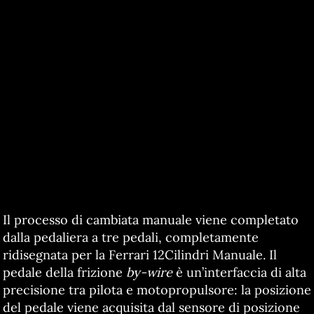
Il processo di cambiata manuale viene completato
dalla pedaliera a tre pedali, completamente
ridisegnata per la Ferrari 12Cilindri Manuale. Il
pedale della frizione
by-wire
è un’interfaccia di alta
precisione tra pilota e motopropulsore: la posizione
del pedale viene acquisita dal sensore di posizione