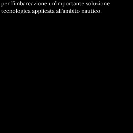
per l’imbarcazione un’importante soluzione
tecnologica applicata all’ambito nautico.