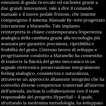
emozioni di guida ricercate ed esclusive grazie a
due grandi innovazioni, vale a dire il comando
manuale e il nuovo pedale frizione, che insieme
compongono il sistema
Manuale by-wire
progettato
interamente a Maranello. Tale impianto
reinterpreta in chiave contemporanea l’esperienza
analogica della cambiata grazie alla tecnologia più
avanzata per garantire precisione, ripetibilità e
fruibilità del gesto. L’intenso lavoro di sviluppo e
progettazione condotto a Maranello ha consentito
di tradurre la fisicità del gesto meccanico in un
segnale elettronico preservandone integralmente
feeling analogico, consistenza e naturalezza,
attraverso un approccio altamente integrato che ha
coinvolto diverse competenze trasversali all’interno
dell’azienda, inclusa la collaborazione con il team
responsabile del progetto HyperSail – il quale,
sfruttando la medesima metodologia, ha sviluppato