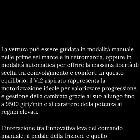
La vettura può essere guidata in modalità manuale
nelle prime sei marce e in retromarcia, oppure in
modalità automatica per offrire la massima libertà di
scelta tra coinvolgimento e comfort. In questo
equilibrio, il V12 aspirato rappresenta la
motorizzazione ideale per valorizzare progressione
e gestione della cambiata grazie al suo allungo fino
a 9500 giri/min e al carattere della potenza ai
regimi elevati.
L’interazione tra l’innovativa leva del comando
manuale, il pedale della frizione e quello