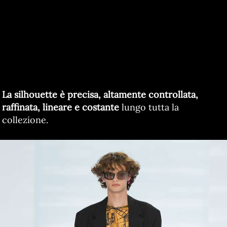
La silhouette è precisa, altamente controllata,
raffinata, lineare e costante
lungo tutta la
collezione.