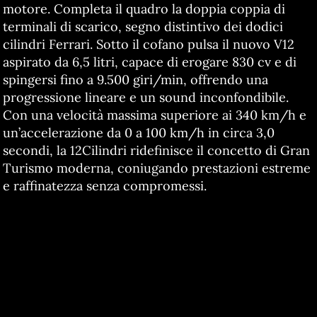
motore. Completa il quadro la doppia coppia di
terminali di scarico, segno distintivo dei dodici
cilindri Ferrari. Sotto il cofano pulsa il nuovo V12
aspirato da 6,5 litri, capace di erogare 830 cv e di
spingersi fino a 9.500 giri/min, offrendo una
progressione lineare e un sound inconfondibile.
Con una velocità massima superiore ai 340 km/h e
un’accelerazione da 0 a 100 km/h in circa 3,0
secondi, la 12Cilindri ridefinisce il concetto di Gran
Turismo moderna, coniugando prestazioni estreme
e raffinatezza senza compromessi.