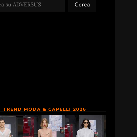
Cerca
TREND MODA & CAPELLI 2026