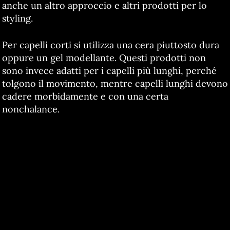
anche un altro approccio e altri prodotti per lo
styling.
Per capelli corti si utilizza una cera piuttosto dura
oppure un gel modellante. Questi prodotti non
sono invece adatti per i capelli più lunghi, perché
tolgono il movimento, mentre capelli lunghi devono
cadere morbidamente e con una certa
nonchalance.