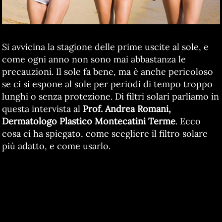
Si avvicina la stagione delle prime uscite al sole, e
come ogni anno non sono mai abbastanza le
precauzioni. Il sole fa bene, ma è anche pericoloso
se ci si espone al sole per periodi di tempo troppo
lunghi o senza protezione. Di filtri solari parliamo in
questa intervista al
Prof. Andrea Romani,
Dermatologo Plastico Montecatini Terme
. Ecco
cosa ci ha spiegato, come scegliere il filtro solare
più adatto, e come usarlo.