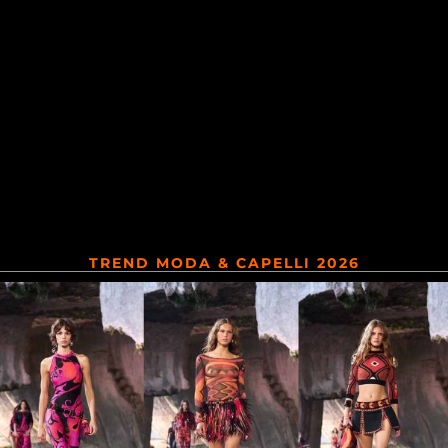
TREND MODA & CAPELLI 2026