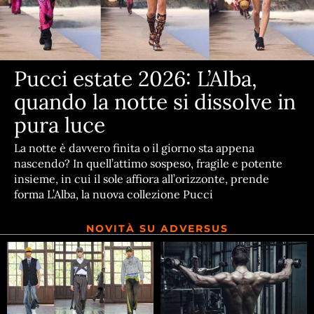
Pucci estate 2026: L’Alba,
quando la notte si dissolve in
pura luce
La notte è davvero finita o il giorno sta appena
nascendo? In quell’attimo sospeso, fragile e potente
insieme, in cui il sole affiora all’orizzonte, prende
forma L’Alba, la nuova collezione Pucci
NOVITÀ SU ADVERSUS