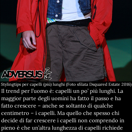
Stylingtips per capelli (più) lunghi (Foto sfilata Dsquared Estate 2016)
Il trend per l’uomo è: capelli un po’ più lunghi. La
maggior parte degli uomini ha fatto il passo e ha
fatto crescere – anche se soltanto di qualche
centimetro – i capelli. Ma quello che spesso chi
decide di far crescere i capelli non comprendo in
pieno è che un’altra lunghezza di capelli richiede