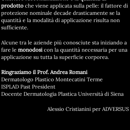
prodotto
che viene applicata sulla pelle: il fattore di
protezione nominale decade drasticamente se la
quantità e la modalità di applicazione risulta non
sufficiente.
Alcune tra le aziende più conosciute sta iniziando a
fare le
monodosi
con la quantità necessaria per una
applicazione su tutta la superficie corporea.
Ringraziamo il Prof. Andrea Romani
Dermatologo Plastico Montecatini Terme
ISPLAD Past President
Docente Dermatologia Plastica Università di Siena
Alessio Cristianini per ADVERSUS