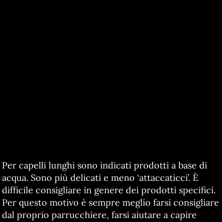
Per capelli lunghi sono indicati prodotti a base di
acqua. Sono più delicati e meno ‘attaccaticci’. È
difficile consigliare in genere dei prodotti specifici.
Per questo motivo è sempre meglio farsi consigliare
dal proprio parrucchiere, farsi aiutare a capire