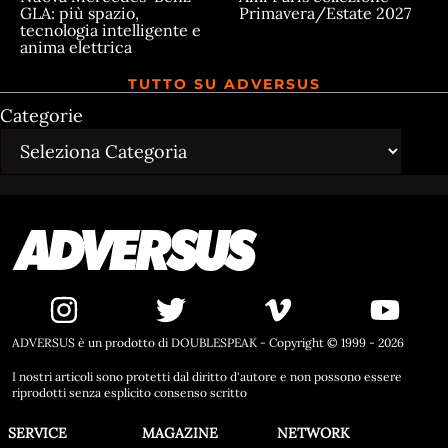
GLA: più spazio,
Primavera/Estate 2027
tecnologia intelligente e
anima elettrica
TUTTO SU ADVERSUS
Categorie
ADVERSUS è un prodotto di DOUBLESPEAK - Copyright © 1999 - 2026
I nostri articoli sono protetti dal diritto d'autore e non possono essere
riprodotti senza esplicito consenso scritto
SERVICE
MAGAZINE
NETWORK