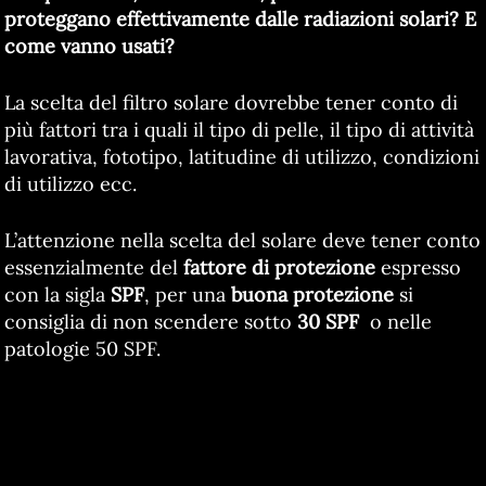
proteggano effettivamente dalle radiazioni solari? E
come vanno usati?
La scelta del filtro solare dovrebbe tener conto di
più fattori tra i quali il tipo di pelle, il tipo di attività
lavorativa, fototipo, latitudine di utilizzo, condizioni
di utilizzo ecc.
L’attenzione nella scelta del solare deve tener conto
essenzialmente del
fattore di protezione
espresso
con la sigla
SPF
, per una
buona protezione
si
consiglia di non scendere sotto
30 SPF
o nelle
patologie 50 SPF.