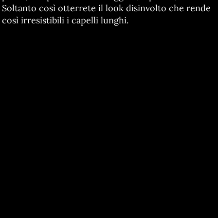
Soltanto così otterrete il look disinvolto che rende
così irresistibili i capelli lunghi.