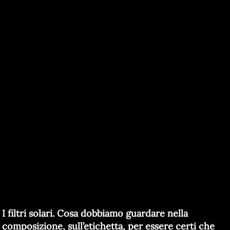
I filtri solari. Cosa dobbiamo guardare nella
composizione, sull’etichetta, per essere certi che