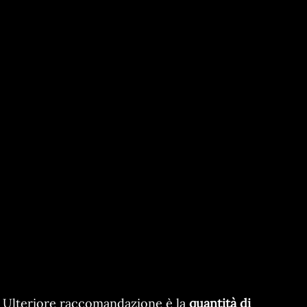
Ulteriore raccomandazione è la
quantità di