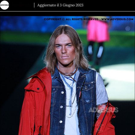
ADVERSUS
Aggiornato il
3 Giugno 2023