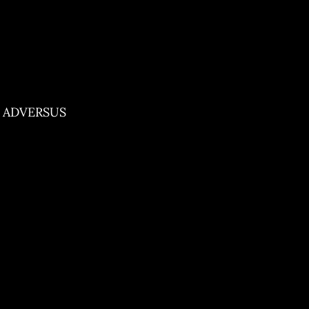
ADVERSUS