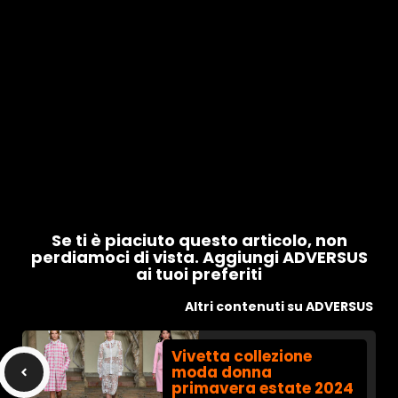
Se ti è piaciuto questo articolo, non
perdiamoci di vista. Aggiungi ADVERSUS
ai tuoi preferiti
Altri contenuti su ADVERSUS
Vivetta collezione
moda donna
primavera estate 2024