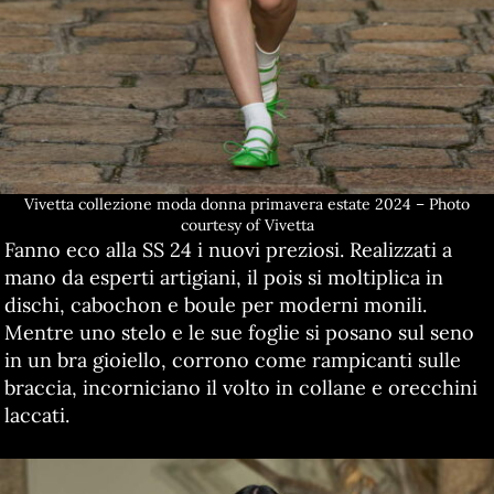
Vivetta collezione moda donna primavera estate 2024 – Photo
courtesy of Vivetta
Fanno eco alla SS 24 i nuovi preziosi. Realizzati a
mano da esperti artigiani, il pois si moltiplica in
dischi, cabochon e boule per moderni monili.
Mentre uno stelo e le sue foglie si posano sul seno
in un bra gioiello, corrono come rampicanti sulle
braccia, incorniciano il volto in collane e orecchini
laccati.