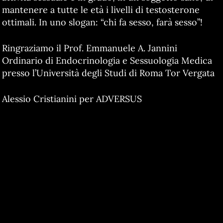
mantenere a tutte le età i livelli di testosterone
ottimali. In uno slogan: “chi fa sesso, farà sesso”!
Ringraziamo il Prof. Emmanuele A. Jannini
Ordinario di Endocrinologia e Sessuologia Medica
presso l’Università degli Studi di Roma Tor Vergata
Alessio Cristianini per ADVERSUS