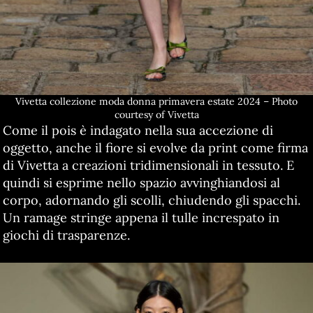
Vivetta collezione moda donna primavera estate 2024 – Photo
courtesy of Vivetta
Come il pois è indagato nella sua accezione di
oggetto, anche il fiore si evolve da print come firma
di Vivetta a creazioni tridimensionali in tessuto. E
quindi si esprime nello spazio avvinghiandosi al
corpo, adornando gli scolli, chiudendo gli spacchi.
Un ramage stringe appena il tulle increspato in
giochi di trasparenze.