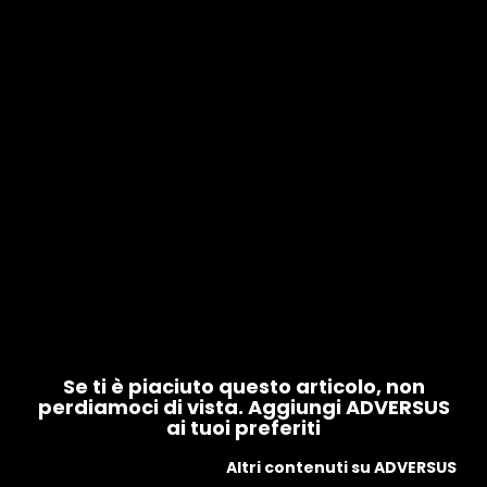
Se ti è piaciuto questo articolo, non
perdiamoci di vista. Aggiungi ADVERSUS
ai tuoi preferiti
Altri contenuti su ADVERSUS