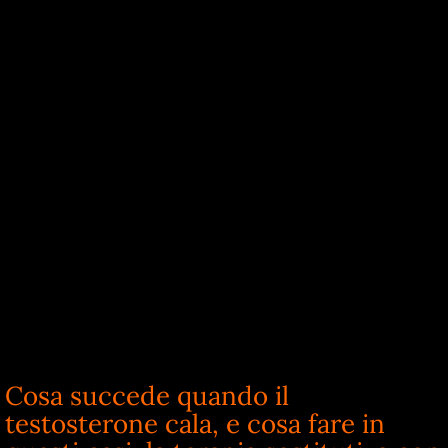
Cosa succede quando il
testosterone cala, e cosa fare in