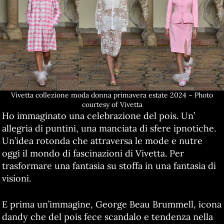
Vivetta collezione moda donna primavera estate 2024 – Photo
courtesy of Vivetta
Ho immaginato una celebrazione del pois. Un’
allegria di puntini, una manciata di sfere ipnotiche.
Un’idea rotonda che attraversa le mode e nutre
oggi il mondo di fascinazioni di Vivetta. Per
trasformare una fantasia su stoffa in una fantasia di
visioni.
E prima un’immagine, George Beau Brummell, icona
dandy che del pois fece scandalo e tendenza nella