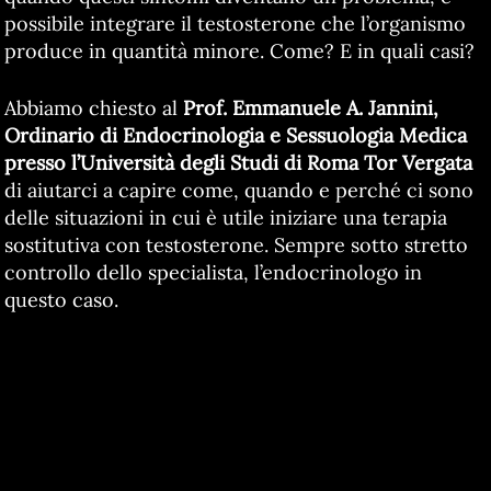
possibile integrare il testosterone che l’organismo
produce in quantità minore. Come? E in quali casi?
Abbiamo chiesto al
Prof. Emmanuele A. Jannini,
Ordinario di Endocrinologia e Sessuologia Medica
presso l’Università degli Studi di Roma Tor Vergata
di aiutarci a capire come, quando e perché ci sono
delle situazioni in cui è utile iniziare una terapia
sostitutiva con testosterone. Sempre sotto stretto
controllo dello specialista, l’endocrinologo in
questo caso.