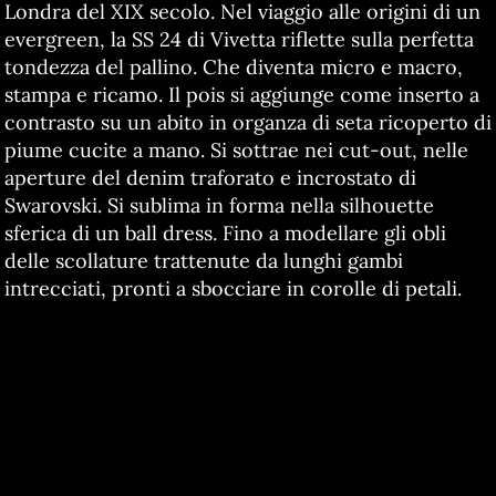
Londra del XIX secolo. Nel viaggio alle origini di un
evergreen, la SS 24 di Vivetta riflette sulla perfetta
tondezza del pallino. Che diventa micro e macro,
stampa e ricamo. Il pois si aggiunge come inserto a
contrasto su un abito in organza di seta ricoperto di
piume cucite a mano. Si sottrae nei cut-out, nelle
aperture del denim traforato e incrostato di
Swarovski. Si sublima in forma nella silhouette
sferica di un ball dress. Fino a modellare gli obli
delle scollature trattenute da lunghi gambi
intrecciati, pronti a sbocciare in corolle di petali.