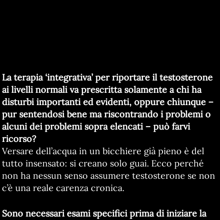
La terapia ‘integrativa’ per riportare il testosterone
ai livelli normali va prescritta solamente a chi ha
disturbi importanti ed evidenti, oppure chiunque –
pur sentendosi bene ma riscontrando i problemi o
alcuni dei problemi sopra elencati – può farvi
ricorso?
Versare dell’acqua in un bicchiere già pieno è del
tutto insensato: si creano solo guai. Ecco perché
non ha nessun senso assumere testosterone se non
c’è una reale carenza cronica.
Sono necessari esami specifici prima di iniziare la