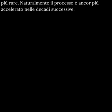
più rare. Naturalmente il processo è ancor più
accelerato nelle decadi successive.