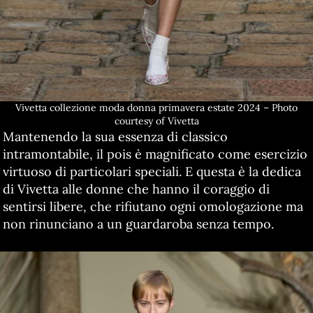
Vivetta collezione moda donna primavera estate 2024 – Photo
courtesy of Vivetta
Mantenendo la sua essenza di classico
intramontabile, il pois è magnificato come esercizio
virtuoso di particolari speciali. E questa è la dedica
di Vivetta alle donne che hanno il coraggio di
sentirsi libere, che rifiutano ogni omologazione ma
non rinunciano a un guardaroba senza tempo.