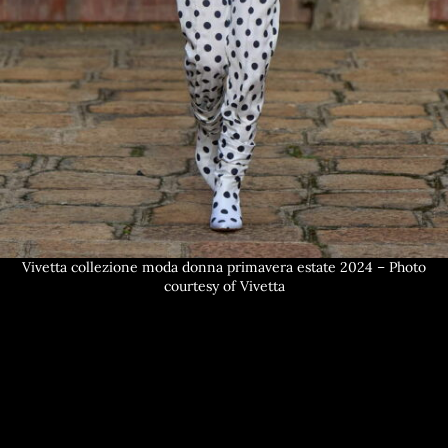
Vivetta collezione moda donna primavera estate 2024 – Photo
courtesy of Vivetta