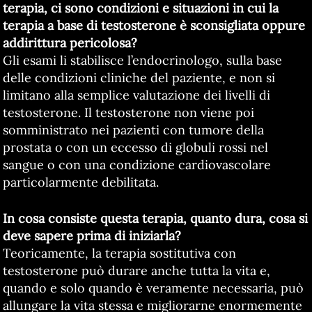
terapia, ci sono condizioni e situazioni in cui la
terapia a base di testosterone è sconsigliata oppure
addirittura pericolosa?
Gli esami li stabilisce l’endocrinologo, sulla base
delle condizioni cliniche del paziente, e non si
limitano alla semplice valutazione dei livelli di
testosterone. Il testosterone non viene poi
somministrato nei pazienti con tumore della
prostata o con un eccesso di globuli rossi nel
sangue o con una condizione cardiovascolare
particolarmente debilitata.
In cosa consiste questa terapia, quanto dura, cosa si
deve sapere prima di iniziarla?
Teoricamente, la terapia sostitutiva con
testosterone può durare anche tutta la vita e,
quando e solo quando è veramente necessaria, può
allungare la vita stessa e migliorarne enormemente