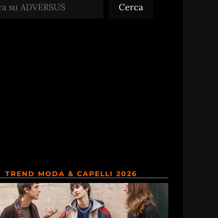
Cerca
TREND MODA & CAPELLI 2026