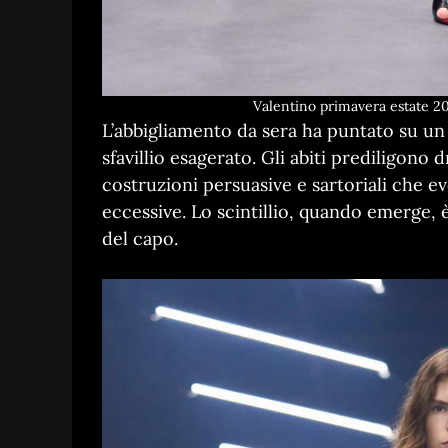
Valentino primavera estate 20
L’abbigliamento da sera ha puntato su u
sfavillio esagerato. Gli abiti prediligono
costruzioni persuasive e sartoriali che ev
eccessive. Lo scintillio, quando emerge, è
del capo.