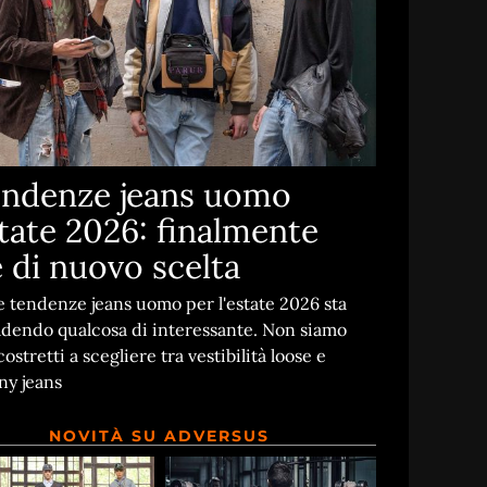
ndenze jeans uomo
tate 2026: finalmente
è di nuovo scelta
e tendenze jeans uomo per l'estate 2026 sta
dendo qualcosa di interessante. Non siamo
costretti a scegliere tra vestibilità loose e
ny jeans
NOVITÀ SU ADVERSUS