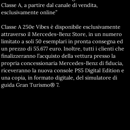
Classe A, a partire dal canale di vendita,
esclusivamente online”
Classe A 250e Vibes è disponibile esclusivamente
attraverso il Mercedes-Benz Store, in un numero
limitato a soli 50 esemplari in pronta consegna ed
un prezzo di 55.677 euro. Inoltre, tutti i clienti che
finalizzeranno l’acquisto della vettura presso la
propria concessionaria Mercedes-Benz di fiducia,
riceveranno la nuova console PS5 Digital Edition e
una copia, in formato digitale, del simulatore di
guida Gran Turismo® 7.