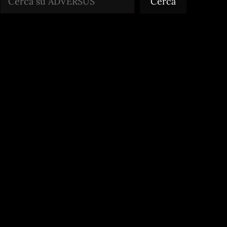
Cerca