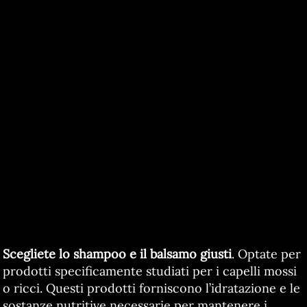
Scegliete lo shampoo e il balsamo giusti
. Optate per
prodotti specificamente studiati per i capelli mossi
o ricci. Questi prodotti forniscono l’idratazione e le
sostanze nutritive necessarie per mantenere i