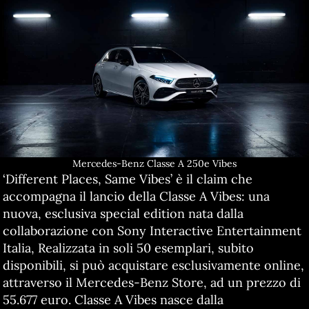
Mercedes-Benz Classe A 250e Vibes
‘Different Places, Same Vibes’ è il claim che
accompagna il lancio della Classe A Vibes: una
nuova, esclusiva special edition nata dalla
collaborazione con Sony Interactive Entertainment
Italia, Realizzata in soli 50 esemplari, subito
disponibili, si può acquistare esclusivamente online,
attraverso il Mercedes-Benz Store, ad un prezzo di
55.677 euro. Classe A Vibes nasce dalla