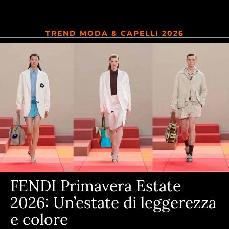
TREND MODA & CAPELLI 2026
FENDI Primavera Estate
2026: Un’estate di leggerezza
e colore