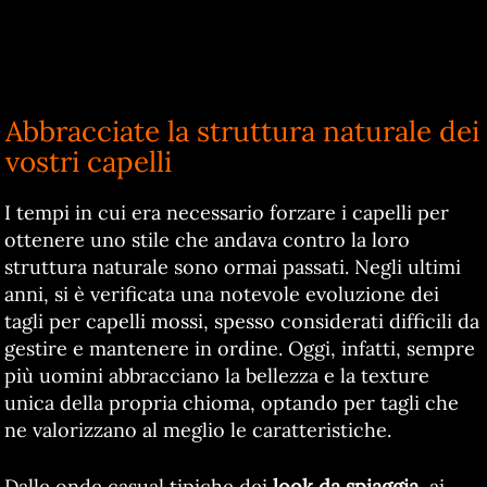
Abbracciate la struttura naturale dei
vostri capelli
I tempi in cui era necessario forzare i capelli per
ottenere uno stile che andava contro la loro
struttura naturale sono ormai passati. Negli ultimi
anni, si è verificata una notevole evoluzione dei
tagli per capelli mossi, spesso considerati difficili da
gestire e mantenere in ordine. Oggi, infatti, sempre
più uomini abbracciano la bellezza e la texture
unica della propria chioma, optando per tagli che
ne valorizzano al meglio le caratteristiche.
Dalle onde casual tipiche dei
look da spiaggia
, ai