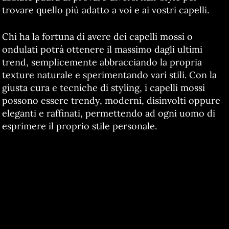
trovare quello più adatto a voi e ai vostri capelli.
Chi ha la fortuna di avere dei capelli mossi o
ondulati potrà ottenere il massimo dagli ultimi
trend, semplicemente abbracciando la propria
texture naturale e sperimentando vari stili. Con la
giusta cura e tecniche di styling, i capelli mossi
possono essere trendy, moderni, disinvolti oppure
eleganti e raffinati, permettendo ad ogni uomo di
esprimere il proprio stile personale.