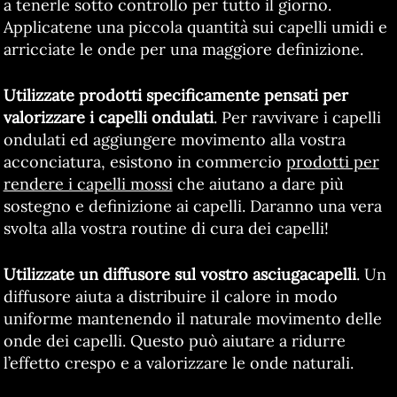
a tenerle sotto controllo per tutto il giorno.
Applicatene una piccola quantità sui capelli umidi e
arricciate le onde per una maggiore definizione.
Utilizzate prodotti specificamente pensati per
valorizzare i capelli ondulati
. Per ravvivare i capelli
ondulati ed aggiungere movimento alla vostra
acconciatura, esistono in commercio
prodotti per
rendere i capelli mossi
che aiutano a dare più
sostegno e definizione ai capelli. Daranno una vera
svolta alla vostra routine di cura dei capelli!
Utilizzate un diffusore sul vostro asciugacapelli
. Un
diffusore aiuta a distribuire il calore in modo
uniforme mantenendo il naturale movimento delle
onde dei capelli. Questo può aiutare a ridurre
l’effetto crespo e a valorizzare le onde naturali.