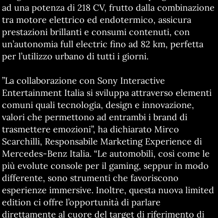
ad una potenza di 218 CV, frutto dalla combinazione
tra motore elettrico ed endotermico, assicura
prestazioni brillanti e consumi contenuti, con
un’autonomia full electric fino ad 82 km, perfetta
per l’utilizzo urbano di tutti i giorni.
”La collaborazione con Sony Interactive
Entertainment Italia si sviluppa attraverso elementi
comuni quali tecnologia, design e innovazione,
valori che permettono ad entrambi i brand di
trasmettere emozioni”, ha dichiarato Mirco
Scarchilli, Responsabile Marketing Experience di
Mercedes-Benz Italia. “Le automobili, così come le
più evolute console per il gaming, seppur in modo
differente, sono strumenti che favoriscono
esperienze immersive. Inoltre, questa nuova limited
edition ci offre l’opportunità di parlare
direttamente al cuore del target di riferimento di