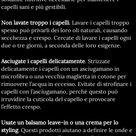
capelli sani e più gestibili.
Non lavate troppo i capelli
. Lavare i capelli troppo
spesso può privarli dei loro oli naturali, causando
secchezza e crespo. Cercate di lavare i capelli ogni
due o tre giorni, a seconda delle loro esigenze.
Asciugate i capelli delicatamente
. Strizzate
delicatamente i capelli con un asciugamano in
microfibra o una vecchia maglietta in cotone per
rimuovere l’acqua in eccesso. Evitate di strofinare i
capelli con l’asciugamano, perché questo può
irruvidire la cuticola del capello e provocare
l’effetto crespo.
Usate un balsamo leave-in o una crema per lo
styling
. Questi prodotti aiutano a definire le onde e