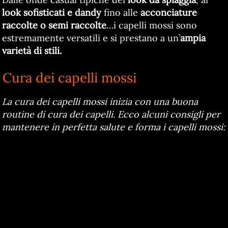
look sofisticati e dandy
fino alle
acconciature
raccolte o semi raccolte
…i capelli mossi sono
estremamente versatili e si prestano a un’
ampia
varietà di stili.
Cura dei capelli mossi
La cura dei capelli mossi inizia con una buona
routine di cura dei capelli. Ecco alcuni consigli per
mantenere in perfetta salute e forma i capelli mossi: