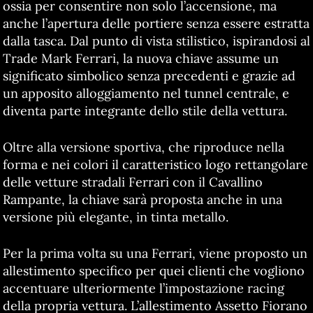
ossia per consentire non solo l’accensione, ma
anche l’apertura delle portiere senza essere estratta
dalla tasca. Dal punto di vista stilistico, ispirandosi al
Trade Mark Ferrari, la nuova chiave assume un
significato simbolico senza precedenti e grazie ad
un apposito alloggiamento nel tunnel centrale, e
diventa parte integrante dello stile della vettura.
Oltre alla versione sportiva, che riproduce nella
forma e nei colori il caratteristico logo rettangolare
delle vetture stradali Ferrari con il Cavallino
Rampante, la chiave sarà proposta anche in una
versione più elegante, in tinta metallo.
Per la prima volta su una Ferrari, viene proposto un
allestimento specifico per quei clienti che vogliono
accentuare ulteriormente l’impostazione racing
della propria vettura. L’allestimento Assetto Fiorano