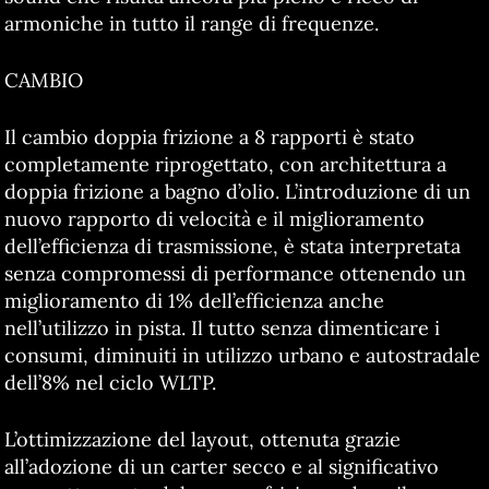
armoniche in tutto il range di frequenze.
CAMBIO
Il cambio doppia frizione a 8 rapporti è stato
completamente riprogettato, con architettura a
doppia frizione a bagno d’olio. L’introduzione di un
nuovo rapporto di velocità e il miglioramento
dell’efficienza di trasmissione, è stata interpretata
senza compromessi di performance ottenendo un
miglioramento di 1% dell’efficienza anche
nell’utilizzo in pista. Il tutto senza dimenticare i
consumi, diminuiti in utilizzo urbano e autostradale
dell’8% nel ciclo WLTP.
L’ottimizzazione del layout, ottenuta grazie
all’adozione di un carter secco e al significativo