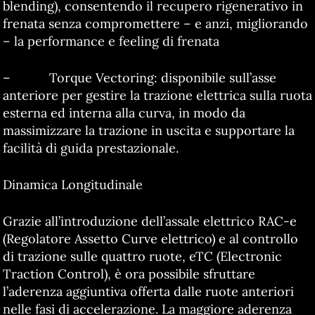
blending), consentendo il recupero rigenerativo in
frenata senza compromettere – e anzi, migliorando
– la performance e feeling di frenata
– Torque Vectoring: disponibile sull’asse
anteriore per gestire la trazione elettrica sulla ruota
esterna ed interna alla curva, in modo da
massimizzare la trazione in uscita e supportare la
facilità di guida prestazionale.
Dinamica Longitudinale
Grazie all’introduzione dell’assale elettrico RAC-e
(Regolatore Assetto Curve elettrico) e al controllo
di trazione sulle quattro ruote, eTC (Electronic
Traction Control), è ora possibile sfruttare
l’aderenza aggiuntiva offerta dalle ruote anteriori
nelle fasi di accelerazione. La maggiore aderenza