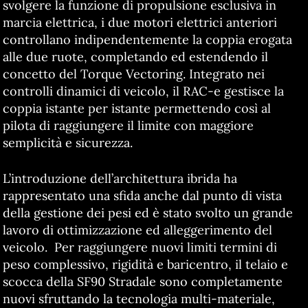
svolgere la funzione di propulsione esclusiva in
marcia elettrica, i due motori elettrici anteriori
controllano indipendentemente la coppia erogata
alle due ruote, completando ed estendendo il
concetto del Torque Vectoring. Integrato nei
controlli dinamici di veicolo, il RAC-e gestisce la
coppia istante per istante permettendo così al
pilota di raggiungere il limite con maggiore
semplicità e sicurezza.
L’introduzione dell’architettura ibrida ha
rappresentato una sfida anche dal punto di vista
della gestione dei pesi ed è stato svolto un grande
lavoro di ottimizzazione ed alleggerimento del
veicolo. Per raggiungere nuovi limiti termini di
peso complessivo, rigidità e baricentro, il telaio e
scocca della SF90 Stradale sono completamente
nuovi sfruttando la tecnologia multi-materiale,