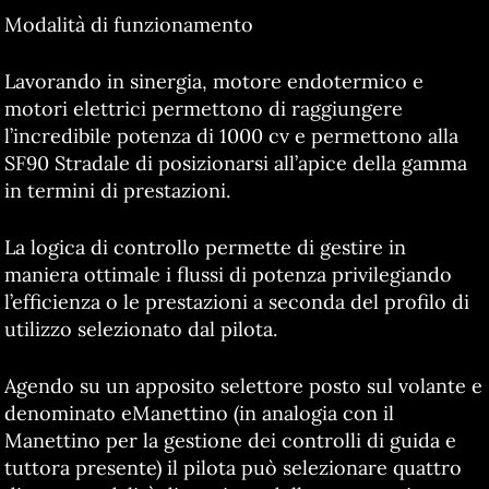
Modalità di funzionamento
Lavorando in sinergia, motore endotermico e
motori elettrici permettono di raggiungere
l’incredibile potenza di 1000 cv e permettono alla
SF90 Stradale di posizionarsi all’apice della gamma
in termini di prestazioni.
La logica di controllo permette di gestire in
maniera ottimale i flussi di potenza privilegiando
l’efficienza o le prestazioni a seconda del profilo di
utilizzo selezionato dal pilota.
Agendo su un apposito selettore posto sul volante e
denominato eManettino (in analogia con il
Manettino per la gestione dei controlli di guida e
tuttora presente) il pilota può selezionare quattro