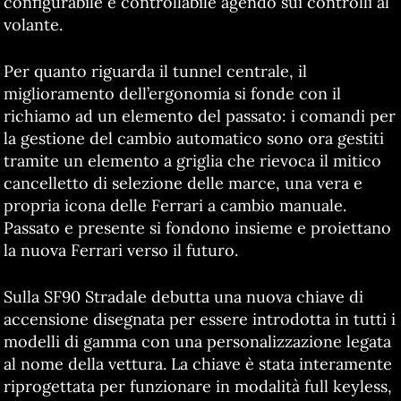
configurabile e controllabile agendo sui controlli al
volante.
Per quanto riguarda il tunnel centrale, il
miglioramento dell’ergonomia si fonde con il
richiamo ad un elemento del passato: i comandi per
la gestione del cambio automatico sono ora gestiti
tramite un elemento a griglia che rievoca il mitico
cancelletto di selezione delle marce, una vera e
propria icona delle Ferrari a cambio manuale.
Passato e presente si fondono insieme e proiettano
la nuova Ferrari verso il futuro.
Sulla SF90 Stradale debutta una nuova chiave di
accensione disegnata per essere introdotta in tutti i
modelli di gamma con una personalizzazione legata
al nome della vettura. La chiave è stata interamente
riprogettata per funzionare in modalità full keyless,