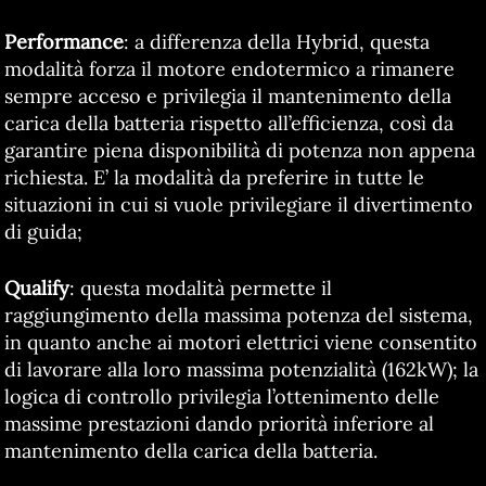
Performance
: a differenza della Hybrid, questa
modalità forza il motore endotermico a rimanere
sempre acceso e privilegia il mantenimento della
carica della batteria rispetto all’efficienza, così da
garantire piena disponibilità di potenza non appena
richiesta. E’ la modalità da preferire in tutte le
situazioni in cui si vuole privilegiare il divertimento
di guida;
Qualify
: questa modalità permette il
raggiungimento della massima potenza del sistema,
in quanto anche ai motori elettrici viene consentito
di lavorare alla loro massima potenzialità (162kW); la
logica di controllo privilegia l’ottenimento delle
massime prestazioni dando priorità inferiore al
mantenimento della carica della batteria.