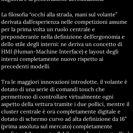
La filosofia “occhi alla strada, mani sul volante”
derivata dall’esperienza nelle competizioni assume
per la prima volta un ruolo centrale e
preponderante nella definizione dell’ergonomia e
dello stile degli interni: ne deriva un concetto di
HMI (Human-Machine Interface) e layout degli
interni completamente nuovo rispetto ai
precedenti modelli.
Tra le maggiori innovazioni introdotte, il volante è
dotato di una serie di comandi touch che
permettono di controllare virtualmente ogni
aspetto della vettura tramite i due pollici, mentre il
cluster centrale è ora completamente digitale e
dotato di schermo curvo ad alta definizione da 16’’
(prima assoluta sul mercato) completamente