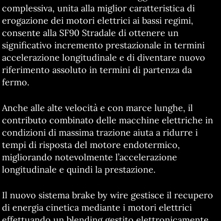
complessiva, unita alla miglior caratteristica di
erogazione dei motori elettrici ai bassi regimi,
consente alla SF90 Stradale di ottenere un
significativo incremento prestazionale in termini
accelerazione longitudinale e di diventare nuovo
riferimento assoluto in termini di partenza da
fermo.
Anche alle alte velocità e con marce lunghe, il
contributo combinato delle macchine elettriche in
condizioni di massima trazione aiuta a ridurre i
tempi di risposta del motore endotermico,
migliorando notevolmente l’accelerazione
longitudinale e quindi la prestazione.
Il nuovo sistema brake by wire gestisce il recupero
di energia cinetica mediante i motori elettrici
effettuando un blending gestito elettronicamente