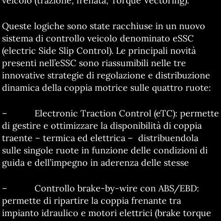
veicolo (trazione, frenata, Torque Vectoring).
Queste logiche sono state racchiuse in un nuovo
sistema di controllo veicolo denominato eSSC
(electric Side Slip Control). Le principali novità
presenti nell’eSSC sono riassumibili nelle tre
innovative strategie di regolazione e distribuzione
dinamica della coppia motrice sulle quattro ruote:
– Electronic Traction Control (eTC): permette
di gestire e ottimizzare la disponibilità di coppia
traente – termica ed elettrica – distribuendola
sulle singole ruote in funzione delle condizioni di
guida e dell’impegno in aderenza delle stesse
– Controllo brake-by-wire con ABS/EBD:
permette di ripartire la coppia frenante tra
impianto idraulico e motori elettrici (brake torque