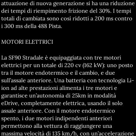
attuazione di nuova generazione si ha una riduzione
dei tempi di riempimento frizione del 30%. I tempi
totali di cambiata sono così ridotti a 200 ms contro
i 300 ms della 488 Pista.
MOTORI ELETTRICI
La SF90 Stradale è equipaggiata con tre motori
elettrici per un totale di 220 cv (162 kW): uno posto
tra il motore endotermico e il cambio, e due
sull’assale anteriore. Una batteria con tecnologia Li-
ion ad alte prestazioni alimenta i tre motori e
garantisce un’autonomia di 25km in modalità
eDrive, completamente elettrica, usando il solo
assale anteriore. Con il motore endotermico
spento, i due motori indipendenti anteriori
permettono alla vettura di raggiungere una
massima velocità di 135 km/h, con un’accelerazione