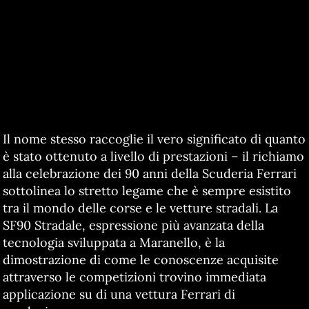
Il nome stesso raccoglie il vero significato di quanto
è stato ottenuto a livello di prestazioni – il richiamo
alla celebrazione dei 90 anni della Scuderia Ferrari
sottolinea lo stretto legame che è sempre esistito
tra il mondo delle corse e le vetture stradali. La
SF90 Stradale, espressione più avanzata della
tecnologia sviluppata a Maranello, è la
dimostrazione di come le conoscenze acquisite
attraverso le competizioni trovino immediata
applicazione su di una vettura Ferrari di