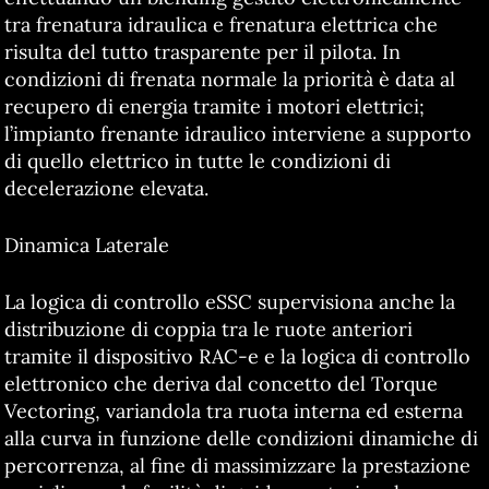
tra frenatura idraulica e frenatura elettrica che
risulta del tutto trasparente per il pilota. In
condizioni di frenata normale la priorità è data al
recupero di energia tramite i motori elettrici;
l’impianto frenante idraulico interviene a supporto
di quello elettrico in tutte le condizioni di
decelerazione elevata.
Dinamica Laterale
La logica di controllo eSSC supervisiona anche la
distribuzione di coppia tra le ruote anteriori
tramite il dispositivo RAC-e e la logica di controllo
elettronico che deriva dal concetto del Torque
Vectoring, variandola tra ruota interna ed esterna
alla curva in funzione delle condizioni dinamiche di
percorrenza, al fine di massimizzare la prestazione