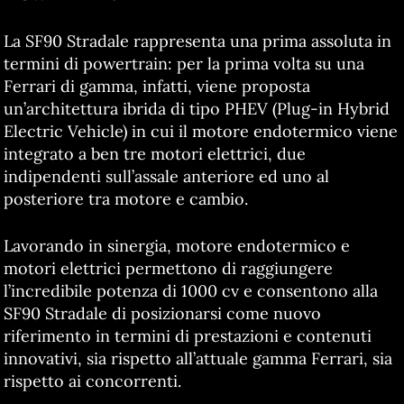
La SF90 Stradale rappresenta una prima assoluta in
termini di powertrain: per la prima volta su una
Ferrari di gamma, infatti, viene proposta
un’architettura ibrida di tipo PHEV (Plug-in Hybrid
Electric Vehicle) in cui il motore endotermico viene
integrato a ben tre motori elettrici, due
indipendenti sull’assale anteriore ed uno al
posteriore tra motore e cambio.
Lavorando in sinergia, motore endotermico e
motori elettrici permettono di raggiungere
l’incredibile potenza di 1000 cv e consentono alla
SF90 Stradale di posizionarsi come nuovo
riferimento in termini di prestazioni e contenuti
innovativi, sia rispetto all’attuale gamma Ferrari, sia
rispetto ai concorrenti.