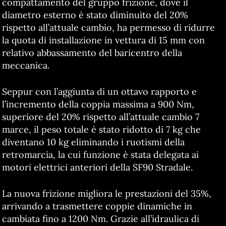
compattamento del gruppo frizione, dove il
diametro esterno è stato diminuito del 20%
rispetto all’attuale cambio, ha permesso di ridurre
la quota di installazione in vettura di 15 mm con
relativo abbassamento del baricentro della
meccanica.
Seppur con l’aggiunta di un ottavo rapporto e
l’incremento della coppia massima a 900 Nm,
superiore del 20% rispetto all’attuale cambio 7
marce, il peso totale è stato ridotto di 7 kg che
diventano 10 kg eliminando i ruotismi della
retromarcia, la cui funzione è stata delegata ai
motori elettrici anteriori della SF90 Stradale.
La nuova frizione migliora le prestazioni del 35%,
arrivando a trasmettere coppie dinamiche in
cambiata fino a 1200 Nm. Grazie all’idraulica di