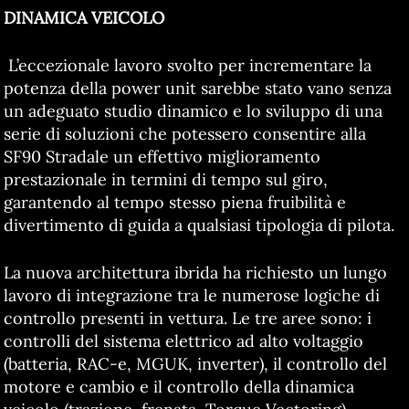
DINAMICA VEICOLO
L’eccezionale lavoro svolto per incrementare la
potenza della power unit sarebbe stato vano senza
un adeguato studio dinamico e lo sviluppo di una
serie di soluzioni che potessero consentire alla
SF90 Stradale un effettivo miglioramento
prestazionale in termini di tempo sul giro,
garantendo al tempo stesso piena fruibilità e
divertimento di guida a qualsiasi tipologia di pilota.
La nuova architettura ibrida ha richiesto un lungo
lavoro di integrazione tra le numerose logiche di
controllo presenti in vettura. Le tre aree sono: i
controlli del sistema elettrico ad alto voltaggio
(batteria, RAC-e, MGUK, inverter), il controllo del
motore e cambio e il controllo della dinamica