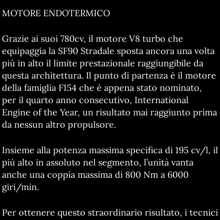
MOTORE ENDOTERMICO
Grazie ai suoi 780cv, il motore V8 turbo che
equipaggia la SF90 Stradale sposta ancora una volta
più in alto il limite prestazionale raggiungibile da
questa architettura. Il punto di partenza è il motore
della famiglia F154 che è appena stato nominato,
per il quarto anno consecutivo, International
Engine of the Year, un risultato mai raggiunto prima
da nessun altro propulsore.
Insieme alla potenza massima specifica di 195 cv/l, il
più alto in assoluto nel segmento, l’unità vanta
anche una coppia massima di 800 Nm a 6000
giri/min.
Per ottenere questo straordinario risultato, i tecnici