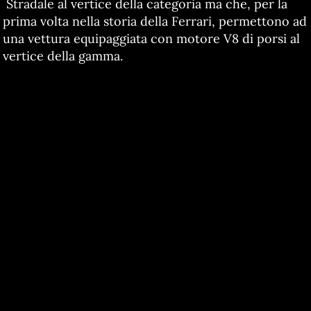
Stradale al vertice della categoria ma che, per la
prima volta nella storia della Ferrari, permettono ad
una vettura equipaggiata con motore V8 di porsi al
vertice della gamma.