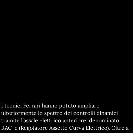
I tecnici Ferrari hanno potuto ampliare
ulteriormente lo spettro dei controlli dinamici
tramite l’assale elettrico anteriore, denominato
RAC-e (Regolatore Assetto Curva Elettrico). Oltre a