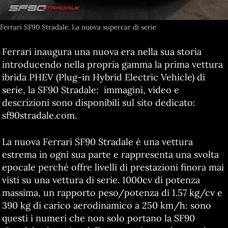
Ferrari SF90 Stradale. La nuova supercar di serie
Ferrari inaugura una nuova era nella sua storia
introducendo nella propria gamma la prima vettura
ibrida PHEV (Plug-in Hybrid Electric Vehicle) di
serie, la SF90 Stradale: immagini, video e
descrizioni sono disponibili sul sito dedicato:
sf90stradale.com.
La nuova Ferrari SF90 Stradale è una vettura
estrema in ogni sua parte e rappresenta una svolta
epocale perché offre livelli di prestazioni finora mai
visti su una vettura di serie. 1000cv di potenza
massima, un rapporto peso/potenza di 1.57 kg/cv e
390 kg di carico aerodinamico a 250 km/h: sono
questi i numeri che non solo portano la SF90