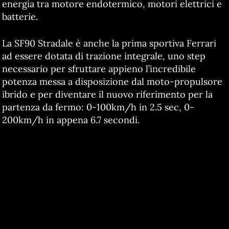
energia tra motore endotermico, motori elettrici e
batterie.
La SF90 Stradale è anche la prima sportiva Ferrari
ad essere dotata di trazione integrale, uno step
necessario per sfruttare appieno l’incredibile
potenza messa a disposizione dal moto-propulsore
ibrido e per diventare il nuovo riferimento per la
partenza da fermo: 0-100km/h in 2.5 sec, 0-
200km/h in appena 6.7 secondi.