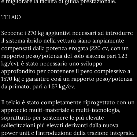
e migliorare la facilità di guida prestazionale.
TELAIO
Sebbene i 270 kg aggiuntivi necessari ad introdurre
il sistema ibrido nella vettura siano ampiamente
compensati dalla potenza erogata (220 cv, con un
rapporto peso/potenza del solo sistema pari 1.23
kg/cv), è stato necessario uno sviluppo
approfondito per contenere il peso complessivo a
1570 kg e garantire così un rapporto peso/potenza
da primato, pari a 1.57 kg/cv.
Il telaio è stato completamente riprogettato con un
approccio multi-materiale e multi-tecnologia,
soprattutto per sostenere le più elevate
sollecitazioni più elevati derivanti dalla nuova
power unit e l’introduzione della trazione integrale.