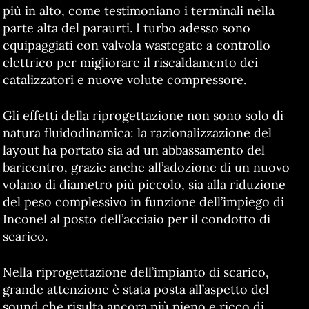
più in alto, come testimoniano i terminali nella
parte alta del paraurti. I turbo adesso sono
equipaggiati con valvola wastegate a controllo
elettrico per migliorare il riscaldamento dei
catalizzatori e nuove volute compressore.
Gli effetti della riprogettazione non sono solo di
natura fluidodinamica: la razionalizzazione del
layout ha portato sia ad un abbassamento del
baricentro, grazie anche all’adozione di un nuovo
volano di diametro più piccolo, sia alla riduzione
del peso complessivo in funzione dell’impiego di
Inconel al posto dell’acciaio per il condotto di
scarico.
Nella riprogettazione dell’impianto di scarico,
grande attenzione è stata posta all’aspetto del
sound che risulta ancora più pieno e ricco di