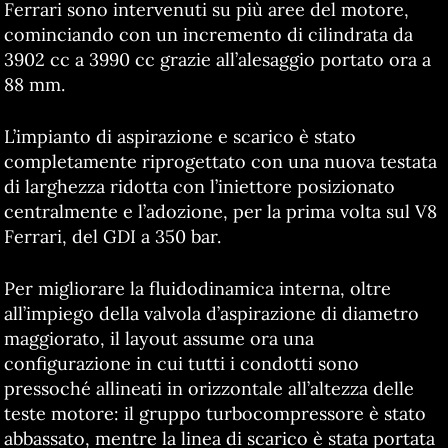
Ferrari sono intervenuti su più aree del motore,
cominciando con un incremento di cilindrata da
3902 cc a 3990 cc grazie all’alesaggio portato ora a
88 mm.
L’impianto di aspirazione e scarico è stato
completamente riprogettato con una nuova testata
di larghezza ridotta con l’iniettore posizionato
centralmente e l’adozione, per la prima volta sul V8
Ferrari, del GDI a 350 bar.
Per migliorare la fluidodinamica interna, oltre
all’impiego della valvola d’aspirazione di diametro
maggiorato, il layout assume ora una
configurazione in cui tutti i condotti sono
pressoché allineati in orizzontale all’altezza delle
teste motore: il gruppo turbocompressore è stato
abbassato, mentre la linea di scarico è stata portata