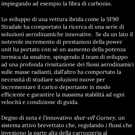
impiegando ad esempio la fibra di carbonio.
Lo sviluppo di una vettura ibrida come la SF90
Stradale ha comportato la ricerca di una serie di
soluzioni aerodinamiche innovative. Se da un lato il
notevole incremento di prestazioni della power
unit ha portato con sé un aumento della potenza
termica da smaltire, spingendo il team di sviluppo
ad una profonda rivisitazione dei flussi aerodinamici
sulle masse radianti, dall’altro ha comportato la
necessità di studiare soluzioni nuove per
incrementare il carico deportante in modo
efficiente e garantire la massima stabilità ad ogni
velocità e condizione di guida.
Degno di nota è l’innovativo
shut-off Gurney
, un
sistema attivo brevettato che, regolando i flussi che
investono la parte alta della carrozzeria al