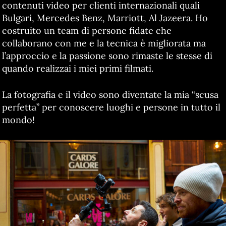
contenuti video per clienti internazionali quali
Bulgari, Mercedes Benz, Marriott, Al Jazeera. Ho
costruito un team di persone fidate che
collaborano con me e la tecnica è migliorata ma
l’approccio e la passione sono rimaste le stesse di
quando realizzai i miei primi filmati.
La fotografia e il video sono diventate la mia “scusa
perfetta” per conoscere luoghi e persone in tutto il
mondo!