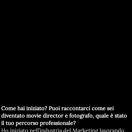
Come hai iniziato? Puoi raccontarci come sei
diventato movie director e fotografo, quale è stato
il tuo percorso professionale?
Ho iniziato nell’industria del Marketing lavorando