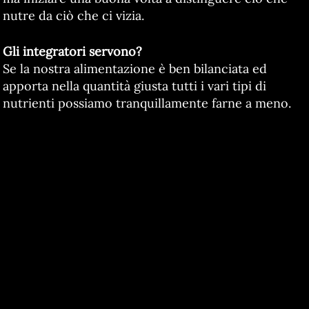
nutre da ciò che ci vizia.
Gli integratori servono?
Se la nostra alimentazione è ben bilanciata ed
apporta nella quantità giusta tutti i vari tipi di
nutrienti possiamo tranquillamente farne a meno.