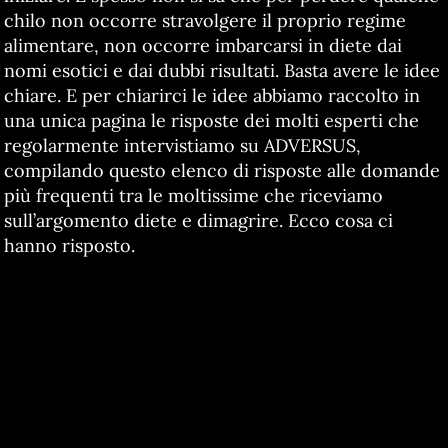
chilo non occorre stravolgere il proprio regime
alimentare, non occorre imbarcarsi in diete dai
nomi esotici e dai dubbi risultati. Basta avere le idee
chiare. E per chiarirci le idee abbiamo raccolto in
una unica pagina le risposte dei molti esperti che
regolarmente intervistiamo su ADVERSUS,
compilando questo elenco di risposte alle domande
più frequenti tra le moltissime che riceviamo
sull’argomento diete e dimagrire. Ecco cosa ci
hanno risposto.