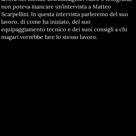
non poteva mancare un’intervista a Matteo
Scarpellini. In questa intervista parleremo del suo
lavoro, di come ha iniziato, del suo
equipaggiamento tecnico e dei suoi consigli a chi
magari vorrebbe fare lo stesso lavoro.