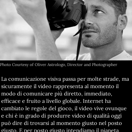
Photo Courtesy of Oliver Astrologo, Director and Photographer
La comunicazione visiva passa per molte strade, ma
sicuramente il video rappresenta al momento il
modo di comunicare più diretto, immediato,
efficace e fruito a livello globale. Internet ha
cambiato le regole del gioco, il video vive ovunque
e chi è in grado di produrre video di qualità oggi
può dire di trovarsi al momento giusto nel posto
giusto. E per posto giusto intendiamo il pianeta