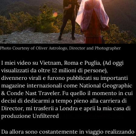
Photo Courtesy of Oliver Astrologo, Director and Photographer
I miei video su Vietnam, Roma e Puglia, (Ad oggi
visualizzati da oltre 12 milioni di persone),
divennero virali e furono pubblicati su importanti
magazine internazionali come National Geographic
& Conde Nast Traveler. Fu quello il momento in cui
decisi di dedicarmi a tempo pieno alla carriera di
Director, mi trasferii a Londra e aprii la mia casa di
produzione Unfiltered
http://unfilteredltd.com
Da allora sono costantemente in viaggio realizzando