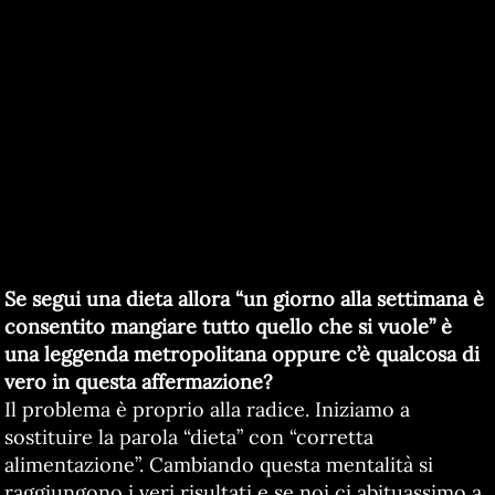
Se segui una dieta allora “un giorno alla settimana è
consentito mangiare tutto quello che si vuole” è
una leggenda metropolitana oppure c’è qualcosa di
vero in questa affermazione?
Il problema è proprio alla radice. Iniziamo a
sostituire la parola “dieta” con “corretta
alimentazione”. Cambiando questa mentalità si
raggiungono i veri risultati e se noi ci abituassimo a