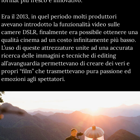
format più fresco e innovativo.
Era il 2013, in quel periodo molti produttori
avevano introdotto la funzionalità video sulle
camere DSLR, finalmente era possibile ottenere una
qualità cinema ad un costo infinitamente più basso.
L’uso di queste attrezzature unite ad una accurata
ricerca delle immagini e tecniche di editing
all’avanguardia permettevano di creare dei veri e
propri “film” che trasmettevano pura passione ed
emozioni agli spettatori.