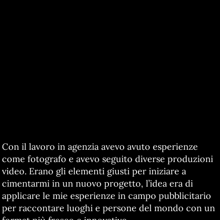
Con il lavoro in agenzia avevo avuto esperienze
come fotografo e avevo seguito diverse produzioni
video. Erano gli elementi giusti per iniziare a
cimentarmi in un nuovo progetto, l’idea era di
applicare le mie esperienze in campo pubblicitario
per raccontare luoghi e persone del mondo con un