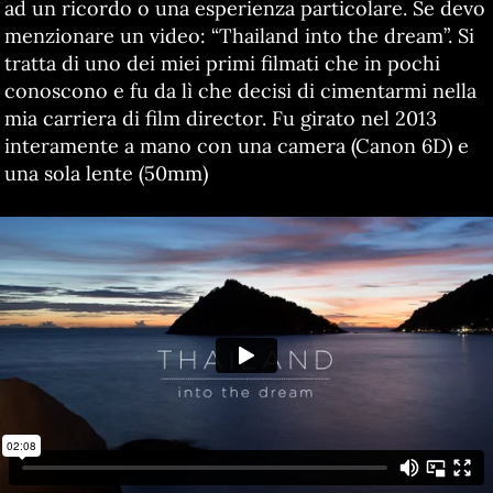
ad un ricordo o una esperienza particolare. Se devo
menzionare un video: “Thailand into the dream”. Si
tratta di uno dei miei primi filmati che in pochi
conoscono e fu da lì che decisi di cimentarmi nella
mia carriera di film director. Fu girato nel 2013
interamente a mano con una camera (Canon 6D) e
una sola lente (50mm)