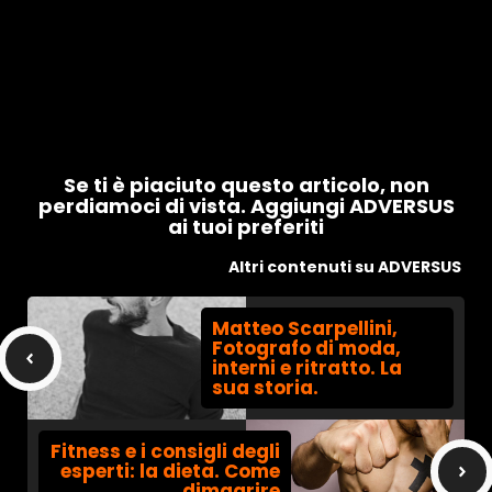
Se ti è piaciuto questo articolo, non
perdiamoci di vista. Aggiungi ADVERSUS
ai tuoi preferiti
Altri contenuti su ADVERSUS
Matteo Scarpellini,
Fotografo di moda,
interni e ritratto. La
sua storia.
Fitness e i consigli degli
esperti: la dieta. Come
dimagrire