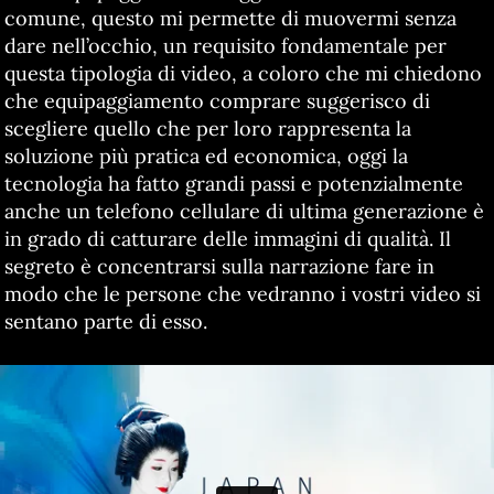
comune, questo mi permette di muovermi senza
dare nell’occhio, un requisito fondamentale per
questa tipologia di video, a coloro che mi chiedono
che equipaggiamento comprare suggerisco di
scegliere quello che per loro rappresenta la
soluzione più pratica ed economica, oggi la
tecnologia ha fatto grandi passi e potenzialmente
anche un telefono cellulare di ultima generazione è
in grado di catturare delle immagini di qualità. Il
segreto è concentrarsi sulla narrazione fare in
modo che le persone che vedranno i vostri video si
sentano parte di esso.