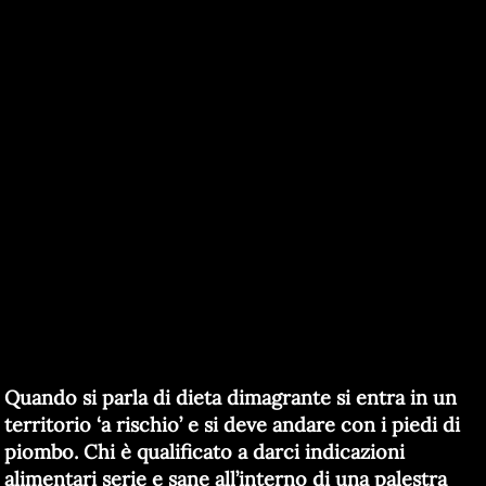
Quando si parla di dieta dimagrante si entra in un
territorio ‘a rischio’ e si deve andare con i piedi di
piombo. Chi è qualificato a darci indicazioni
alimentari serie e sane all’interno di una palestra