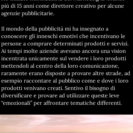
più di 15 anni come direttore creativo per alcune
agenzie pubblicitarie.
Il mondo della pubblicità mi ha insegnato a
conoscere gli inneschi emotivi che incentivano le
persone a comprare determinati prodotti e servizi.
Ai tempi molte aziende avevano ancora una vision
incentrata unicamente sul vendere i loro prodotti
mettendoli al centro della loro comunicazione,
raramente erano disposte a provare altre strade, ad
esempio raccontare al pubblico come e dove i loro
prodotti venivano creati. Sentivo il bisogno di
diversificare e provare ad utilizzare queste leve
“emozionali” per affrontare tematiche differenti.