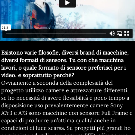
Esistono varie filosofie, diversi brand di macchine,
diversi formati di sensore. Tu con che macchina
lavori, o quale formato di sensore preferisci per i
video, e soprattutto perché?
Ovviamente a seconda della complessità del
progetto utilizzo camere e attrezzature differenti,
se ho necessità di avere flessibilità e poco tempo a
disposizione uso prevalentemente camere Sony
A7r3 e A73 sono macchine con sensore Full Frame e
capaci di produrre un’ottima qualità anche in
condizioni di luce scarsa. Su progetti più grandi ho