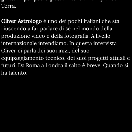
Terra.
Oliver Astrologo
è uno dei pochi italiani che sta
riuscendo a far parlare di sè nel mondo della
produzione video e della fotografia. A livello
internazionale intendiamo. In questa intervista
Oliver ci parla dei suoi inizi, del suo
equipaggiamento tecnico, dei suoi progetti attuali e
futuri. Da Roma a Londra il salto è breve. Quando si
ha talento.