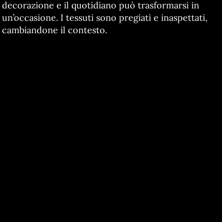
decorazione e il quotidiano può trasformarsi in
un’occasione. I tessuti sono pregiati e inaspettati,
cambiandone il contesto.