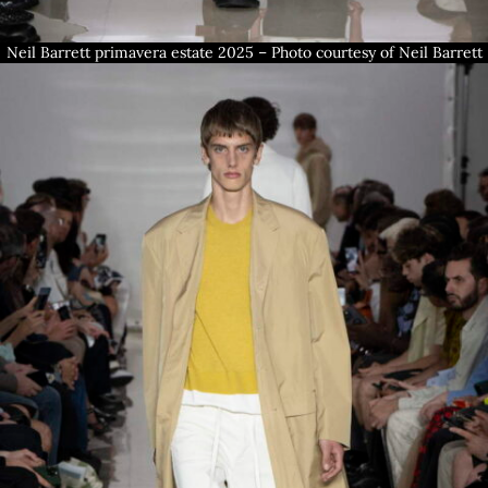
Neil Barrett primavera estate 2025 – Photo courtesy of Neil Barrett