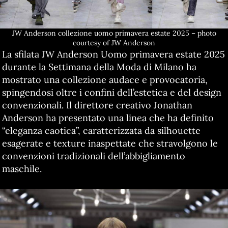
JW Anderson collezione uomo primavera estate 2025 – photo
courtesy of JW Anderson
La sfilata JW Anderson Uomo primavera estate 2025
durante la Settimana della Moda di Milano ha
mostrato una collezione audace e provocatoria,
spingendosi oltre i confini dell’estetica e del design
convenzionali. Il direttore creativo Jonathan
Anderson ha presentato una linea che ha definito
“eleganza caotica”, caratterizzata da silhouette
esagerate e texture inaspettate che stravolgono le
convenzioni tradizionali dell’abbigliamento
maschile.