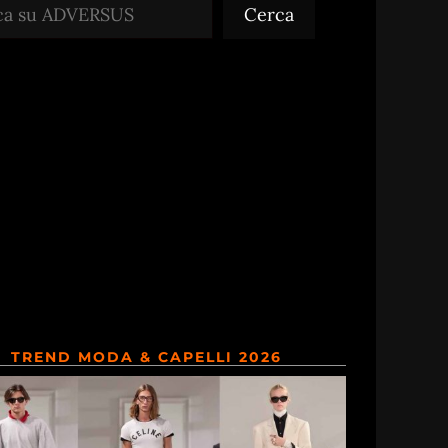
Cerca
TREND MODA & CAPELLI 2026