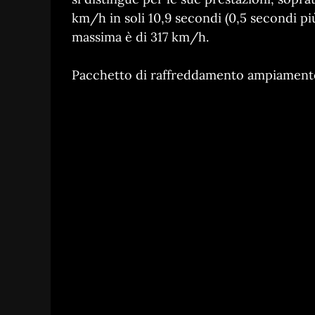
km/h in soli 10,9 secondi (0,5 secondi pi
massima è di 317 km/h.
Pacchetto di raffreddamento ampiament