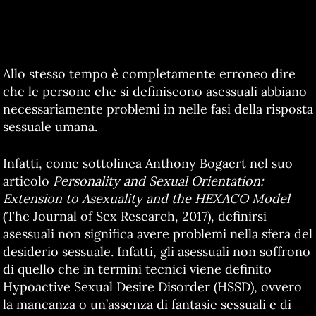
Allo stesso tempo è completamente erroneo dire
che le persone che si definiscono asessuali abbiano
necessariamente problemi in nelle fasi della risposta
sessuale umana.
Infatti, come sottolinea Anthony Bogaert nel suo
articolo
Personality and Sexual Orientation:
Extension to Asexuality
and the HEXACO Model
(The Journal of Sex Research, 2017), definirsi
asessuali non significa avere problemi nella sfera del
desiderio sessuale. Infatti, gli asessuali non soffrono
di quello che in termini tecnici viene definito
Hypoactive Sexual Desire Disorder (HSSD), ovvero
la mancanza o un’assenza di fantasie sessuali e di