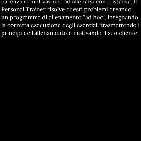
carenza di motivazione ad allenarsi con costanza. Il
Personal Trainer risolve questi problemi creando
un programma di allenamento “ad hoc”, insegnando
la corretta esecuzione degli esercizi, trasmettendo i
principi dell’allenamento e motivando il suo cliente.