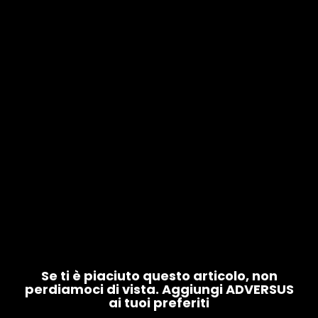
Se ti è piaciuto questo articolo, non
perdiamoci di vista. Aggiungi ADVERSUS
ai tuoi preferiti