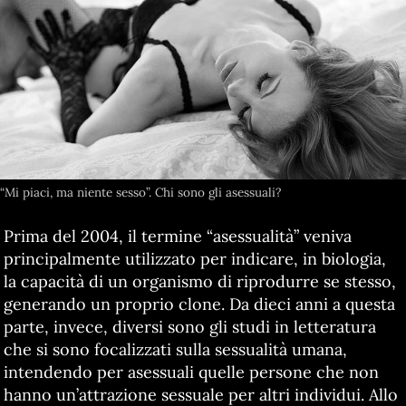
“Mi piaci, ma niente sesso”. Chi sono gli asessuali?
Prima del 2004, il termine “asessualità” veniva
principalmente utilizzato per indicare, in biologia,
la capacità di un organismo di riprodurre se stesso,
generando un proprio clone. Da dieci anni a questa
parte, invece, diversi sono gli studi in letteratura
che si sono focalizzati sulla sessualità umana,
intendendo per asessuali quelle persone che non
hanno un’attrazione sessuale per altri individui. Allo