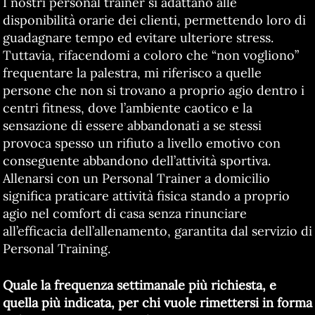
I nostri personal trainer si adattano alle
disponibilità orarie dei clienti, permettendo loro di
guadagnare tempo ed evitare ulteriore stress.
Tuttavia, rifacendomi a coloro che “non vogliono”
frequentare la palestra, mi riferisco a quelle
persone che non si trovano a proprio agio dentro i
centri fitness, dove l’ambiente caotico e la
sensazione di essere abbandonati a se stessi
provoca spesso un rifiuto a livello emotivo con
conseguente abbandono dell’attività sportiva.
Allenarsi con un Personal Trainer a domicilio
significa praticare attività fisica stando a proprio
agio nel comfort di casa senza rinunciare
all’efficacia dell’allenamento, garantita dal servizio di
Personal Training.
Quale la frequenza settimanale più richiesta, e
quella più indicata, per chi vuole rimettersi in forma