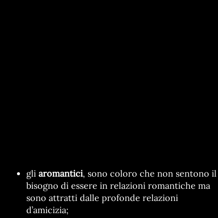
gli
aromantici
, sono coloro che non sentono il
bisogno di essere in relazioni romantiche ma
sono attratti dalle profonde relazioni
d’amicizia;