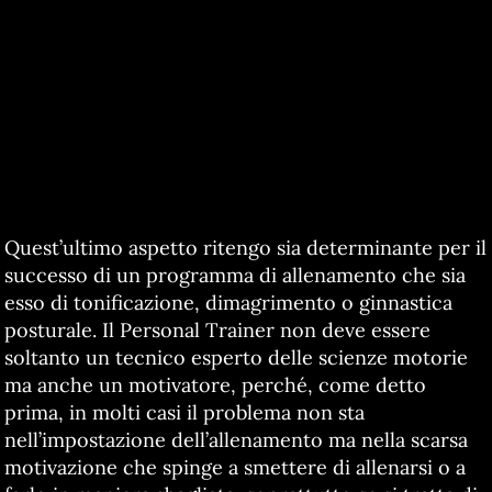
Quest’ultimo aspetto ritengo sia determinante per il
successo di un programma di allenamento che sia
esso di tonificazione, dimagrimento o ginnastica
posturale. Il Personal Trainer non deve essere
soltanto un tecnico esperto delle scienze motorie
ma anche un motivatore, perché, come detto
prima, in molti casi il problema non sta
nell’impostazione dell’allenamento ma nella scarsa
motivazione che spinge a smettere di allenarsi o a