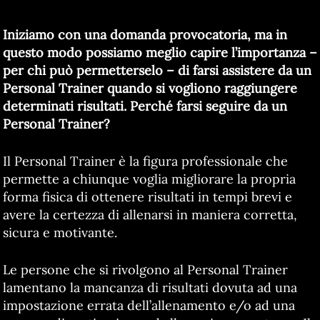
Iniziamo con una domanda provocatoria, ma in
questo modo possiamo meglio capire l’importanza –
per chi può permetterselo – di farsi assistere da un
Personal Trainer quando si vogliono raggiungere
determinati risultati. Perché farsi seguire da un
Personal Trainer?
Il Personal Trainer è la figura professionale che
permette a chiunque voglia migliorare la propria
forma fisica di ottenere risultati in tempi brevi e
avere la certezza di allenarsi in maniera corretta,
sicura e motivante.
Le persone che si rivolgono al Personal Trainer
lamentano la mancanza di risultati dovuta ad una
impostazione errata dell’allenamento e/o ad una