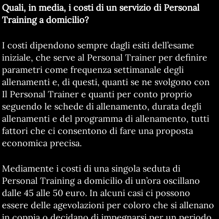
Quali, in media, i costi di un servizio di Personal
Training a domicilio?
I costi dipendono sempre dagli esiti dell’esame
iniziale, che serve al Personal Trainer per definire
parametri come frequenza settimanale degli
allenamenti e, di questi, quanti se ne svolgono con
Il Personal Trainer e quanti per conto proprio
seguendo le schede di allenamento, durata degli
allenamenti e del programma di allenamento, tutti
fattori che ci consentono di fare una proposta
economica precisa.
Mediamente i costi di una singola seduta di
Personal Training a domicilio di un’ora oscillano
dalle 45 alle 50 euro. In alcuni casi ci possono
essere delle agevolazioni per coloro che si allenano
in coppia o decidano di impegnarsi per un periodo