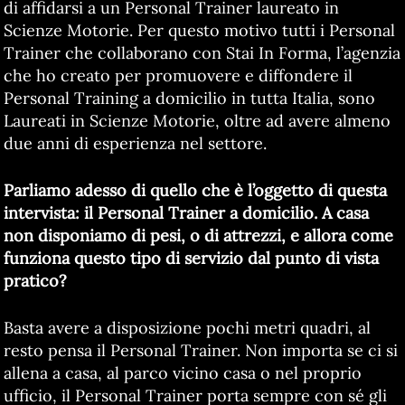
di affidarsi a un Personal Trainer laureato in
Scienze Motorie. Per questo motivo tutti i Personal
Trainer che collaborano con Stai In Forma, l’agenzia
che ho creato per promuovere e diffondere il
Personal Training a domicilio in tutta Italia, sono
Laureati in Scienze Motorie, oltre ad avere almeno
due anni di esperienza nel settore.
Parliamo adesso di quello che è l’oggetto di questa
intervista: il Personal Trainer a domicilio. A casa
non disponiamo di pesi, o di attrezzi, e allora come
funziona questo tipo di servizio dal punto di vista
pratico?
Basta avere a disposizione pochi metri quadri, al
resto pensa il Personal Trainer. Non importa se ci si
allena a casa, al parco vicino casa o nel proprio
ufficio, il Personal Trainer porta sempre con sé gli