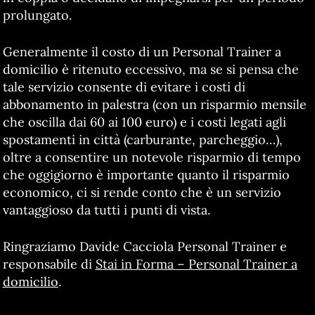
prolungato.
Generalmente il costo di un Personal Trainer a
domicilio è ritenuto eccessivo, ma se si pensa che
tale servizio consente di evitare i costi di
abbonamento in palestra (con un risparmio mensile
che oscilla dai 60 ai 100 euro) e i costi legati agli
spostamenti in città (carburante, parcheggio…),
oltre a consentire un notevole risparmio di tempo
che oggigiorno è importante quanto il risparmio
economico, ci si rende conto che è un servizio
vantaggioso da tutti i punti di vista.
Ringraziamo Davide Cacciola Personal Trainer e
responsabile di
Stai in Forma – Personal Trainer a
domicilio
.