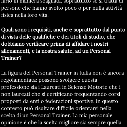
farlo in maniera sbagliata, soprattutto se si tratta di
persone che hanno svolto poco o per nulla attività
fisica nella loro vita.
Quali sono i requisiti, anche e soprattutto dal punto
di vista delle qualifiche e dei titoli di studio, che
dobbiamo verificare prima di affidare i nostri
allenamenti, e la nostra salute, ad un Personal
Trainer?
La figura del Personal Trainer in Italia non è ancora
regolamentata: possono svolgere questa
professione sia i Laureati in Scienze Motorie che i
non laureati che si certificano frequentando corsi
proposti da enti o federazioni sportive. In questo
contesto può risultare difficile orientarsi nella
scelta di un Personal Trainer. La mia personale
opinione è che la scelta migliore sia sempre quella