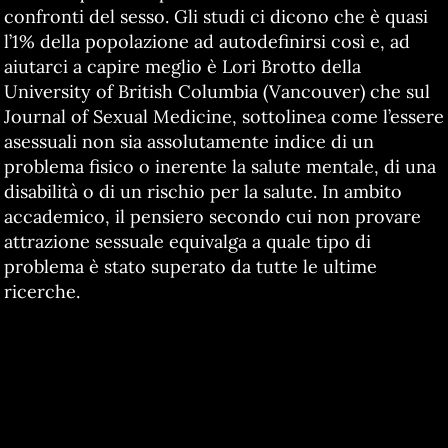
confronti del sesso. Gli studi ci dicono che è quasi
l’1% della popolazione ad autodefinirsi così e, ad
aiutarci a capire meglio è Lori Brotto della
University of British Columbia (Vancouver) che sul
Journal of Sexual Medicine, sottolinea come l’essere
asessuali non sia assolutamente indice di un
problema fisico o inerente la salute mentale, di una
disabilità o di un rischio per la salute. In ambito
accademico, il pensiero secondo cui non provare
attrazione sessuale equivalga a quale tipo di
problema è stato superato da tutte le ultime
ricerche.