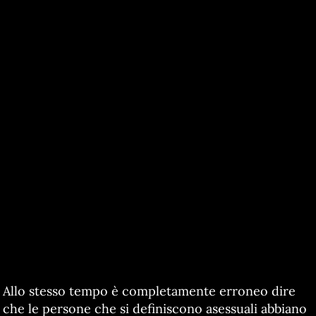
Allo stesso tempo è completamente erroneo dire
che le persone che si definiscono asessuali abbiano