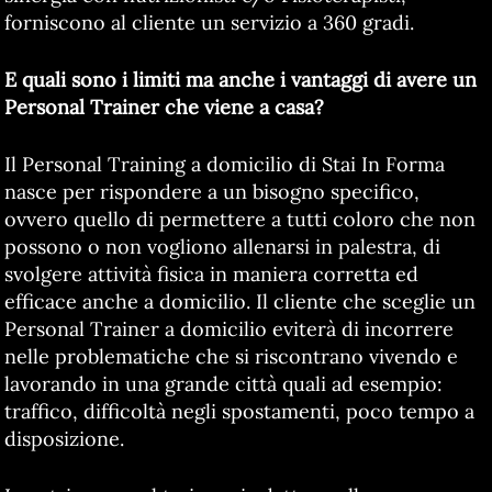
forniscono al cliente un servizio a 360 gradi.
E quali sono i limiti ma anche i vantaggi di avere un
Personal Trainer che viene a casa?
Il Personal Training a domicilio di Stai In Forma
nasce per rispondere a un bisogno specifico,
ovvero quello di permettere a tutti coloro che non
possono o non vogliono allenarsi in palestra, di
svolgere attività fisica in maniera corretta ed
efficace anche a domicilio. Il cliente che sceglie un
Personal Trainer a domicilio eviterà di incorrere
nelle problematiche che si riscontrano vivendo e
lavorando in una grande città quali ad esempio:
traffico, difficoltà negli spostamenti, poco tempo a
disposizione.