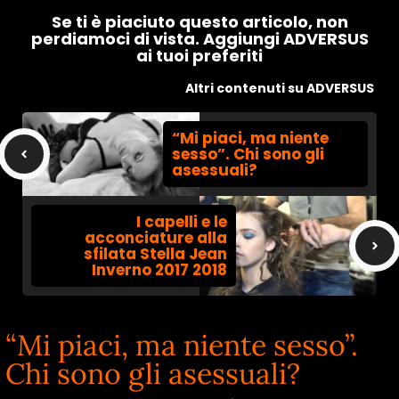
Se ti è piaciuto questo articolo, non
perdiamoci di vista. Aggiungi ADVERSUS
ai tuoi preferiti
Altri contenuti su ADVERSUS
“Mi piaci, ma niente
sesso”. Chi sono gli
asessuali?
I capelli e le
acconciature alla
sfilata Stella Jean
Inverno 2017 2018
“Mi piaci, ma niente sesso”.
Chi sono gli asessuali?