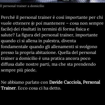
Il personal trainer a domicilio
Perché il personal trainer è così importante per chi
vuole ottenere (e poi mantenere – cosa non sempre
facile) dei risultati in termini di forma fisica e
salute? La figura del personal trainer, importante
quando ci si allena in palestra, diventa
fondamentale quando gli allenamenti si svolgono
presso la propria abitazione. Quella del personal
trainer a domicilio è una pratica ancora poco
diffusa dalle nostre parti, ma che sta prendendo
sempre più piede.
Ne abbiamo parlato con
Davide Cacciola, Personal
Trainer
. Ecco cosa ci ha detto.