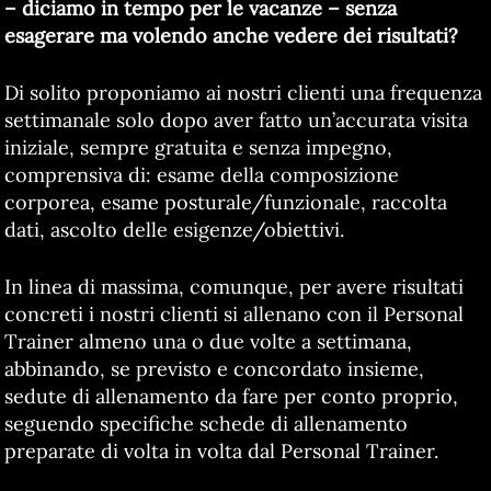
– diciamo in tempo per le vacanze – senza
esagerare ma volendo anche vedere dei risultati?
Di solito proponiamo ai nostri clienti una frequenza
settimanale solo dopo aver fatto un’accurata visita
iniziale, sempre gratuita e senza impegno,
comprensiva di: esame della composizione
corporea, esame posturale/funzionale, raccolta
dati, ascolto delle esigenze/obiettivi.
In linea di massima, comunque, per avere risultati
concreti i nostri clienti si allenano con il Personal
Trainer almeno una o due volte a settimana,
abbinando, se previsto e concordato insieme,
sedute di allenamento da fare per conto proprio,
seguendo specifiche schede di allenamento
preparate di volta in volta dal Personal Trainer.