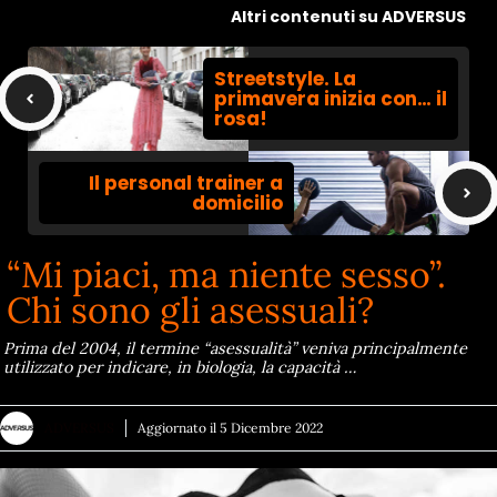
Altri contenuti su ADVERSUS
Streetstyle. La
primavera inizia con… il
rosa!
Il personal trainer a
domicilio
“Mi piaci, ma niente sesso”.
Chi sono gli asessuali?
Prima del 2004, il termine “asessualità” veniva principalmente
utilizzato per indicare, in biologia, la capacità …
ADVERSUS
Aggiornato il
5 Dicembre 2022