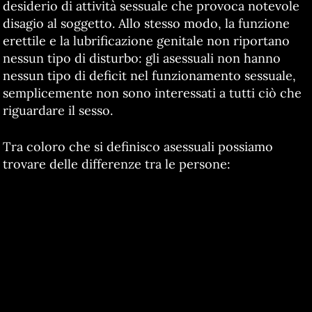
desiderio di attività sessuale che provoca notevole
disagio al soggetto. Allo stesso modo, la funzione
erettile e la lubrificazione genitale non riportano
nessun tipo di disturbo: gli asessuali non hanno
nessun tipo di deficit nel funzionamento sessuale,
semplicemente non sono interessati a tutti ciò che
riguardare il sesso.
Tra coloro che si definisco asessuali possiamo
trovare delle differenze tra le persone: