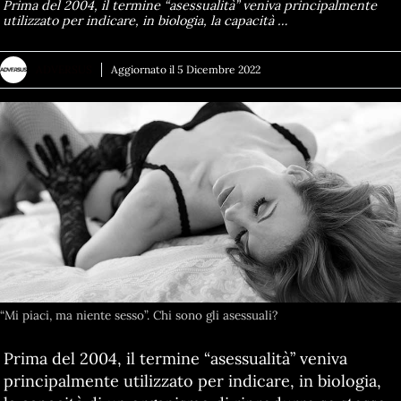
Prima del 2004, il termine “asessualità” veniva principalmente
utilizzato per indicare, in biologia, la capacità …
ADVERSUS
Aggiornato il
5 Dicembre 2022
“Mi piaci, ma niente sesso”. Chi sono gli asessuali?
Prima del 2004, il termine “asessualità” veniva
principalmente utilizzato per indicare, in biologia,