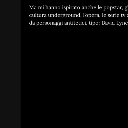
Ma mi hanno ispirato anche le popstar, gli
cultura underground, l’opera, le serie tv
da personaggi antitetici, tipo: David Lyn