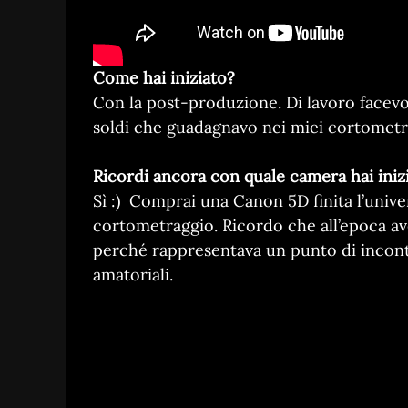
Come hai iniziato?
Con la post-produzione. Di lavoro facevo
soldi che guadagnavo nei miei cortometr
Ricordi ancora con quale camera hai inizi
Sì :) Comprai una Canon 5D finita l’unive
cortometraggio. Ricordo che all’epoca av
perché rappresentava un punto di incontr
amatoriali.