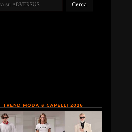
Cerca
TREND MODA & CAPELLI 2026