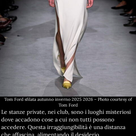
Tom Ford sfilata autunno inverno 2025 2026 – Photo courtesy of
Tom Ford
Le stanze private, nei club, sono i luoghi misteriosi
dove accadono cose a cui non tutti possono
accedere. Questa irraggiungibilità è una distanza
che affascina, alimentando il desiderio.