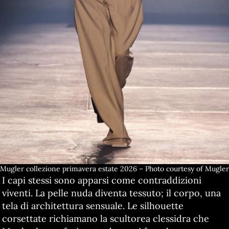
Mugler collezione primavera estate 2026 – Photo courtesy of Mugler
I capi stessi sono apparsi come contraddizioni
viventi. La pelle nuda diventa tessuto; il corpo, una
tela di architettura sensuale. Le silhouette
corsettate richiamano la scultorea clessidra che