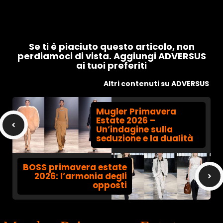
Se ti è piaciuto questo articolo, non
perdiamoci di vista. Aggiungi ADVERSUS
ai tuoi preferiti
Altri contenuti su ADVERSUS
Mugler Primavera
Estate 2026 –
Un’indagine sulla
seduzione e la dualità
BOSS primavera estate
2026: l’armonia degli
opposti