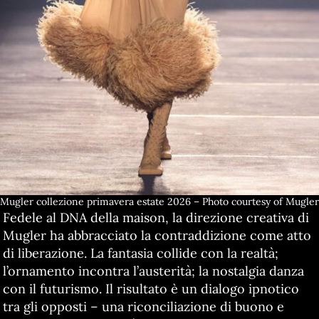
Mugler collezione primavera estate 2026 – Photo courtesy of Mugler
Fedele al DNA della maison, la direzione creativa di
Mugler ha abbracciato la contraddizione come atto
di liberazione. La fantasia collide con la realtà;
l’ornamento incontra l’austerità; la nostalgia danza
con il futurismo. Il risultato è un dialogo ipnotico
tra gli opposti – una riconciliazione di buono e