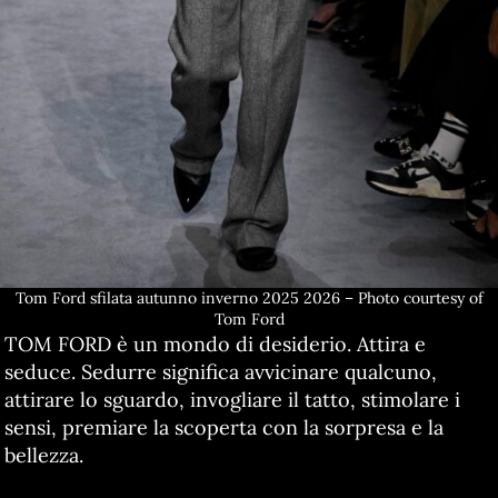
Tom Ford sfilata autunno inverno 2025 2026 – Photo courtesy of
Tom Ford
TOM FORD è un mondo di desiderio. Attira e
seduce. Sedurre significa avvicinare qualcuno,
attirare lo sguardo, invogliare il tatto, stimolare i
sensi, premiare la scoperta con la sorpresa e la
bellezza.