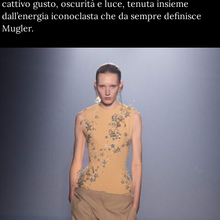
cattivo gusto, oscurità e luce, tenuta insieme
dall’energia iconoclasta che da sempre definisce
Mugler.