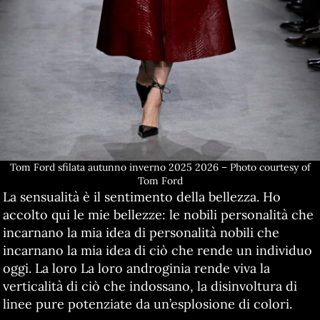
Tom Ford sfilata autunno inverno 2025 2026 – Photo courtesy of
Tom Ford
La sensualità è il sentimento della bellezza. Ho
accolto qui le mie bellezze: le nobili personalità che
incarnano la mia idea di personalità nobili che
incarnano la mia idea di ciò che rende un individuo
oggi. La loro La loro androginia rende viva la
verticalità di ciò che indossano, la disinvoltura di
linee pure potenziate da un’esplosione di colori.