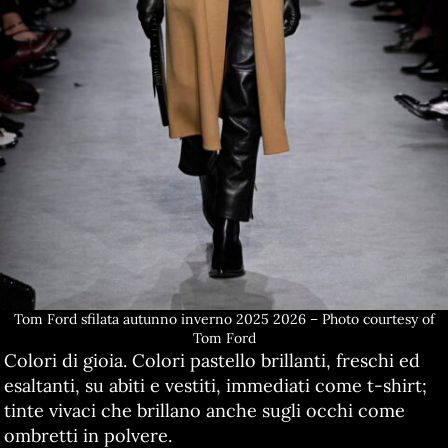
Tom Ford sfilata autunno inverno 2025 2026 – Photo courtesy of
Tom Ford
Colori di gioia. Colori pastello brillanti, freschi ed
esaltanti, su abiti e vestiti, immediati come t-shirt;
tinte vivaci che brillano anche sugli occhi come
ombretti in polvere.