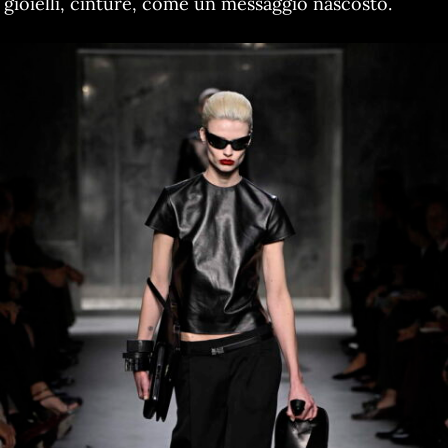
gioielli, cinture, come un messaggio nascosto.