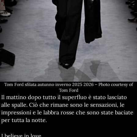
Tom Ford sfilata autunno inverno 2025 2026 – Photo courtesy of
Tom Ford
Il mattino dopo tutto il superfluo è stato lasciato
alle spalle. Ciò che rimane sono le sensazioni, le
impressioni e le labbra rosse che sono state baciate
per tutta la notte.
I believe in love