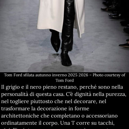
Tom Ford sfilata autunno inverno 2025 2026 – Photo courtesy of
Tom Ford
Il grigio e il nero pieno restano, perché sono nella
personalità di questa casa. C’è dignità nella purezza,
nel togliere piuttosto che nel decorare, nel
trasformare la decorazione in forme
architettoniche che completano o accessoriano
ordinatamente il corpo. Una T corre su tacchi,