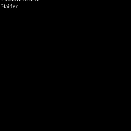
Haider