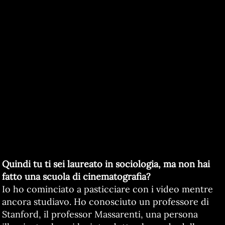
Quindi tu ti sei laureato in sociologia, ma non hai
fatto una scuola di cinematografia?
Io ho cominciato a pasticciare con i video mentre
ancora studiavo. Ho conosciuto un professore di
Stanford, il professor Massarenti, una persona