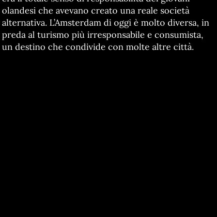
olandesi che avevano creato una reale società
alternativa. L’Amsterdam di oggi è molto diversa, in
preda al turismo più irresponsabile e consumista,
un destino che condivide con molte altre città.