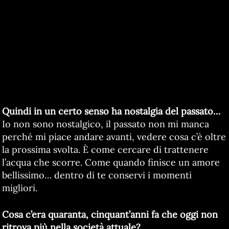
Quindi in un certo senso ha nostalgia del passato…
Io non sono nostalgico, il passato non mi manca
perché mi piace andare avanti, vedere cosa c’è oltre
la prossima svolta. È come cercare di trattenere
l’acqua che scorre. Come quando finisce un amore
bellissimo… dentro di te conservi i momenti
migliori.
Cosa c’era quaranta, cinquant’anni fa che oggi non
ritrova più nella società attuale?