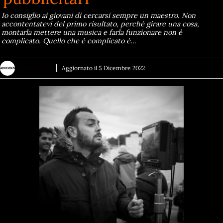
Io consiglio ai giovani di cercarsi sempre un maestro. Non
accontentatevi del primo risultato, perché girare una cosa,
montarla mettere una musica e farla funzionare non è
complicato. Quello che è complicato è…
ADVERSUS
Aggiornato il
5 Dicembre 2022