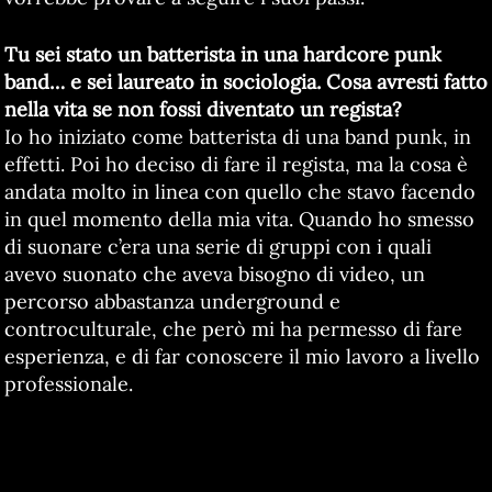
Tu sei stato un batterista in una hardcore punk
band… e sei laureato in sociologia. Cosa avresti fatto
nella vita se non fossi diventato un regista?
Io ho iniziato come batterista di una band punk, in
effetti. Poi ho deciso di fare il regista, ma la cosa è
andata molto in linea con quello che stavo facendo
in quel momento della mia vita. Quando ho smesso
di suonare c’era una serie di gruppi con i quali
avevo suonato che aveva bisogno di video, un
percorso abbastanza underground e
controculturale, che però mi ha permesso di fare
esperienza, e di far conoscere il mio lavoro a livello
professionale.