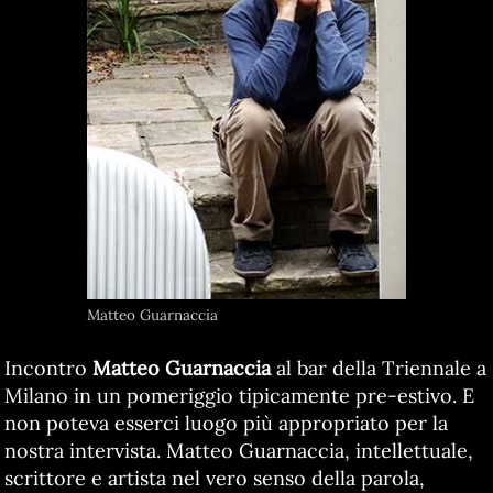
Matteo Guarnaccia
Incontro
Matteo Guarnaccia
al bar della Triennale a
Milano in un pomeriggio tipicamente pre-estivo. E
non poteva esserci luogo più appropriato per la
nostra intervista. Matteo Guarnaccia, intellettuale,
scrittore e artista nel vero senso della parola,