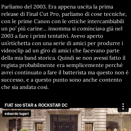
Parliamo del 2003. Era appena uscita la prima
release di Final Cut Pro, parliamo di cose tecniche,
con le prime Canon con le ottiche intercambiabili
un po’ più carine… insomma si cominciava già nel
2003 a fare i primi tentativi. Avevo aperto
un’etichetta con una serie di amici per produrre i
videoclip ad un giro di amici che facevano parte
della mia band storica. Quindi se non avessi fatto il
regista probabilmente era semplicemente perché
avrei continuato a fare il batterista ma questo non è
successo, e a questo punto sono anche contento
che sia andata così.