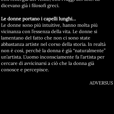
dicevano già i filosofi greci.
Le donne portano i capelli lunghi…
Le donne sono più intuitive, hanno molta più
vicinanza con l’essenza della vita. Le donne si
lamentano del fatto che non ci sono state
abbastanza artiste nel corso della storia. In realtà
non è così, perché la donna è già “naturalmente”
un’artista. L’uomo inconsciamente fa l’artista per
cercare di avvicinarsi a ciò che la donna già
conosce e percepisce.
ADVERSUS