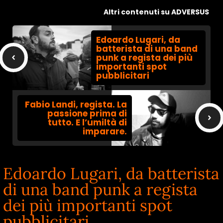
Altri contenuti su ADVERSUS
Edoardo Lugari, da
batterista di una band
punk a regista dei più
importanti spot
pubblicitari
Fabio Landi, regista. La
passione prima di
tutto. E l’umiltà di
imparare.
Edoardo Lugari, da batterista
di una band punk a regista
dei più importanti spot
pubblicitari