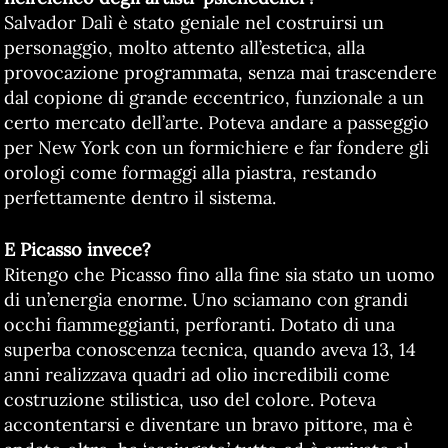
Salvador Dalì è stato geniale nel costruirsi un
personaggio, molto attento all’estetica, alla
provocazione programmata, senza mai trascendere
dal copione di grande eccentrico, funzionale a un
certo mercato dell’arte. Poteva andare a passeggio
per New York con un formichiere e far fondere gli
orologi come formaggi alla piastra, restando
perfettamente dentro il sistema.
E Picasso invece?
Ritengo che Picasso fino alla fine sia stato un uomo
di un’energia enorme. Uno sciamano con grandi
occhi fiammeggianti, perforanti. Dotato di una
superba conoscenza tecnica, quando aveva 13, 14
anni realizzava quadri ad olio incredibili come
costruzione stilistica, uso del colore. Poteva
accontentarsi e diventare un bravo pittore, ma è