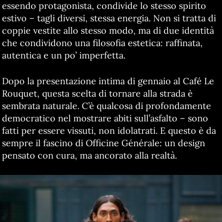
essendo protagonista, condivide lo stesso spirito
estivo – tagli diversi, stessa energia. Non si tratta di
coppie vestite allo stesso modo, ma di due identità
che condividono una filosofia estetica: raffinata,
autentica e un po’ imperfetta.
Dopo la presentazione intima di gennaio al Café Le
Rouquet, questa scelta di tornare alla strada è
sembrata naturale. C’è qualcosa di profondamente
democratico nel mostrare abiti sull’asfalto – sono
fatti per essere vissuti, non idolatrati. E questo è da
sempre il fascino di Officine Générale: un design
pensato con cura, ma ancorato alla realtà.