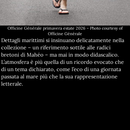
Officine Générale primavera estate 2026 – Photo courtesy of
Officine Générale
Dettagli marittimi si insinuano delicatamente nella
collezione – un riferimento sottile alle radici
bretoni di Mahéo – ma mai in modo didascalico.
L’atmosfera è più quella di un ricordo evocato che
di un tema dichiarato, come l’eco di una giornata
passata al mare più che la sua rappresentazione
letterale.