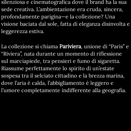
silenziosa e cinematografica dove il brand ha la sua
sede creativa. L’ambientazione era cruda, sincera,
profondamente parigina—e la collezione? Una
visione baciata dal sole, fatta di eleganza disinvolta e
leggerezza estiva.
La collezione si chiama
Pariviera
, unione di “Paris” e
“Riviera”, nata durante un momento di riflessione
sul marciapiede, tra pensieri e fumo di sigaretta.
Riassume perfettamente lo spirito di un’estate
sospesa tra il selciato cittadino e la brezza marina,
dove l’aria è calda, l’abbigliamento è leggero e
l’umore completamente indifferente alla geografia.