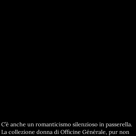
C’è anche un romanticismo silenzioso in passerella.
La collezione donna di Officine Générale, pur non