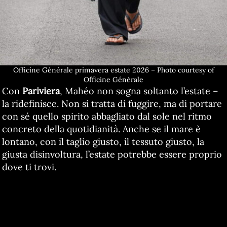
Officine Générale primavera estate 2026 – Photo courtesy of
Officine Générale
Con
Pariviera
, Mahéo non sogna soltanto l’estate –
la ridefinisce. Non si tratta di fuggire, ma di portare
con sé quello spirito abbagliato dal sole nel ritmo
concreto della quotidianità. Anche se il mare è
lontano, con il taglio giusto, il tessuto giusto, la
giusta disinvoltura, l’estate potrebbe essere proprio
dove ti trovi.