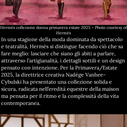
Hermès collezione donna primavera estate 2025 – Photo courtesy of
Hermès
In una stagione della moda dominata da spettacolo
e teatralità, Hermès si distingue facendo ciò che sa
fare meglio: lasciare che siano gli abiti a parlare,
attraverso l’artigianalità, i dettagli sottili e un design
pensato con intenzione. Per la Primavera/Estate
2025, la direttrice creativa Nadège Vanhee-
Cybulski ha presentato una collezione solida e
sicura, radicata nell’eredità equestre della maison
ma pensata per il ritmo e la complessità della vita
contemporanea.