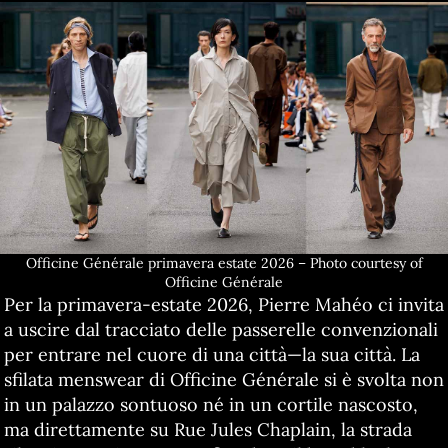
Officine Générale primavera estate 2026 – Photo courtesy of
Officine Générale
Per la primavera-estate 2026, Pierre Mahéo ci invita
a uscire dal tracciato delle passerelle convenzionali
per entrare nel cuore di una città—la sua città. La
sfilata menswear di Officine Générale si è svolta non
in un palazzo sontuoso né in un cortile nascosto,
ma direttamente su Rue Jules Chaplain, la strada