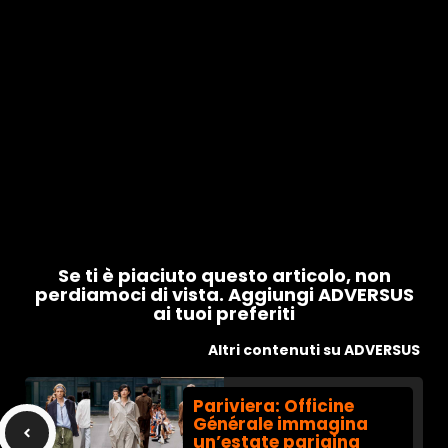
Se ti è piaciuto questo articolo, non
perdiamoci di vista. Aggiungi ADVERSUS
ai tuoi preferiti
Altri contenuti su ADVERSUS
Pariviera: Officine
Générale immagina
un’estate parigina