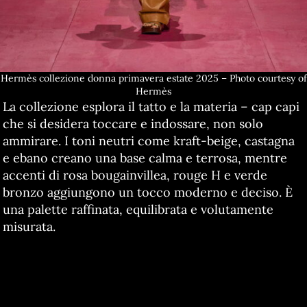
Hermès collezione donna primavera estate 2025 – Photo courtesy of
Hermès
La collezione esplora il tatto e la materia – cap capi
che si desidera toccare e indossare, non solo
ammirare. I toni neutri come kraft-beige, castagna
e ebano creano una base calma e terrosa, mentre
accenti di rosa bougainvillea, rouge H e verde
bronzo aggiungono un tocco moderno e deciso. È
una palette raffinata, equilibrata e volutamente
misurata.