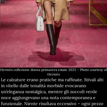
Hermès collezione donna primavera estate 2025 – Photo courtesy of
Hermès
Le calzature erano pratiche ma raffinate. Stivali alti
in vitello dalle tonalità morbide evocavano
un’eleganza nostalgica, mentre gli zoccoli verde
noce aggiungevano una nota contemporanea e
funzionale. Niente risultava eccessivo – ogni pezzo