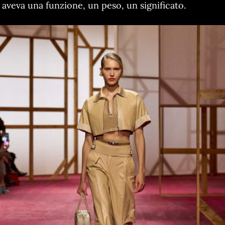
aveva una funzione, un peso, un significato.