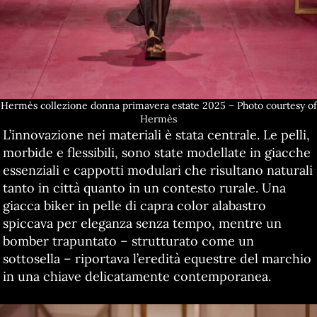
Hermès collezione donna primavera estate 2025 – Photo courtesy of
Hermès
L’innovazione nei materiali è stata centrale. Le pelli,
morbide e flessibili, sono state modellate in giacche
essenziali e cappotti modulari che risultano naturali
tanto in città quanto in un contesto rurale. Una
giacca biker in pelle di capra color alabastro
spiccava per eleganza senza tempo, mentre un
bomber trapuntato – strutturato come un
sottosella – riportava l’eredità equestre del marchio
in una chiave delicatamente contemporanea.