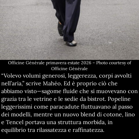
Officine Générale primavera estate 2026 – Photo courtesy of
Officine Générale
“Volevo volumi generosi, leggerezza, corpi avvolti
nell’aria,” scrive Mahéo. Ed è proprio ciò che
abbiamo visto—sagome fluide che si muovevano con
grazia tra le vetrine e le sedie da bistrot. Popeline
leggerissimi come paracadute fluttuavano al passo
dei modelli, mentre un nuovo blend di cotone, lino
e Tencel portava una struttura morbida, in
equilibrio tra rilassatezza e raffinatezza.