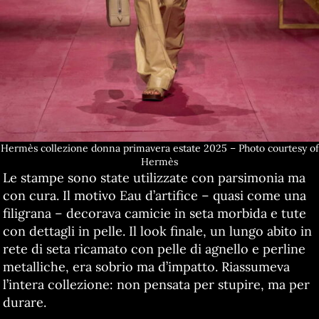
Hermès collezione donna primavera estate 2025 – Photo courtesy of
Hermès
Le stampe sono state utilizzate con parsimonia ma
con cura. Il motivo Eau d’artifice – quasi come una
filigrana – decorava camicie in seta morbida e tute
con dettagli in pelle. Il look finale, un lungo abito in
rete di seta ricamato con pelle di agnello e perline
metalliche, era sobrio ma d’impatto. Riassumeva
l’intera collezione: non pensata per stupire, ma per
durare.