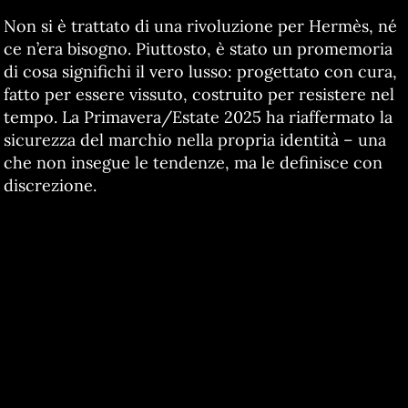
Non si è trattato di una rivoluzione per Hermès, né
ce n’era bisogno. Piuttosto, è stato un promemoria
di cosa significhi il vero lusso: progettato con cura,
fatto per essere vissuto, costruito per resistere nel
tempo. La Primavera/Estate 2025 ha riaffermato la
sicurezza del marchio nella propria identità – una
che non insegue le tendenze, ma le definisce con
discrezione.