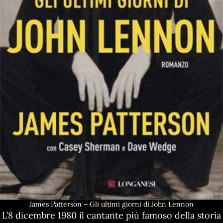
James Patterson – Gli ultimi giorni di John Lennon
L’8 dicembre 1980 il cantante più famoso della storia