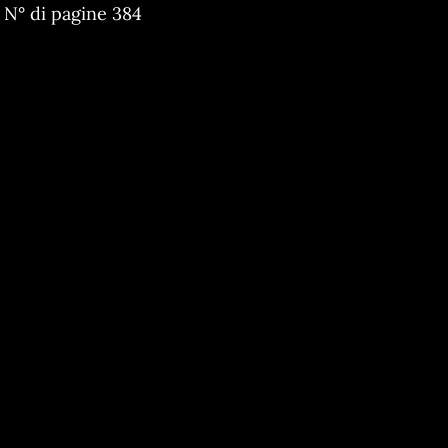
N° di pagine 384