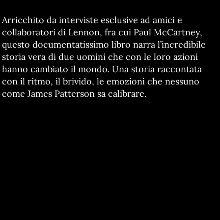
Arricchito da interviste esclusive ad amici e
collaboratori di Lennon, fra cui Paul McCartney,
questo documentatissimo libro narra l’incredibile
storia vera di due uomini che con le loro azioni
hanno cambiato il mondo. Una storia raccontata
con il ritmo, il brivido, le emozioni che nessuno
come James Patterson sa calibrare.