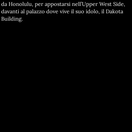
da Honolulu, per appostarsi nell’Upper West Side,
davanti al palazzo dove vive il suo idolo, il Dakota
Building.