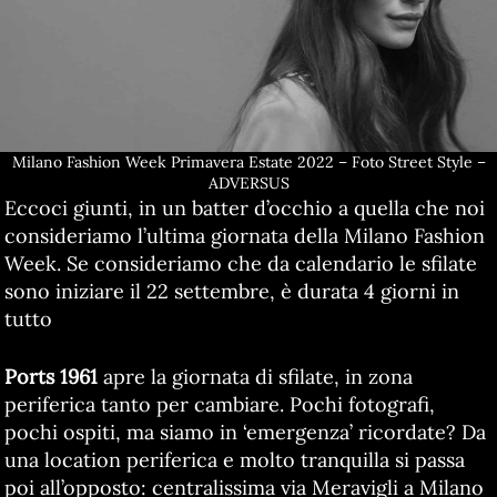
Milano Fashion Week Primavera Estate 2022 – Foto Street Style –
ADVERSUS
Eccoci giunti, in un batter d’occhio a quella che noi
consideriamo l’ultima giornata della Milano Fashion
Week. Se consideriamo che da calendario le sfilate
sono iniziare il 22 settembre, è durata 4 giorni in
tutto
Ports 1961
apre la giornata di sfilate, in zona
periferica tanto per cambiare. Pochi fotografi,
pochi ospiti, ma siamo in ‘emergenza’ ricordate? Da
una location periferica e molto tranquilla si passa
poi all’opposto: centralissima via Meravigli a Milano