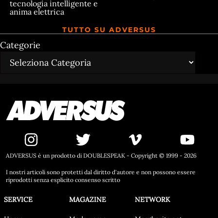
tecnologia intelligente e
anima elettrica
TUTTO SU ADVERSUS
Categorie
ADVERSUS è un prodotto di DOUBLESPEAK - Copyright © 1999 - 2026
I nostri articoli sono protetti dal diritto d'autore e non possono essere
riprodotti senza esplicito consenso scritto
SERVICE
MAGAZINE
NETWORK