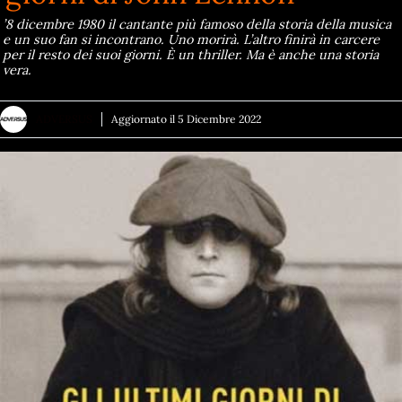
’8 dicembre 1980 il cantante più famoso della storia della musica
e un suo fan si incontrano. Uno morirà. L’altro finirà in carcere
per il resto dei suoi giorni. È un thriller. Ma è anche una storia
vera.
ADVERSUS
Aggiornato il
5 Dicembre 2022