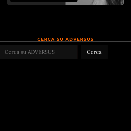
CERCA SU ADVERSUS
Cerca
Cerca