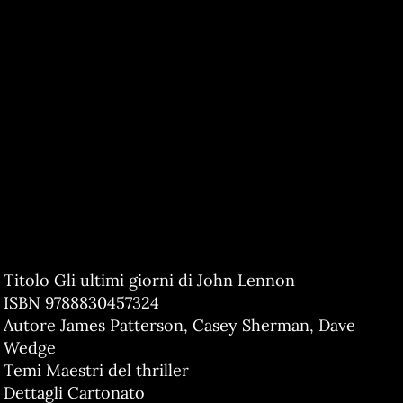
Titolo Gli ultimi giorni di John Lennon
ISBN 9788830457324
Autore James Patterson, Casey Sherman, Dave
Wedge
Temi Maestri del thriller
Dettagli Cartonato