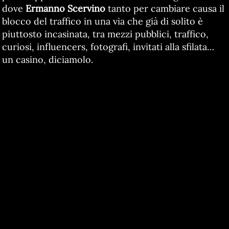
dove
Ermanno Scervino
tanto per cambiare causa il
blocco del traffico in una via che già di solito è
piuttosto incasinata, tra mezzi pubblici, traffico,
curiosi, influencers, fotografi, invitati alla sfilata…
un casino, diciamolo.