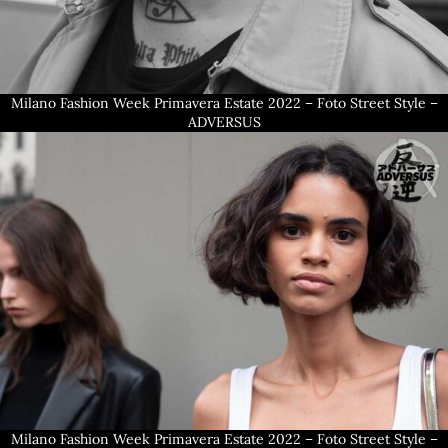
Milano Fashion Week Primavera Estate 2022 – Foto Street Style –
ADVERSUS
Milano Fashion Week Primavera Estate 2022 – Foto Street Style –