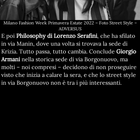
Milano Fashion Week Primavera Estate 2022 – Foto Street Style –
ADVERSUS
E poi
Philosophy di Lorenzo Serafini
, che ha sfilato
in via Manin, dove una volta si trovava la sede di
Krizia. Tutto passa, tutto cambia. Conclude
Giorgio
Armani
nella storica sede di via Borgonuovo, ma
molti – noi compresi – decidono di non proseguire
visto che inizia a calare la sera, e che lo street style
in via Borgonuovo non è tra i più interessanti.