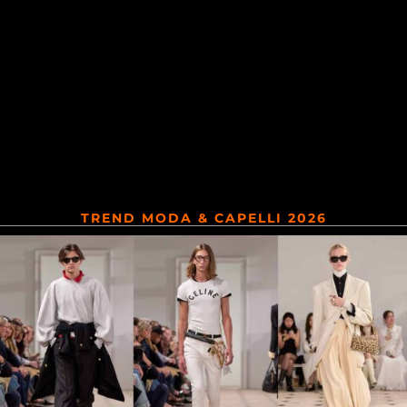
TREND MODA & CAPELLI 2026