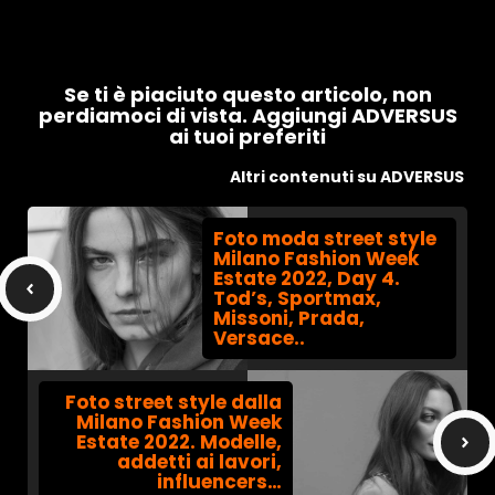
Se ti è piaciuto questo articolo, non
perdiamoci di vista. Aggiungi ADVERSUS
ai tuoi preferiti
Altri contenuti su ADVERSUS
Foto moda street style
Milano Fashion Week
Estate 2022, Day 4.
Tod’s, Sportmax,
Missoni, Prada,
Versace..
Foto street style dalla
Milano Fashion Week
Estate 2022. Modelle,
addetti ai lavori,
influencers…