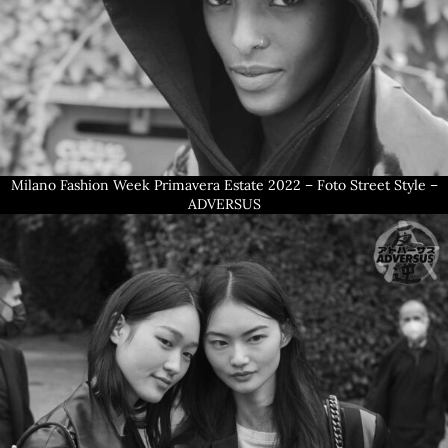
Milano Fashion Week Primavera Estate 2022 – Foto Street Style –
ADVERSUS