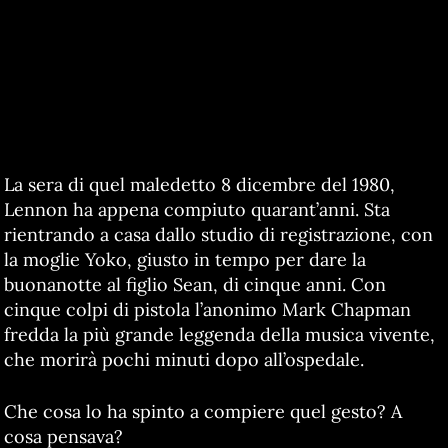
La sera di quel maledetto 8 dicembre del 1980,
Lennon ha appena compiuto quarant’anni. Sta
rientrando a casa dallo studio di registrazione, con
la moglie Yoko, giusto in tempo per dare la
buonanotte al figlio Sean, di cinque anni. Con
cinque colpi di pistola l’anonimo Mark Chapman
fredda la più grande leggenda della musica vivente,
che morirà pochi minuti dopo all’ospedale.
Che cosa lo ha spinto a compiere quel gesto? A
cosa pensava?