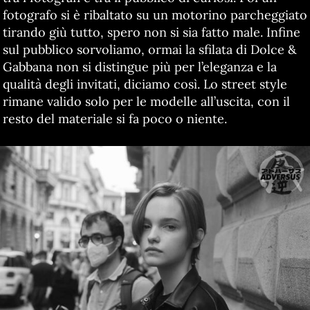
fotografo si è ribaltato su un motorino parcheggiato
tirando giù tutto, spero non si sia fatto male. Infine
sul pubblico sorvoliamo, ormai la sfilata di Dolce &
Gabbana non si distingue più per l’eleganza e la
qualità degli invitati, diciamo così. Lo street style
rimane valido solo per le modelle all’uscita, con il
resto del materiale si fa poco o niente.