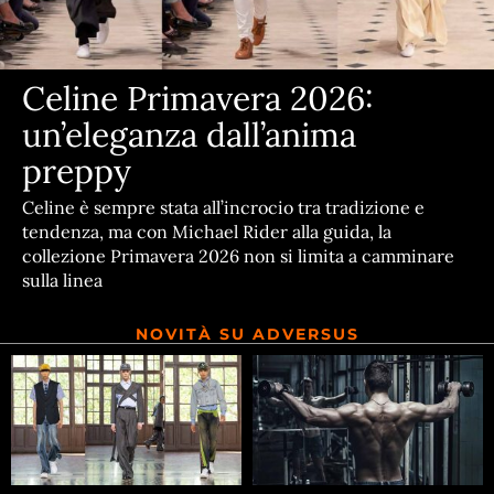
Celine Primavera 2026:
un’eleganza dall’anima
preppy
Celine è sempre stata all’incrocio tra tradizione e
tendenza, ma con Michael Rider alla guida, la
collezione Primavera 2026 non si limita a camminare
sulla linea
NOVITÀ SU ADVERSUS