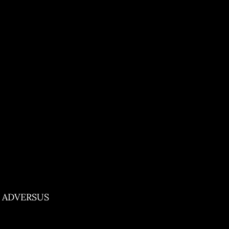
ADVERSUS