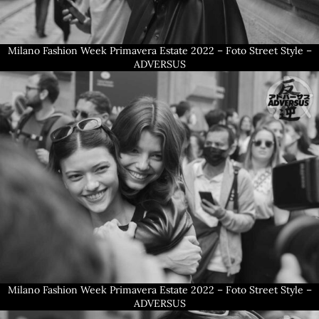
Milano Fashion Week Primavera Estate 2022 – Foto Street Style –
ADVERSUS
Milano Fashion Week Primavera Estate 2022 – Foto Street Style –
ADVERSUS