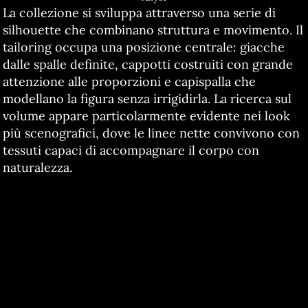
La collezione si sviluppa attraverso una serie di
silhouette che combinano struttura e movimento. Il
tailoring occupa una posizione centrale: giacche
dalle spalle definite, cappotti costruiti con grande
attenzione alle proporzioni e capispalla che
modellano la figura senza irrigidirla. La ricerca sul
volume appare particolarmente evidente nei look
più scenografici, dove le linee nette convivono con
tessuti capaci di accompagnare il corpo con
naturalezza.