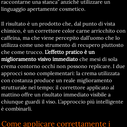
raccontarne una stanca” anziché utilizzare un
linguaggio apertamente cosmetico.
Il risultato è un prodotto che, dal punto di vista
chimico, è un correttore color carne arricchito con
caffeina, ma che viene percepito dall’uomo che lo
utilizza come uno strumento di recupero piuttosto
che come trucco.
L’effetto pratico è un
miglioramento visivo immediato
che mesi di sola
crema contorno occhi non possono replicare. I due
approcci sono complementari: la crema utilizzata
con costanza produce un reale miglioramento
strutturale nel tempo; il correttore applicato al
mattino offre un risultato immediato visibile a
chiunque guardi il viso. L’approccio più intelligente
è combinarli.
Come applicare correttamente i