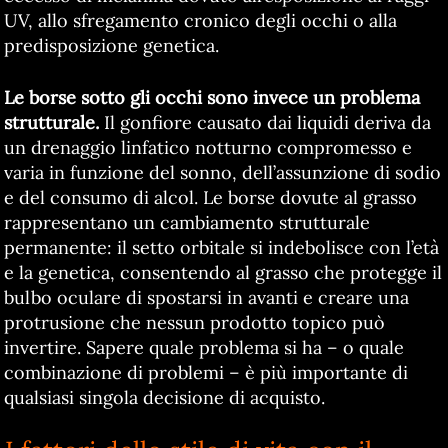
UV, allo sfregamento cronico degli occhi o alla
predisposizione genetica.
Le borse sotto gli occhi sono invece un problema
strutturale.
Il gonfiore causato dai liquidi deriva da
un drenaggio linfatico notturno compromesso e
varia in funzione del sonno, dell’assunzione di sodio
e del consumo di alcol. Le borse dovute al grasso
rappresentano un cambiamento strutturale
permanente: il setto orbitale si indebolisce con l’età
e la genetica, consentendo al grasso che protegge il
bulbo oculare di spostarsi in avanti e creare una
protrusione che nessun prodotto topico può
invertire. Sapere quale problema si ha – o quale
combinazione di problemi – è più importante di
qualsiasi singola decisione di acquisto.