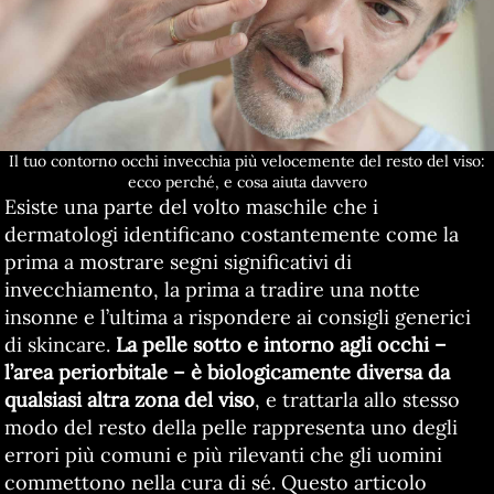
Il tuo contorno occhi invecchia più velocemente del resto del viso:
ecco perché, e cosa aiuta davvero
Esiste una parte del volto maschile che i
dermatologi identificano costantemente come la
prima a mostrare segni significativi di
invecchiamento, la prima a tradire una notte
insonne e l’ultima a rispondere ai consigli generici
di skincare.
La pelle sotto e intorno agli occhi –
l’area periorbitale – è biologicamente diversa da
qualsiasi altra zona del viso
, e trattarla allo stesso
modo del resto della pelle rappresenta uno degli
errori più comuni e più rilevanti che gli uomini
commettono nella cura di sé. Questo articolo