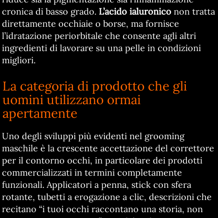
cronica di basso grado.
L’acido ialuronico
non tratta
direttamente occhiaie o borse, ma fornisce
l’idratazione periorbitale che consente agli altri
ingredienti di lavorare su una pelle in condizioni
migliori.
La categoria di prodotto che gli
uomini utilizzano ormai
apertamente
Uno degli sviluppi più evidenti nel grooming
maschile è la crescente accettazione del correttore
per il contorno occhi, in particolare dei prodotti
commercializzati in termini completamente
funzionali. Applicatori a penna, stick con sfera
rotante, tubetti a erogazione a clic, descrizioni che
recitano “i tuoi occhi raccontano una storia, non