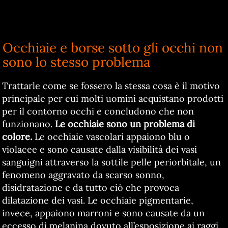
Occhiaie e borse sotto gli occhi non
sono lo stesso problema
Trattarle come se fossero la stessa cosa è il motivo
principale per cui molti uomini acquistano prodotti
per il contorno occhi e concludono che non
funzionano.
Le occhiaie sono un problema di
colore.
Le occhiaie vascolari appaiono blu o
violacee e sono causate dalla visibilità dei vasi
sanguigni attraverso la sottile pelle periorbitale, un
fenomeno aggravato da scarso sonno,
disidratazione e da tutto ciò che provoca
dilatazione dei vasi. Le occhiaie pigmentarie,
invece, appaiono marroni e sono causate da un
eccesso di melanina dovuto all’esposizione ai raggi