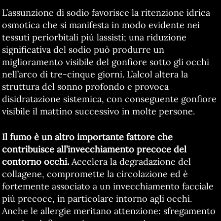
L’assunzione di sodio favorisce la ritenzione idrica
osmotica che si manifesta in modo evidente nei
tessuti periorbitali più lassisti; una riduzione
significativa del sodio può produrre un
miglioramento visibile del gonfiore sotto gli occhi
nell’arco di tre-cinque giorni. L’alcol altera la
struttura del sonno profondo e provoca
disidratazione sistemica, con conseguente gonfiore
visibile il mattino successivo in molte persone.
Il fumo è un altro importante fattore che
contribuisce all’invecchiamento precoce del
contorno occhi.
Accelera la degradazione del
collagene, compromette la circolazione ed è
fortemente associato a un invecchiamento facciale
più precoce, in particolare intorno agli occhi.
Anche le allergie meritano attenzione: sfregamento