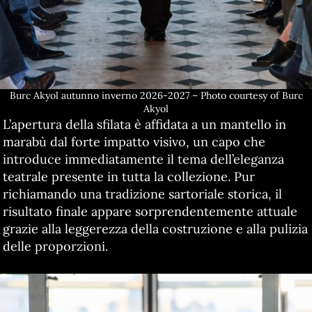
Burc Akyol autunno inverno 2026-2027 – Photo courtesy of Burc
Akyol
L’apertura della sfilata è affidata a un mantello in
marabù dal forte impatto visivo, un capo che
introduce immediatamente il tema dell’eleganza
teatrale presente in tutta la collezione. Pur
richiamando una tradizione sartoriale storica, il
risultato finale appare sorprendentemente attuale
grazie alla leggerezza della costruzione e alla pulizia
delle proporzioni.