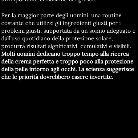
Per la maggior parte degli uomini, una routine
costante che utilizzi gli ingredienti giusti per i
problemi giusti, supportata da un sonno adeguato e
dall’uso quotidiano della protezione solare,
produrrà risultati significativi, cumulativi e visibili.
Molti uomini dedicano troppo tempo alla ricerca
della crema perfetta e troppo poco alla protezione
della pelle intorno agli occhi. La scienza suggerisce
che le priorità dovrebbero essere invertite.