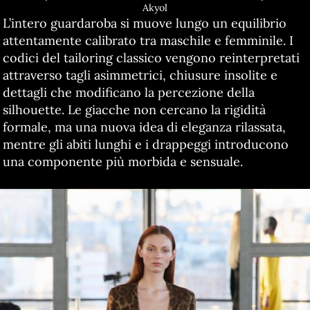
Akyol
L’intero guardaroba si muove lungo un equilibrio
attentamente calibrato tra maschile e femminile. I
codici del tailoring classico vengono reinterpretati
attraverso tagli asimmetrici, chiusure insolite e
dettagli che modificano la percezione della
silhouette. Le giacche non cercano la rigidità
formale, ma una nuova idea di eleganza rilassata,
mentre gli abiti lunghi e i drappeggi introducono
una componente più morbida e sensuale.