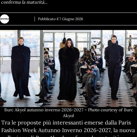
conferma la maturità…
ADVERSUS
Pubblicato il
7 Giugno 2026
Burc Akyol autunno inverno 2026-2027 – Photo courtesy of Burc
Akyol
Tra le proposte più interessanti emerse dalla Paris
Fashion Week Autunno Inverno 2026-2027, la nuova