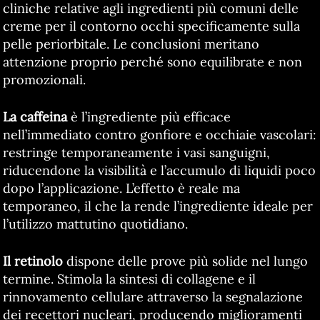
cliniche relative agli ingredienti più comuni delle
creme per il contorno occhi specificamente sulla
pelle periorbitale. Le conclusioni meritano
attenzione proprio perché sono equilibrate e non
promozionali.
La caffeina
è l’ingrediente più efficace
nell’immediato contro gonfiore e occhiaie vascolari:
restringe temporaneamente i vasi sanguigni,
riducendone la visibilità e l’accumulo di liquidi poco
dopo l’applicazione. L’effetto è reale ma
temporaneo, il che la rende l’ingrediente ideale per
l’utilizzo mattutino quotidiano.
Il retinolo
dispone delle prove più solide nel lungo
termine. Stimola la sintesi di collagene e il
rinnovamento cellulare attraverso la segnalazione
dei recettori nucleari, producendo miglioramenti