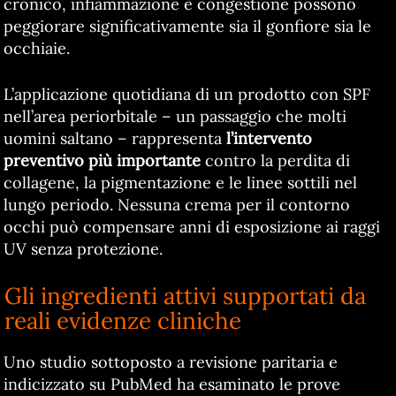
cronico, infiammazione e congestione possono
peggiorare significativamente sia il gonfiore sia le
occhiaie.
L’applicazione quotidiana di un prodotto con SPF
nell’area periorbitale – un passaggio che molti
uomini saltano – rappresenta
l’intervento
preventivo più importante
contro la perdita di
collagene, la pigmentazione e le linee sottili nel
lungo periodo. Nessuna crema per il contorno
occhi può compensare anni di esposizione ai raggi
UV senza protezione.
Gli ingredienti attivi supportati da
reali evidenze cliniche
Uno studio sottoposto a revisione paritaria e
indicizzato su PubMed ha esaminato le prove