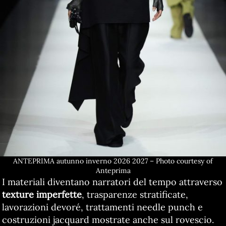
ANTEPRIMA autunno inverno 2026 2027 – Photo courtesy of
Anteprima
I materiali diventano narratori del tempo attraverso
texture imperfette
, trasparenze stratificate,
lavorazioni devoré, trattamenti needle punch e
costruzioni jacquard mostrate anche sul rovescio.