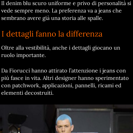
Il denim blu scuro uniforme e privo di personalità si
vede sempre meno. La preferenza va a jeans che
sembrano avere già una storia alle spalle.
I dettagli fanno la differenza
Oltre alla vestibilità, anche i dettagli giocano un
ruolo importante.
Da Fiorucci hanno attirato l’attenzione i jeans con
più fasce in vita. Altri designer hanno sperimentato
con patchwork, applicazioni, pannelli, ricami ed
elementi decostruiti.