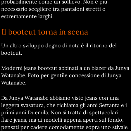
probabilmente come un sollievo. Non è più
necessario scegliere tra pantaloni stretti o
estremamente larghi.
Il bootcut torna in scena
Un altro sviluppo degno di nota è il ritorno del
bootcut.
Moderni jeans bootcut abbinati a un blazer da Junya
Watanabe. Foto per gentile concessione di Junya
Watanabe.
Da Junya Watanabe abbiamo visto jeans con una
leggera svasatura, che richiama gli anni Settanta e i
primi anni Duemila. Non si tratta di spettacolari
flare jeans, ma di modelli appena aperti sul fondo,
pensati per cadere comodamente sopra uno stivale