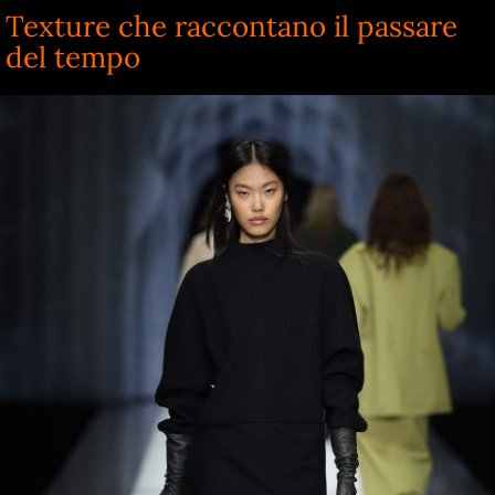
Texture che raccontano il passare
del tempo