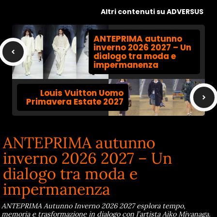
Altri contenuti su ADVERSUS
ANTEPRIMA autunno
inverno 2026 2027 – Un
dialogo tra moda e
impermanenza
Louis Vuitton Uomo
Primavera Estate 2027
ANTEPRIMA autunno
inverno 2026 2027 – Un
dialogo tra moda e
impermanenza
ANTEPRIMA Autunno Inverno 2026 2027 esplora tempo,
memoria e trasformazione in dialogo con l’artista Aiko Miyanaga.