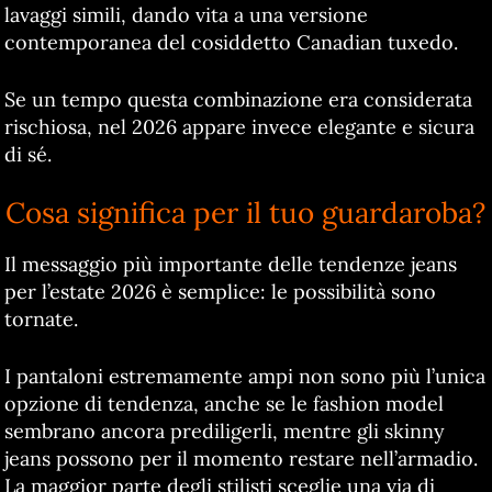
lavaggi simili, dando vita a una versione
contemporanea del cosiddetto Canadian tuxedo.
Se un tempo questa combinazione era considerata
rischiosa, nel 2026 appare invece elegante e sicura
di sé.
Cosa significa per il tuo guardaroba?
Il messaggio più importante delle tendenze jeans
per l’estate 2026 è semplice: le possibilità sono
tornate.
I pantaloni estremamente ampi non sono più l’unica
opzione di tendenza, anche se le fashion model
sembrano ancora prediligerli, mentre gli skinny
jeans possono per il momento restare nell’armadio.
La maggior parte degli stilisti sceglie una via di