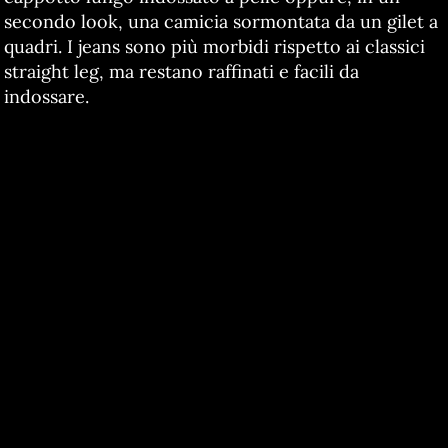
secondo look, una camicia sormontata da un gilet a
quadri. I jeans sono più morbidi rispetto ai classici
straight leg, ma restano raffinati e facili da
indossare.