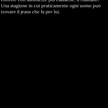
Una stagione in cui praticamente ogni uomo può
trovare il jeans che fa per lui.