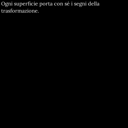
Ogni superficie porta con sé i segni della
trasformazione.