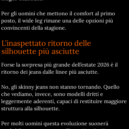
Per gli uomini che mettono il comfort al primo
posto, il wide leg rimane una delle opzioni più
convincenti della stagione.
L’inaspettato ritorno delle
silhouette più asciutte
Forse la sorpresa più grande dell’estate 2026 è il
ritorno dei jeans dalle linee più asciutte.
No, gli skinny jeans non stanno tornando. Quello
che vediamo, invece, sono modelli dritti e
leggermente aderenti, capaci di restituire maggiore
struttura alla silhouette.
Per molti uomini questa evoluzione suonerà