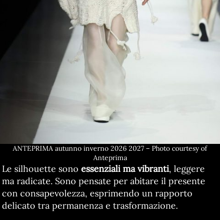
ANTEPRIMA autunno inverno 2026 2027 – Photo courtesy of
Anteprima
Le silhouette sono
essenziali ma vibranti
, leggere
ma radicate. Sono pensate per abitare il presente
con consapevolezza, esprimendo un rapporto
delicato tra permanenza e trasformazione.