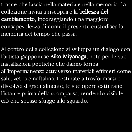
tracce che lascia nella materia e nella memoria. La
collezione invita a riscoprire la
bellezza del
cambiamento
, incoraggiando una maggiore
consapevolezza di come il presente custodisca la
memoria del tempo che passa.
Al centro della collezione si sviluppa un dialogo con
l’artista giapponese
Aiko Miyanaga
, nota per le sue
installazioni poetiche che danno forma
all’impermanenza attraverso materiali effimeri come
sale, vetro e naftalina. Destinate a trasformarsi e
dissolversi gradualmente, le sue opere catturano
l’istante prima della scomparsa, rendendo visibile
ciò che spesso sfugge allo sguardo.