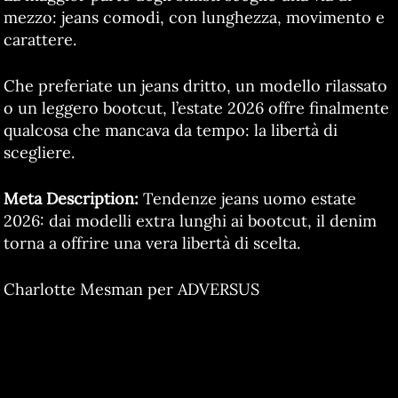
mezzo: jeans comodi, con lunghezza, movimento e
carattere.
Che preferiate un jeans dritto, un modello rilassato
o un leggero bootcut, l’estate 2026 offre finalmente
qualcosa che mancava da tempo: la libertà di
scegliere.
Meta Description:
Tendenze jeans uomo estate
2026: dai modelli extra lunghi ai bootcut, il denim
torna a offrire una vera libertà di scelta.
Charlotte Mesman per ADVERSUS