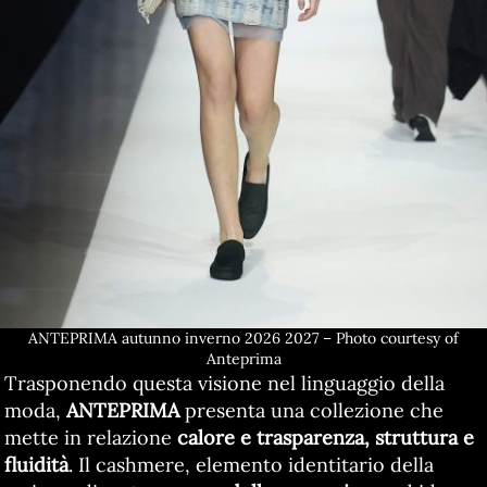
ANTEPRIMA autunno inverno 2026 2027 – Photo courtesy of
Anteprima
Trasponendo questa visione nel linguaggio della
moda,
ANTEPRIMA
presenta una collezione che
mette in relazione
calore e trasparenza, struttura e
fluidità
. Il cashmere, elemento identitario della