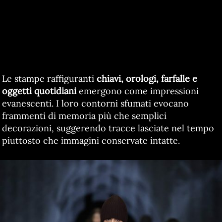
Le stampe raffiguranti
chiavi, orologi, farfalle e
oggetti quotidiani
emergono come impressioni
evanescenti. I loro contorni sfumati evocano
frammenti di memoria più che semplici
decorazioni, suggerendo tracce lasciate nel tempo
piuttosto che immagini conservate intatte.