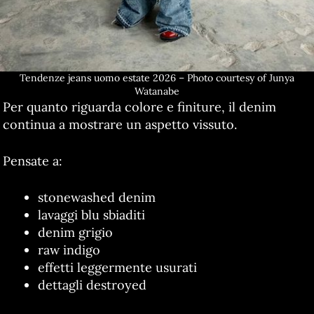
Tendenze jeans uomo estate 2026 – Photo courtesy of Junya
Watanabe
Per quanto riguarda colore e finiture, il denim
continua a mostrare un aspetto vissuto.
Pensate a:
stonewashed denim
lavaggi blu sbiaditi
denim grigio
raw indigo
effetti leggermente usurati
dettagli destroyed