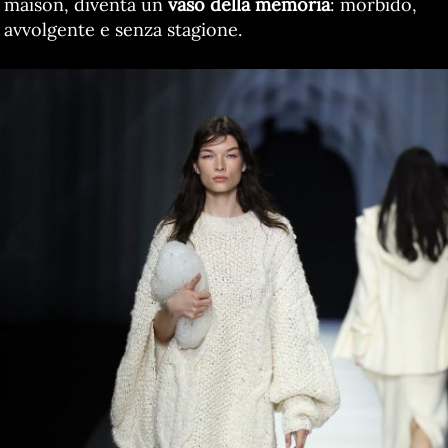
maison, diventa un
vaso della memoria
: morbido,
avvolgente e senza stagione.