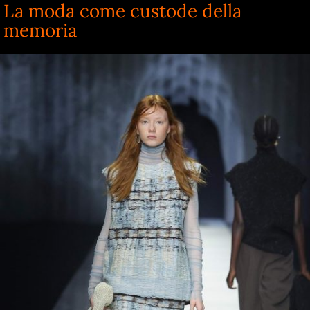
La moda come custode della
memoria