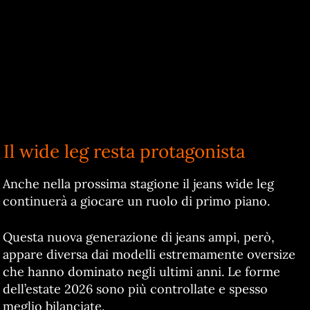
Il wide leg resta protagonista
Anche nella prossima stagione il jeans wide leg
continuerà a giocare un ruolo di primo piano.
Questa nuova generazione di jeans ampi, però,
appare diversa dai modelli estremamente oversize
che hanno dominato negli ultimi anni. Le forme
dell’estate 2026 sono più controllate e spesso
meglio bilanciate.