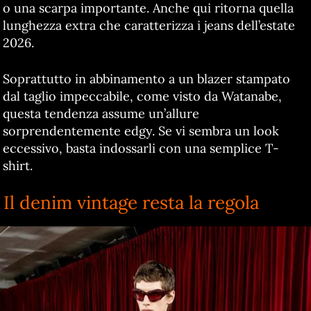
o una scarpa importante. Anche qui ritorna quella
lunghezza extra che caratterizza i jeans dell’estate
2026.
Soprattutto in abbinamento a un blazer stampato
dal taglio impeccabile, come visto da Watanabe,
questa tendenza assume un’allure
sorprendentemente edgy. Se vi sembra un look
eccessivo, basta indossarli con una semplice T-
shirt.
Il denim vintage resta la regola