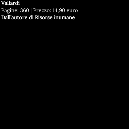
Vallardi
Pagine: 360 | Prezzo: 14,90 euro
Dall’autore di Risorse inumane