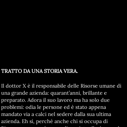
TRATTO DA UNA STORIA VERA.
Il dottor X è il responsabile delle Risorse umane di
una grande azienda: quarant’anni, brillante e
preparato. Adora il suo lavoro ma ha solo due
problemi: odia le persone ed è stato appena
mandato via a calci nel sedere dalla sua ultima
azienda. Eh sì, perché anche chi si occupa di