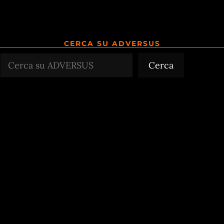
CERCA SU ADVERSUS
Cerca
Cerca