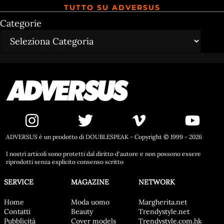
TUTTO SU ADVERSUS
Categorie
ADVERSUS è un prodotto di DOUBLESPEAK - Copyright © 1999 - 2026
I nostri articoli sono protetti dal diritto d'autore e non possono essere
riprodotti senza esplicito consenso scritto
SERVICE
MAGAZINE
NETWORK
Home
Moda uomo
Margherita.net
Contatti
Beauty
Trendystyle.net
Pubblicità
Cover models
Trendystyle.com.hk