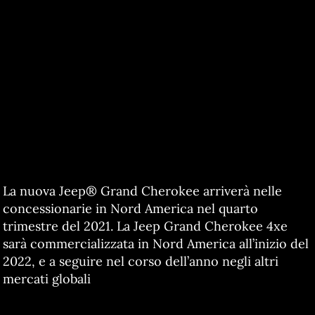
La nuova Jeep® Grand Cherokee arriverà nelle
concessionarie in Nord America nel quarto
trimestre del 2021. La Jeep Grand Cherokee 4xe
sarà commercializzata in Nord America all’inizio del
2022, e a seguire nel corso dell’anno negli altri
mercati globali