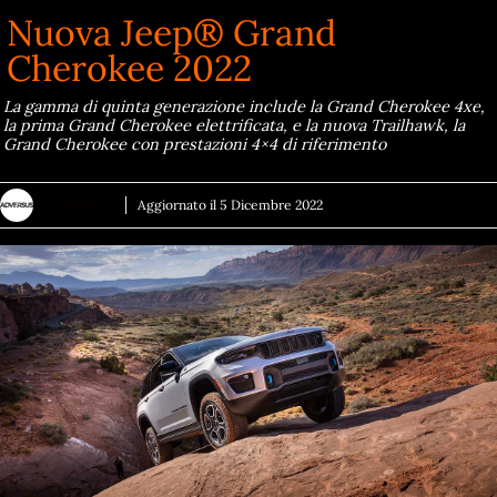
Nuova Jeep® Grand
Cherokee 2022
La gamma di quinta generazione include la Grand Cherokee 4xe,
la prima Grand Cherokee elettrificata, e la nuova Trailhawk, la
Grand Cherokee con prestazioni 4×4 di riferimento
ADVERSUS
Aggiornato il
5 Dicembre 2022