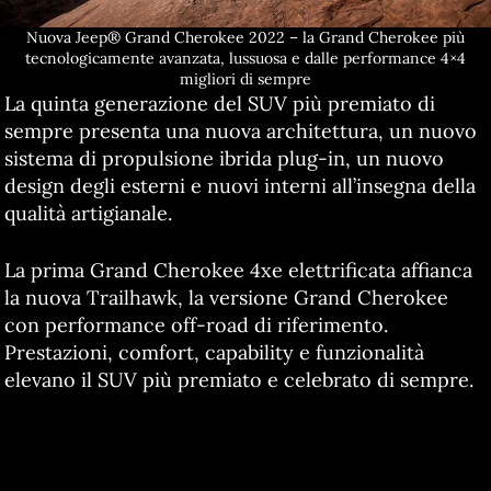
Nuova Jeep® Grand Cherokee 2022 – la Grand Cherokee più
tecnologicamente avanzata, lussuosa e dalle performance 4×4
migliori di sempre
La quinta generazione del SUV più premiato di
sempre presenta una nuova architettura, un nuovo
sistema di propulsione ibrida plug-in, un nuovo
design degli esterni e nuovi interni all’insegna della
qualità artigianale.
La prima Grand Cherokee 4xe elettrificata affianca
la nuova Trailhawk, la versione Grand Cherokee
con performance off-road di riferimento.
Prestazioni, comfort, capability e funzionalità
elevano il SUV più premiato e celebrato di sempre.