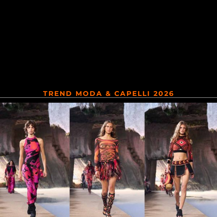
TREND MODA & CAPELLI 2026