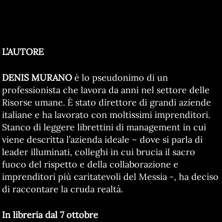
L’AUTORE
DENIS MURANO
è lo pseudonimo di un
professionista che lavora da anni nel settore delle
Risorse umane. È stato direttore di grandi aziende
italiane e ha lavorato con moltissimi imprenditori.
Stanco di leggere librettini di management in cui
viene descritta l’azienda ideale – dove si parla di
leader illuminati, colleghi in cui brucia il sacro
fuoco del rispetto e della collaborazione e
imprenditori più caritatevoli del Messia -, ha deciso
di raccontare la cruda realtà.
In libreria dal 7 ottobre