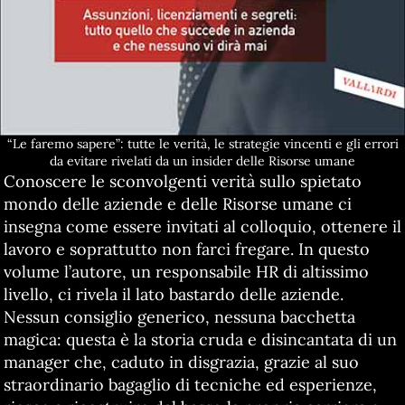
“Le faremo sapere”: tutte le verità, le strategie vincenti e gli errori
da evitare rivelati da un insider delle Risorse umane
Conoscere le sconvolgenti verità sullo spietato
mondo delle aziende e delle Risorse umane ci
insegna come essere invitati al colloquio, ottenere il
lavoro e soprattutto non farci fregare. In questo
volume l’autore, un responsabile HR di altissimo
livello, ci rivela il lato bastardo delle aziende.
Nessun consiglio generico, nessuna bacchetta
magica: questa è la storia cruda e disincantata di un
manager che, caduto in disgrazia, grazie al suo
straordinario bagaglio di tecniche ed esperienze,