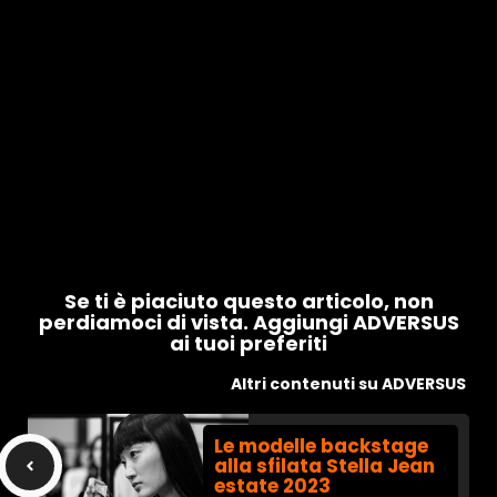
Se ti è piaciuto questo articolo, non
perdiamoci di vista. Aggiungi ADVERSUS
ai tuoi preferiti
Altri contenuti su ADVERSUS
Le modelle backstage
alla sfilata Stella Jean
estate 2023