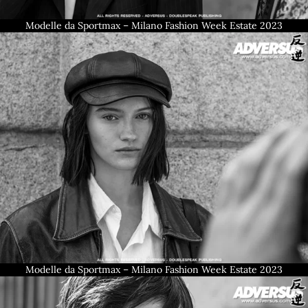
Modelle da Sportmax – Milano Fashion Week Estate 2023
Modelle da Sportmax – Milano Fashion Week Estate 2023