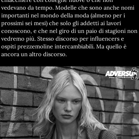
vedevano da tempo. Modelle che sono anche nomi
importanti nel mondo della moda (almeno per i
prossimi sei mesi) che solo gli addetti ai lavori
conoscono, e che nel giro di un paio di stagioni non
vedremo più. Stesso discorso per influencers e
ospiti prezzemoline intercambiabili. Ma quello è
ancora un altro discorso.