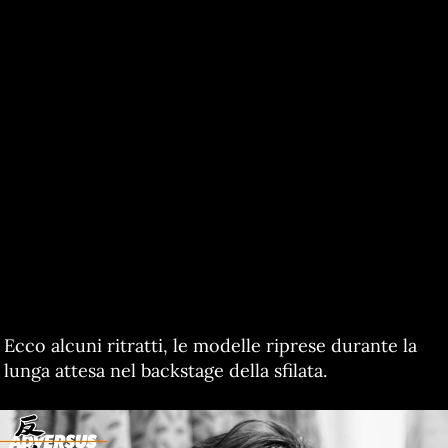
Ecco alcuni ritratti, le modelle riprese durante la
lunga attesa nel backstage della sfilata.