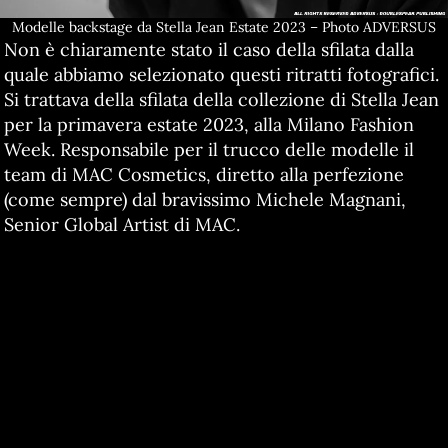
Modelle backstage da Stella Jean Estate 2023 – Photo ADVERSUS
Non è chiaramente stato il caso della sfilata dalla
quale abbiamo selezionato questi ritratti fotografici.
Si trattava della sfilata della collezione di Stella Jean
per la primavera estate 2023, alla Milano Fashion
Week. Responsabile per il trucco delle modelle il
team di MAC Cosmetics, diretto alla perfezione
(come sempre) dal bravissimo Michele Magnani,
Senior Global Artist di MAC.