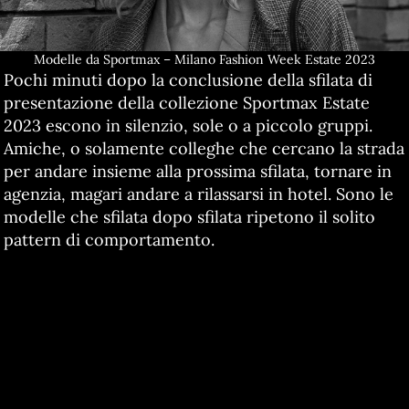
Modelle da Sportmax – Milano Fashion Week Estate 2023
Pochi minuti dopo la conclusione della sfilata di
presentazione della collezione Sportmax Estate
2023 escono in silenzio, sole o a piccolo gruppi.
Amiche, o solamente colleghe che cercano la strada
per andare insieme alla prossima sfilata, tornare in
agenzia, magari andare a rilassarsi in hotel. Sono le
modelle che sfilata dopo sfilata ripetono il solito
pattern di comportamento.