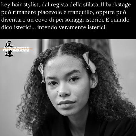
key hair stylist, dal regista della sfilata. Il backstage
può rimanere piacevole e tranquillo, oppure può
diventare un covo di personaggi isterici. E quando
dico isterici… intendo veramente isterici.