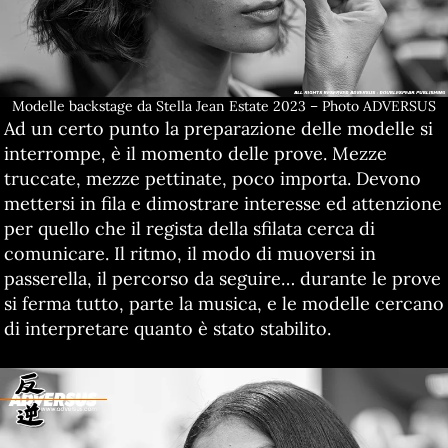
Modelle backstage da Stella Jean Estate 2023 – Photo ADVERSUS
Ad un certo punto la preparazione delle modelle si
interrompe, è il momento delle prove. Mezze
truccate, mezze pettinate, poco importa. Devono
mettersi in fila e dimostrare interesse ed attenzione
per quello che il regista della sfilata cerca di
comunicare. Il ritmo, il modo di muoversi in
passerella, il percorso da seguire… durante le prove
si ferma tutto, parte la musica, e le modelle cercano
di interpretare quanto è stato stabilito.