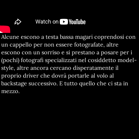
Alcune escono a testa bassa magari coprendosi con
un cappello per non essere fotografate, altre
escono con un sorriso e si prestano a posare per i
(pochi) fotografi specializzati nel cosiddetto model-
style, altre ancora cercano disperatamente il
proprio driver che dovrà portarle al volo al
backstage successivo. E tutto quello che ci sta in
mezzo.