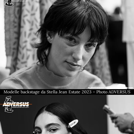
Modelle backstage da Stella Jean Estate 2023 – Photo ADVERSUS