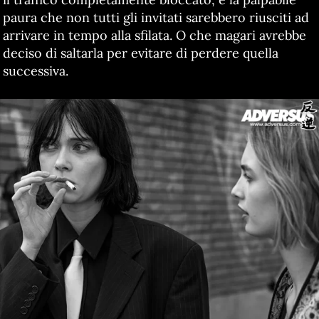
paura che non tutti gli invitati sarebbero riusciti ad
arrivare in tempo alla sfilata. O che magari avrebbe
deciso di saltarla per evitare di perdere quella
successiva.