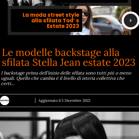
La moda street style
alla sfilata Tod’ s
Estate 2023
Le modelle backstage alla
sfilata Stella Jean estate 2023
I backstage prima dell’inizio delle sfilata sono tutti più o meno
uguali. Quello che cambia è il livello di isteria collettiva che
certi…
ADVERSUS
Aggiornato il
5 Dicembre 2022