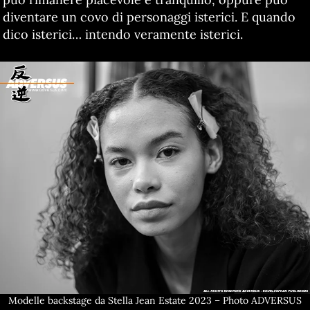
diventare un covo di personaggi isterici. E quando
dico isterici… intendo veramente isterici.
Modelle backstage da Stella Jean Estate 2023 – Photo ADVERSUS