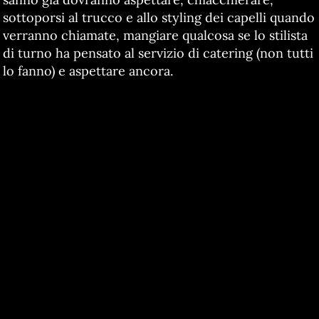
sottoporsi al trucco e allo styling dei capelli quando
verranno chiamate, mangiare qualcosa se lo stilista
di turno ha pensato al servizio di catering (non tutti
lo fanno) e aspettare ancora.