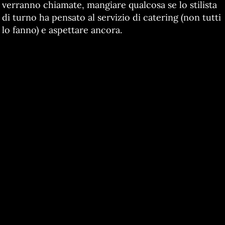
verranno chiamate, mangiare qualcosa se lo stilista
di turno ha pensato al servizio di catering (non tutti
lo fanno) e aspettare ancora.