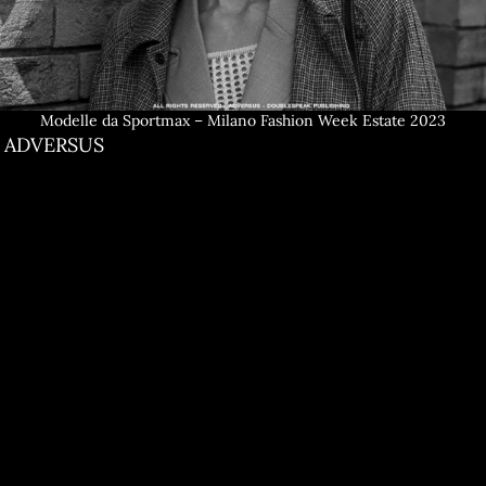
Modelle da Sportmax – Milano Fashion Week Estate 2023
ADVERSUS