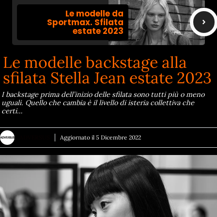
Le modelle da
Sportmax. Sfilata
estate 2023
Le modelle backstage alla
sfilata Stella Jean estate 2023
I backstage prima dell’inizio delle sfilata sono tutti più o meno
uguali. Quello che cambia è il livello di isteria collettiva che
certi…
ADVERSUS
Aggiornato il
5 Dicembre 2022