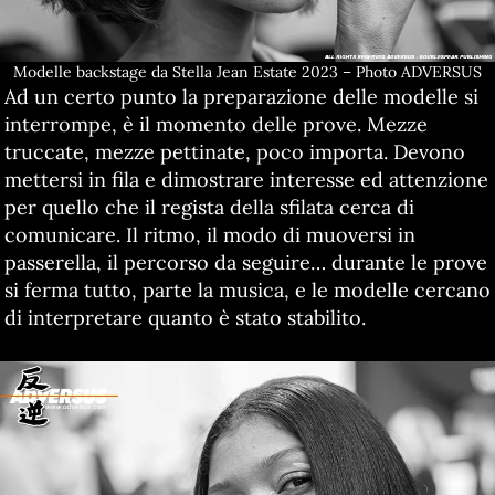
Modelle backstage da Stella Jean Estate 2023 – Photo ADVERSUS
Ad un certo punto la preparazione delle modelle si
interrompe, è il momento delle prove. Mezze
truccate, mezze pettinate, poco importa. Devono
mettersi in fila e dimostrare interesse ed attenzione
per quello che il regista della sfilata cerca di
comunicare. Il ritmo, il modo di muoversi in
passerella, il percorso da seguire… durante le prove
si ferma tutto, parte la musica, e le modelle cercano
di interpretare quanto è stato stabilito.