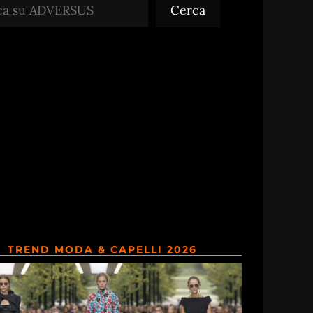
Cerca
TREND MODA & CAPELLI 2026