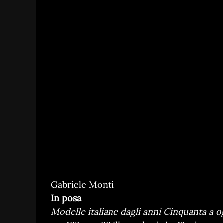
Gabriele Monti
In posa
Modelle italiane dagli anni Cinquanta a o