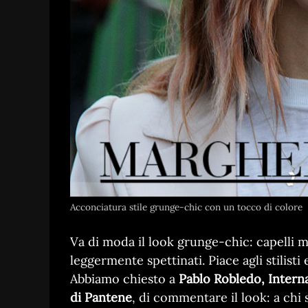
Acconciatura stile grunge-chic con un tocco di colore
Va di moda il look grunge-chic: capelli m
leggermente spettinati. Piace agli stilisti e
Abbiamo chiesto a
Pablo Robledo, Internat
di Pantene
, di commentare il look: a chi 