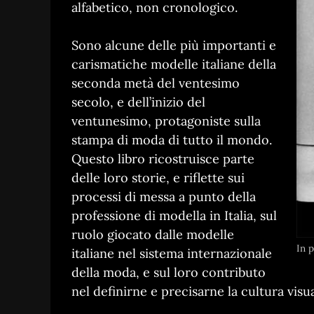
alfabetico, non cronologico.
Sono alcune delle più importanti e
carismatiche modelle italiane della
seconda metà del ventesimo
secolo, e dell’inizio del
ventunesimo, protagoniste sulla
stampa di moda di tutto il mondo.
Questo libro ricostruisce parte
delle loro storie, e riflette sui
processi di messa a punto della
professione di modella in Italia, sul
ruolo giocato dalle modelle
In p
italiane nel sistema internazionale
della moda, e sul loro contributo
nel definirne e precisarne la cultura visua