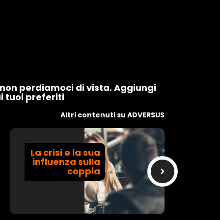
, non perdiamoci di vista. Aggiungi
 tuoi preferiti
Altri contenuti su ADVERSUS
La crisi e la sua
influenza sulla
coppia