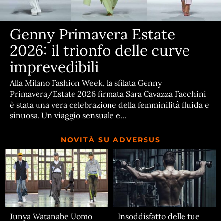
Genny Primavera Estate
2026: il trionfo delle curve
imprevedibili
Alla Milano Fashion Week, la sfilata Genny
Primavera/Estate 2026 firmata Sara Cavazza Facchini
è stata una vera celebrazione della femminilità fluida e
sinuosa. Un viaggio sensuale e...
NOVITÀ SU ADVERSUS
Junya Watanabe Uomo
Insoddisfatto delle tue