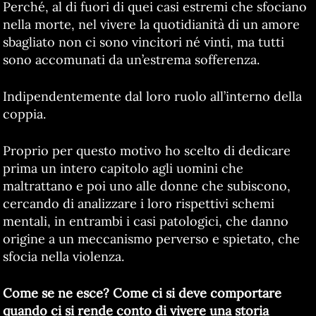
Perché, al di fuori di quei casi estremi che sfociano
nella morte, nel vivere la quotidianità di un amore
sbagliato non ci sono vincitori né vinti, ma tutti
sono accomunati da un’estrema sofferenza.
Indipendentemente dal loro ruolo all’interno della
coppia.
Proprio per questo motivo ho scelto di dedicare
prima un intero capitolo agli uomini che
maltrattano e poi uno alle donne che subiscono,
cercando di analizzare i loro rispettivi schemi
mentali, in entrambi i casi patologici, che danno
origine a un meccanismo perverso e spietato, che
sfocia nella violenza.
Come se ne esce? Come ci si deve comportare
quando ci si rende conto di vivere una storia