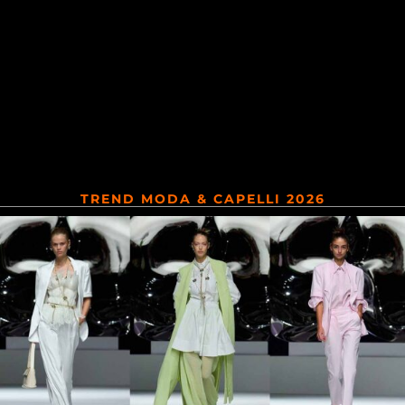
TREND MODA & CAPELLI 2026