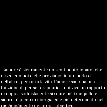
L’amore è sicuramente un sentimento innato, che
nasce con noi e che proviamo, in un modo o
nell’altro, per tutta la vita. L’amore sano ha una
funzione di per sé terapeutica; chi vive un rapporto
di coppia soddisfacente si sente più tranquillo e
sicuro, è pieno di energia ed è più determinato nel
raggiungimento dei propri obiettivi.