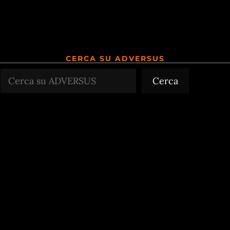
CERCA SU ADVERSUS
Cerca
Cerca