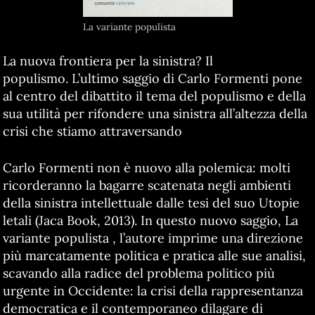
La variante populista
La nuova frontiera per la sinistra? Il
populismo. L’ultimo saggio di Carlo Formenti pone
al centro del dibattito il tema del populismo e della
sua utilità per rifondere una sinistra all’altezza della
crisi che stiamo attraversando
Carlo Formenti non è nuovo alla polemica: molti
ricorderanno la bagarre scatenata negli ambienti
della sinistra intellettuale dalle tesi del suo Utopie
letali (Jaca Book, 2013). In questo nuovo saggio, La
variante populista , l’autore imprime una direzione
più marcatamente politica e pratica alle sue analisi,
scavando alla radice del problema politico più
urgente in Occidente: la crisi della rappresentanza
democratica e il contemporaneo dilagare di