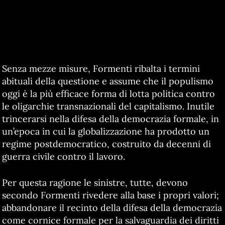
Senza mezze misure, Formenti ribalta i termini
abituali della questione e assume che il populismo
oggi è la più efficace forma di lotta politica contro
le oligarchie transnazionali del capitalismo. Inutile
trincerarsi nella difesa della democrazia formale, in
un’epoca in cui la globalizzazione ha prodotto un
regime postdemocratico, costruito da decenni di
guerra civile contro il lavoro.
Per questa ragione le sinistre, tutte, devono
secondo Formenti rivedere alla base i propri valori;
abbandonare il recinto della difesa della democrazia
come cornice formale per la salvaguardia dei diritti