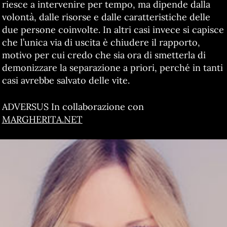
riesce a intervenire per tempo, ma dipende dalla
volontà, dalle risorse e dalle caratteristiche delle
due persone coinvolte. In altri casi invece si capisce
che l’unica via di uscita è chiudere il rapporto,
motivo per cui credo che sia ora di smetterla di
demonizzare la separazione a priori, perché in tanti
casi avrebbe salvato delle vite.
ADVERSUS In collaborazione con
MARGHERITA.NET