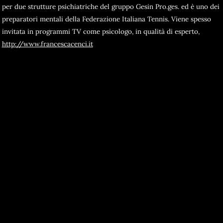
per due strutture psichiatriche del gruppo Gesin Pro.ges. ed è uno dei
preparatori mentali della Federazione Italiana Tennis. Viene spesso
invitata in programmi TV come psicologo, in qualità di esperto,
http://www.francescacenci.it