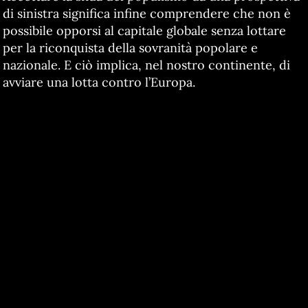
di sinistra significa infine comprendere che non è
possibile opporsi al capitale globale senza lottare
per la riconquista della sovranità popolare e
nazionale. E ciò implica, nel nostro continente, di
avviare una lotta contro l’Europa.