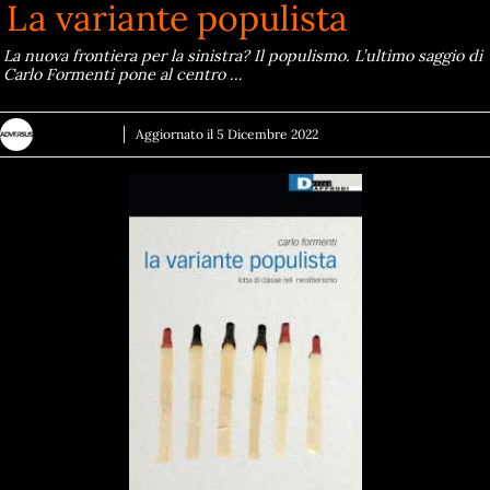
La variante populista
La nuova frontiera per la sinistra? Il populismo. L’ultimo saggio di
Carlo Formenti pone al centro …
ADVERSUS
Aggiornato il
5 Dicembre 2022