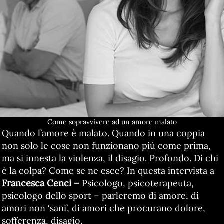
Come sopravvivere ad un amore malato
Quando l’amore è malato. Quando in una coppia
non solo le cose non funzionano più come prima,
ma si innesta la violenza, il disagio. Profondo. Di chi
è la colpa? Come se ne esce? In questa intervista a
Francesca Cenci –
Psicologo, psicoterapeuta,
psicologo dello sport – parleremo di amore, di
amori non ‘sani’, di amori che procurano dolore,
sofferenza, disagio.