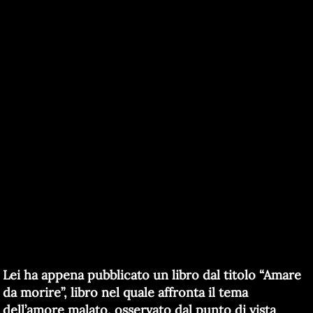
Lei ha appena pubblicato un libro dal titolo “Amare
da morire”, libro nel quale affronta il tema
dell’amore malato, osservato dal punto di vista