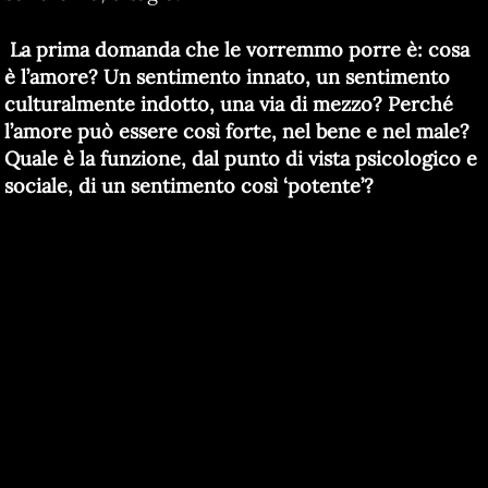
La prima domanda che le vorremmo porre è: cosa
è l’amore? Un sentimento innato, un sentimento
culturalmente indotto, una via di mezzo? Perché
l’amore può essere così forte, nel bene e nel male?
Quale è la funzione, dal punto di vista psicologico e
sociale, di un sentimento così ‘potente’?