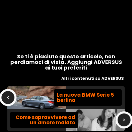
Se ti è piaciuto questo articolo, non
perdiamoci di vista. Aggiungi ADVERSUS
ai tuoi preferiti
Altri contenuti su ADVERSUS
La nuova BMW Serie 5
berlina
Come sopravvivere ad
un amore malato