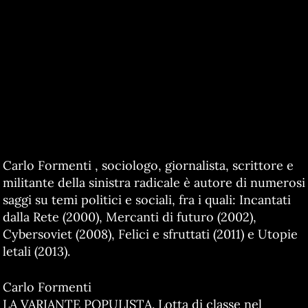
Carlo Formenti , sociologo, giornalista, scrittore e
militante della sinistra radicale è autore di numerosi
saggi su temi politici e sociali, fra i quali: Incantati
dalla Rete (2000), Mercanti di futuro (2002),
Cybersoviet (2008), Felici e sfruttati (2011) e Utopie
letali (2013).
Carlo Formenti
LA VARIANTE POPULISTA. Lotta di classe nel