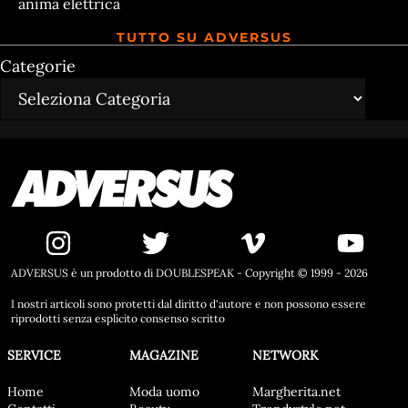
anima elettrica
TUTTO SU ADVERSUS
Categorie
ADVERSUS è un prodotto di DOUBLESPEAK - Copyright © 1999 - 2026
I nostri articoli sono protetti dal diritto d'autore e non possono essere
riprodotti senza esplicito consenso scritto
SERVICE
MAGAZINE
NETWORK
Home
Moda uomo
Margherita.net