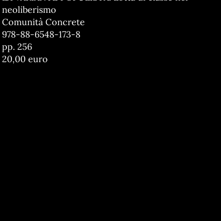
neoliberismo
Comunità Concrete
978-88-6548-173-8
pp. 256
20,00 euro