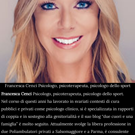
Francesca Cenci Psicologo, psicoterapeuta, psicologo dello sport
Francesca Cenci
Psicologo, psicoterapeuta, psicologo dello sport.
Nel corso di questi anni ha lavorato in svariati contesti di cura
pubblici e privati come psicologo clinico, si è specializzata in rapporti
di coppia e in sostegno alla genitorialità e il suo blog “due cuori e una
famiglia” è molto seguito. Attualmente svolge la libera professione in
due Poliambulatori privati a Salsomaggiore e a Parma, è consulente