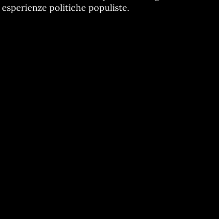
esperienze politiche populiste.