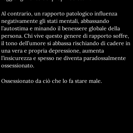
Al contrario, un rapporto patologico influenza
negativamente gli stati mentali, abbassando
l’autostima e minando il benessere globale della
persona. Chi vive questo genere di rapporto soffre,
il tono dell’umore si abbassa rischiando di cadere in
una vera e propria depressione, aumenta
l’insicurezza e spesso ne diventa paradossalmente
ossessionato.
Ossessionato da ciò che lo fa stare male.