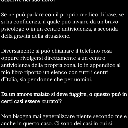
Se ne può parlare con il proprio medico di base, se
si ha confidenza, il quale può inviare da un bravo
psicologo o in un centro antiviolenza, a seconda
della gravità della situazione.
Diversamente si può chiamare il telefono rosa
oppure rivolgersi direttamente a un centro
antiviolenza della propria zona. Io in appendice al
mio libro riporto un elenco con tutti i centri
d’Italia, sia per donne che per uomini.
Da un amore malato si deve fuggire, o questo può in
certi casi essere ‘curato’?
Non bisogna mai generalizzare niente secondo me e
anche in questo caso. Ci sono dei casi in cui si