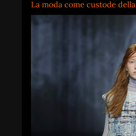
La moda come custode dell