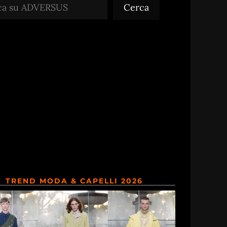
Cerca
TREND MODA & CAPELLI 2026