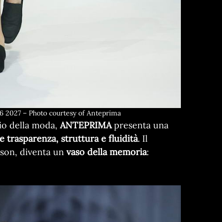
2027 – Photo courtesy of Anteprima
io della moda,
ANTEPRIMA
presenta una
e trasparenza, struttura e fluidità
. Il
ison, diventa un
vaso della memoria
: