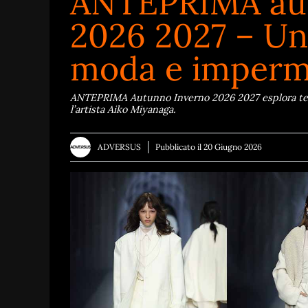
ANTEPRIMA aut
2026 2027 – Un
moda e imper
ANTEPRIMA Autunno Inverno 2026 2027 esplora tem
l’artista Aiko Miyanaga.
ADVERSUS
Pubblicato il
20 Giugno 2026