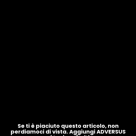
Se ti è piaciuto questo articolo, non
perdiamoci di vista. Aggiungi ADVERSUS