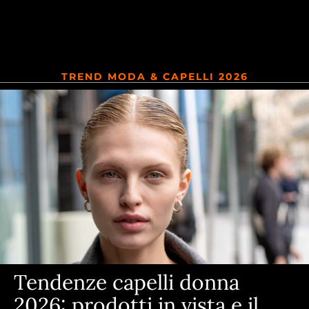
TREND MODA & CAPELLI 2026
Tendenze capelli donna
2026: prodotti in vista e il