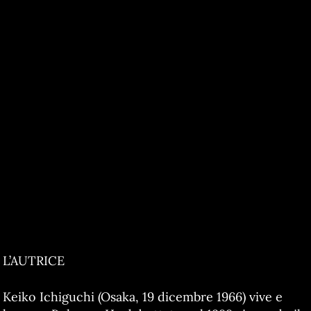
L’AUTRICE
Keiko Ichiguchi (Osaka, 19 dicembre 1966) vive e