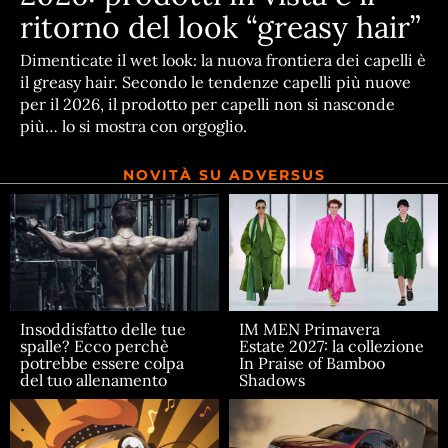
ritorno del look “greasy hair”
Dimenticate il wet look: la nuova frontiera dei capelli è
il greasy hair. Secondo le tendenze capelli più nuove
per il 2026, il prodotto per capelli non si nasconde
più… lo si mostra con orgoglio.
NOVITÀ SU ADVERSUS
Insoddisfatto delle tue
IM MEN Primavera
spalle? Ecco perchè
Estate 2027: la collezione
potrebbe essere colpa
In Praise of Bamboo
del tuo allenamento
Shadows