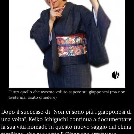
Tutto quello che avreste voluto sapere sui giapponesi (ma non
avete mai osato chiedere)
Dopo il successo di “Non ci sono più i giapponesi di
una volta”, Keiko Ichiguchi continua a documentare
la sua vita nomade in questo nuovo saggio dal clima