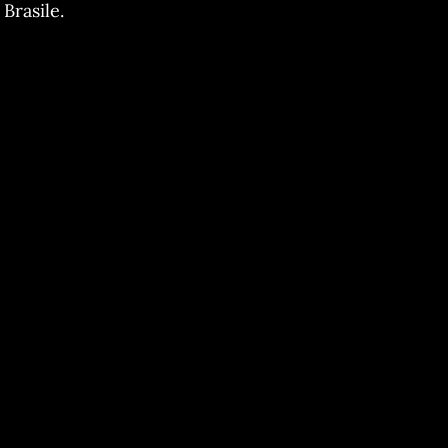
Brasile.