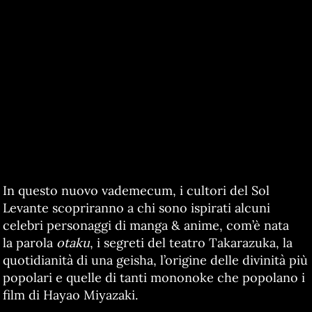
In questo nuovo vademecum, i cultori del Sol
Levante scopriranno a chi sono ispirati alcuni
celebri personaggi di manga & anime, com’è nata
la parola
otaku
, i segreti del teatro Takarazuka, la
quotidianità di una geisha, l’origine delle divinità più
popolari e quelle di tanti mononoke che popolano i
film di Hayao Miyazaki.