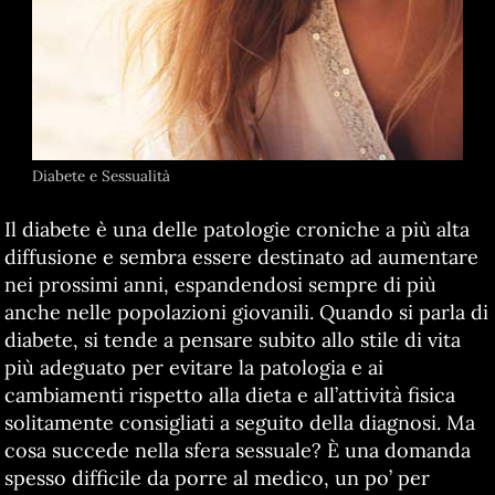
Diabete e Sessualità
Il diabete è una delle patologie croniche a più alta
diffusione e sembra essere destinato ad aumentare
nei prossimi anni, espandendosi sempre di più
anche nelle popolazioni giovanili. Quando si parla di
diabete, si tende a pensare subito allo stile di vita
più adeguato per evitare la patologia e ai
cambiamenti rispetto alla dieta e all’attività fisica
solitamente consigliati a seguito della diagnosi. Ma
cosa succede nella sfera sessuale? È una domanda
spesso difficile da porre al medico, un po’ per