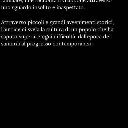
familiare, che racconta il Giappone attraverso
uno sguardo insolito e inaspettato.
Attraverso piccoli e grandi avvenimenti storici,
l’autrice ci svela la cultura di un popolo che ha
saputo superare ogni difficoltà, dall’epoca dei
samurai al progresso contemporaneo.