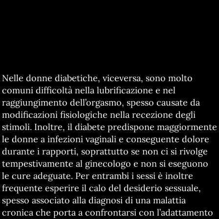
Nelle donne diabetiche, viceversa, sono molto
comuni difficoltà nella lubrificazione e nel
raggiungimento dell’orgasmo, spesso causate da
modificazioni fisiologiche nella recezione degli
stimoli. Inoltre, il diabete predispone maggiormente
le donne a infezioni vaginali e conseguente dolore
durante i rapporti, soprattutto se non ci si rivolge
tempestivamente al ginecologo e non si eseguono
le cure adeguate. Per entrambi i sessi è inoltre
frequente esperire il calo del desiderio sessuale,
spesso associato alla diagnosi di una malattia
cronica che porta a confrontarsi con l’adattamento