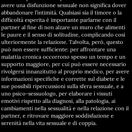
avere una disfunzione sessuale non significa dover
abbandonare l’intimità. Qualsiasi sia il timore o la
difficoltà esperita è importante parlarne con il
partner al fine di non alzare un muro che alimenti
le paure e il senso di solitudine, complicando così
ulteriormente la relazione. Talvolta, però, questo
può non essere sufficiente: per affrontare una
malattia cronica occorrono spesso un tempo e un
supporto maggiore, per cui può essere necessario
rivolgersi innanzitutto al proprio medico, per avere
informazioni specifiche e corrette sul diabete e le
sue possibili ripercussioni sulla sfera sessuale, e a
uno psico-sessuologo, per elaborare i vissuti
emotivi rispetto alla diagnosi, alla patologia, ai
cambiamenti nella sessualità e nella relazione con il
partner, e ritrovare maggiore soddisfazione e
serenità nella vita sessuale e di coppia.