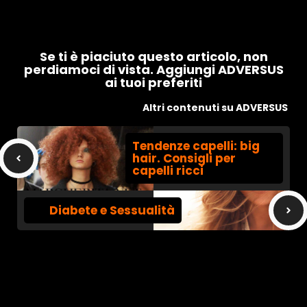
Se ti è piaciuto questo articolo, non
perdiamoci di vista. Aggiungi ADVERSUS
ai tuoi preferiti
Altri contenuti su ADVERSUS
Tendenze capelli: big
hair. Consigli per
capelli ricci
Diabete e Sessualità