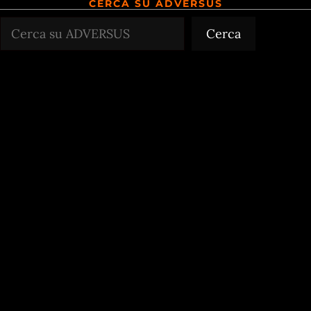
CERCA SU ADVERSUS
Cerca
Cerca