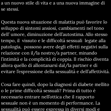
a un nuovo stile di vita e a una nuova immagine di
se stessi.
Questa nuova situazione di malattia può favorire lo
sviluppo di sintomi ansiosi, cambiamenti nel tono
dell’ umore, diminuzione dell’autostima. Allo stesso
tempo, il vissuto e le difficoltà sessuali legate alla
patologia, possono avere degli effetti negativi sulla
relazione con il/la nostro/a partner, minando
l’intimità e la complicità di coppia. Il rischio diventa
allora quello di allontanarsi dal/la partner e di
evitare l’espressione della sessualità e dell’affettività.
Cosa fare quindi, dopo la diagnosi di diabete mellito
o le prime difficoltà sessuali? Prima di tutto è
necessario entrare nell’ottica che il rapporto
sessuale non è un momento di performance. La
sessualità può essere espressa in diversi modi e