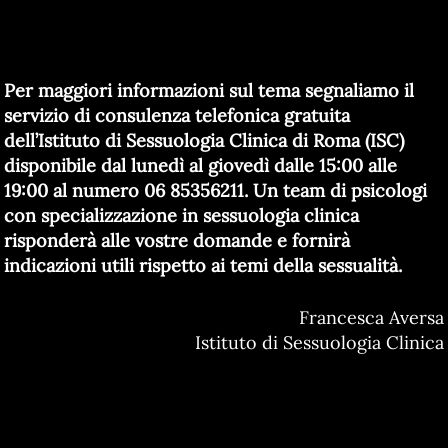
Per maggiori informazioni sul tema segnaliamo il
servizio di consulenza telefonica gratuita
dell’Istituto di Sessuologia Clinica di Roma (ISC)
disponibile dal lunedì al giovedì dalle 15:00 alle
19:00 al numero 06 85356211. Un team di psicologi
con specializzazione in sessuologia clinica
risponderà alle vostre domande e fornirà
indicazioni utili rispetto ai temi della sessualità.
Francesca Aversa
Istituto di Sessuologia Clinica