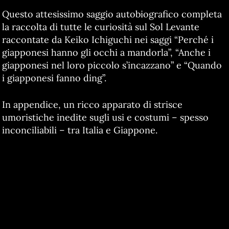
Questo attesissimo saggio autobiografico completa
la raccolta di tutte le curiosità sul Sol Levante
raccontate da Keiko Ichiguchi nei saggi “Perché i
giapponesi hanno gli occhi a mandorla”, “Anche i
giapponesi nel loro piccolo s’incazzano” e “Quando
i giapponesi fanno ding”.
In appendice, un ricco apparato di strisce
umoristiche inedite sugli usi e costumi – spesso
inconciliabili – tra Italia e Giappone.