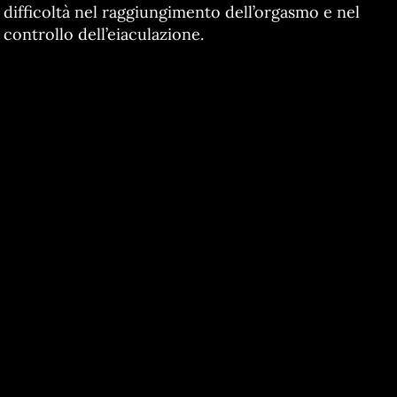
difficoltà nel raggiungimento dell’orgasmo e nel
controllo dell’eiaculazione.