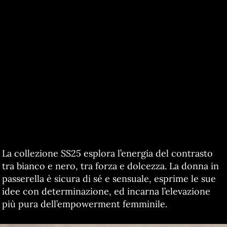
La collezione SS25 esplora l’energia del contrasto
tra bianco e nero, tra forza e dolcezza. La donna in
passerella è sicura di sé e sensuale, esprime le sue
idee con determinazione, ed incarna l’elevazione
più pura dell’empowerment femminile.