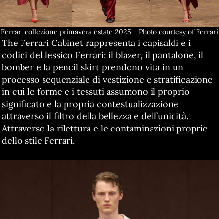
Ferrari collezione primavera estate 2025 – Photo courtesy of Ferrari
The Ferrari Cabinet rappresenta i capisaldi e i
codici del lessico Ferrari: il blazer, il pantalone, il
bomber e la pencil skirt prendono vita in un
processo sequenziale di vestizione e stratificazione
in cui le forme e i tessuti assumono il proprio
significato e la propria contestualizzazione
attraverso il filtro della bellezza e dell’unicità.
Attraverso la rilettura e le contaminazioni proprie
dello stile Ferrari.