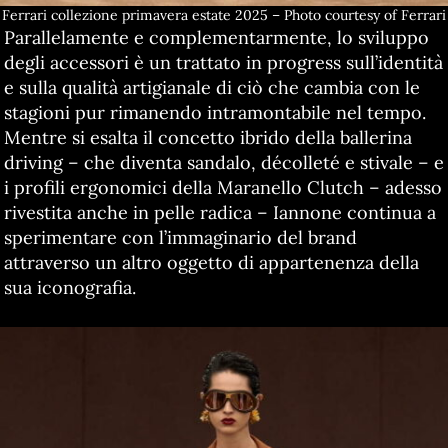
Ferrari collezione primavera estate 2025 – Photo courtesy of Ferrari
Parallelamente e complementarmente, lo sviluppo
degli accessori è un trattato in progress sull’identità
e sulla qualità artigianale di ciò che cambia con le
stagioni pur rimanendo intramontabile nel tempo.
Mentre si esalta il concetto ibrido della ballerina
driving – che diventa sandalo, décolleté e stivale – e
i profili ergonomici della Maranello Clutch – adesso
rivestita anche in pelle radica – Iannone continua a
sperimentare con l’immaginario del brand
attraverso un altro oggetto di appartenenza della
sua iconografia.