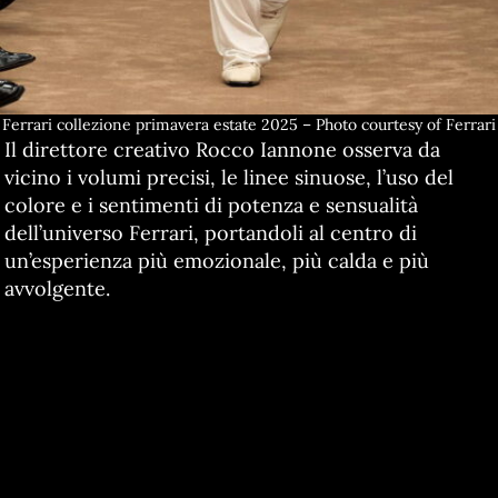
Ferrari collezione primavera estate 2025 – Photo courtesy of Ferrari
Il direttore creativo Rocco Iannone osserva da
vicino i volumi precisi, le linee sinuose, l’uso del
colore e i sentimenti di potenza e sensualità
dell’universo Ferrari, portandoli al centro di
un’esperienza più emozionale, più calda e più
avvolgente.