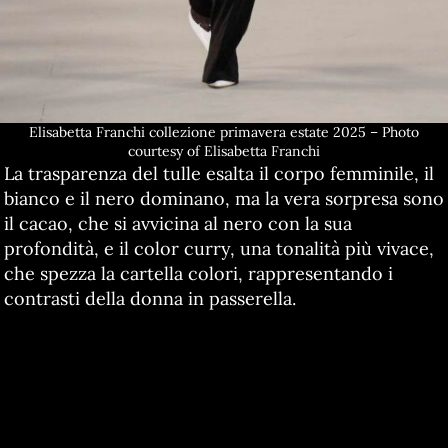
Elisabetta Franchi collezione primavera estate 2025 – Photo
courtesy of Elisabetta Franchi
La trasparenza del tulle esalta il corpo femminile, il
bianco e il nero dominano, ma la vera sorpresa sono
il cacao, che si avvicina al nero con la sua
profondità, e il color curry, una tonalità più vivace,
che spezza la cartella colori, rappresentando i
contrasti della donna in passerella.