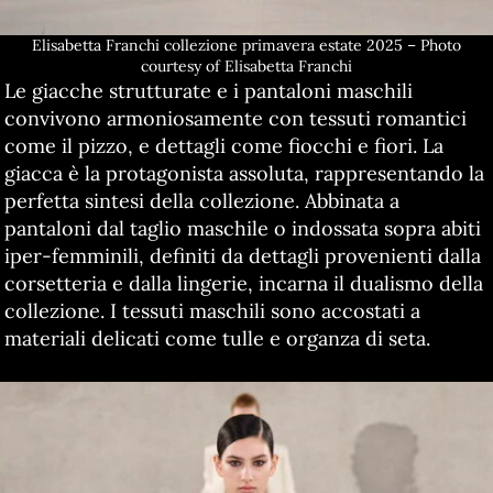
Elisabetta Franchi collezione primavera estate 2025 – Photo
courtesy of Elisabetta Franchi
Le giacche strutturate e i pantaloni maschili
convivono armoniosamente con tessuti romantici
come il pizzo, e dettagli come fiocchi e fiori. La
giacca è la protagonista assoluta, rappresentando la
perfetta sintesi della collezione. Abbinata a
pantaloni dal taglio maschile o indossata sopra abiti
iper-femminili, definiti da dettagli provenienti dalla
corsetteria e dalla lingerie, incarna il dualismo della
collezione. I tessuti maschili sono accostati a
materiali delicati come tulle e organza di seta.