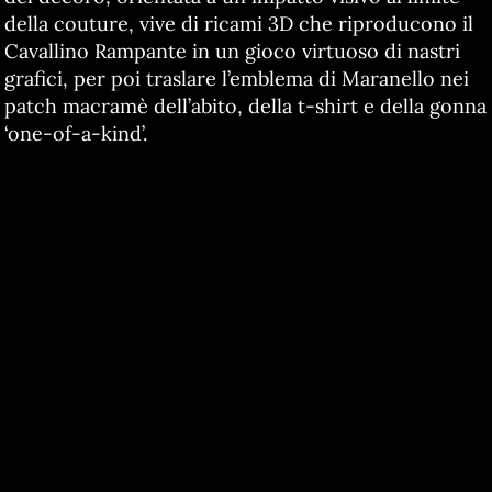
della couture, vive di ricami 3D che riproducono il
Cavallino Rampante in un gioco virtuoso di nastri
grafici, per poi traslare l’emblema di Maranello nei
patch macramè dell’abito, della t-shirt e della gonna
‘one-of-a-kind’.