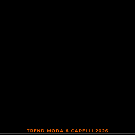
TREND MODA & CAPELLI 2026