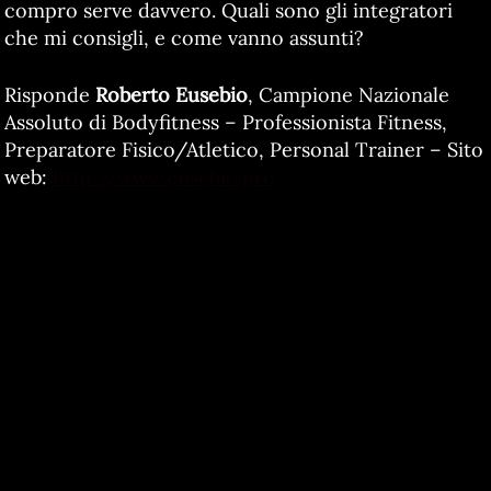
compro serve davvero. Quali sono gli integratori
che mi consigli, e come vanno assunti?
Risponde
Roberto Eusebio
, Campione Nazionale
Assoluto di Bodyfitness – Professionista Fitness,
Preparatore Fisico/Atletico, Personal Trainer – Sito
web:
http://www.eusebio.pro