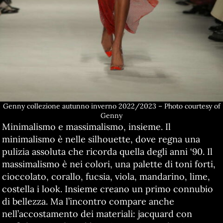
Genny collezione autunno inverno 2022/2023 – Photo courtesy of
Genny
Minimalismo e massimalismo, insieme. Il
minimalismo è nelle silhouette, dove regna una
pulizia assoluta che ricorda quella degli anni ‘90. Il
massimalismo è nei colori, una palette di toni forti,
cioccolato, corallo, fucsia, viola, mandarino, lime,
costella i look. Insieme creano un primo connubio
di bellezza. Ma l’incontro compare anche
nell’accostamento dei materiali: jacquard con