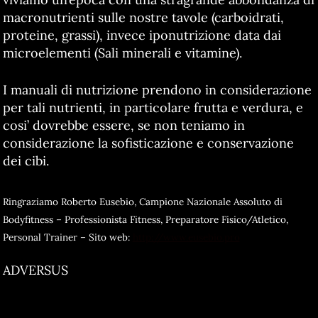
macronutrienti sulle nostre tavole (carboidrati,
proteine, grassi), invece iponutrizione data dai
microelementi (Sali minerali e vitamine).
I manuali di nutrizione prendono in considerazione
per tali nutrienti, in particolare frutta e verdura, e
cosi’ dovrebbe essere, se non teniamo in
considerazione la sofisticazione e conservazione
dei cibi.
Ringraziamo Roberto Eusebio, Campione Nazionale Assoluto di
Bodyfitness – Professionista Fitness, Preparatore Fisico/Atletico,
Personal Trainer – Sito web:
http://www.eusebio.pro
ADVERSUS