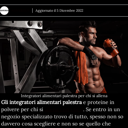
ADVERSUS
Aggiornato il
5 Dicembre 2022
Integratori alimentari palestra per chi si allena
Gli integratori alimentari palestra
e proteine in
polvere per chi si
allena con i pesi
. Se entro in un
negozio specializzato trovo di tutto, spesso non so
davvero cosa scegliere e non so se quello che