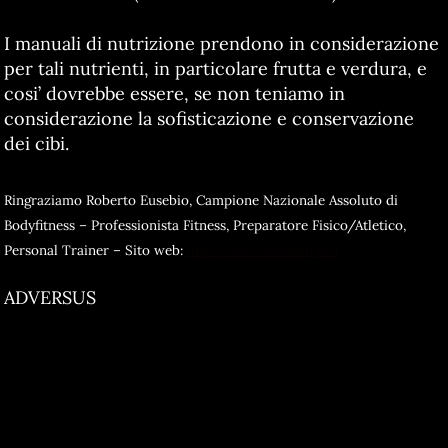
I manuali di nutrizione prendono in considerazione
per tali nutrienti, in particolare frutta e verdura, e
cosi’ dovrebbe essere, se non teniamo in
considerazione la sofisticazione e conservazione
dei cibi.
Ringraziamo Roberto Eusebio, Campione Nazionale Assoluto di
Bodyfitness – Professionista Fitness, Preparatore Fisico/Atletico,
Personal Trainer – Sito web:
http://www.eusebio.pro
ADVERSUS