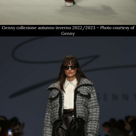
Genny collezione autunno inverno 2022/2023 – Photo courtesy of
Genny