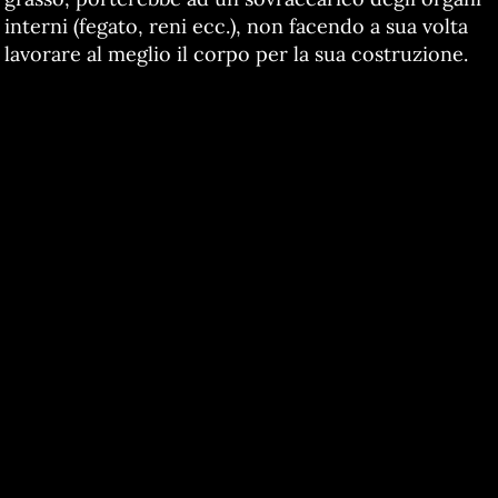
interni (fegato, reni ecc.), non facendo a sua volta
lavorare al meglio il corpo per la sua costruzione.