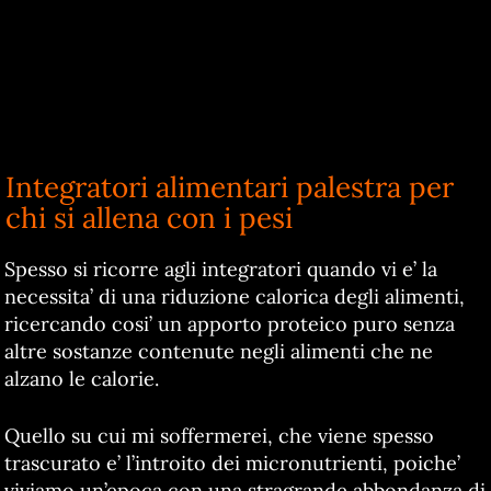
Integratori alimentari palestra per
chi si allena con i pesi
Spesso si ricorre agli integratori quando vi e’ la
necessita’ di una riduzione calorica degli alimenti,
ricercando cosi’ un apporto proteico puro senza
altre sostanze contenute negli alimenti che ne
alzano le calorie.
Quello su cui mi soffermerei, che viene spesso
trascurato e’ l’introito dei micronutrienti, poiche’
viviamo un’epoca con una stragrande abbondanza di