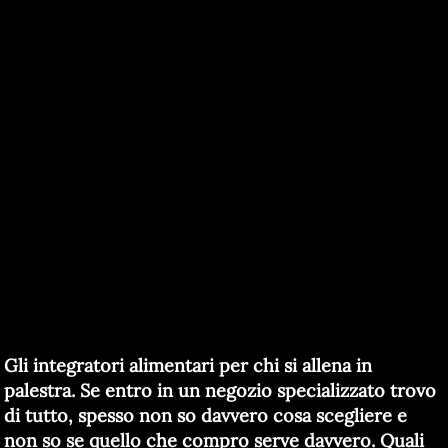
Gli integratori alimentari per chi si allena in
palestra. Se entro in un negozio specializzato trovo
di tutto, spesso non so davvero cosa scegliere e
non so se quello che compro serve davvero. Quali