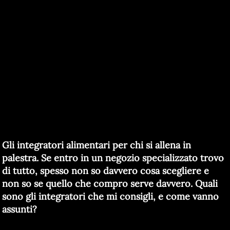
Gli integratori alimentari per chi si allena in
palestra. Se entro in un negozio specializzato trovo
di tutto, spesso non so davvero cosa scegliere e
non so se quello che compro serve davvero. Quali
sono gli integratori che mi consigli, e come vanno
assunti?