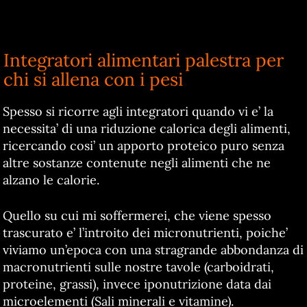
Integratori alimentari palestra per
chi si allena con i pesi
Spesso si ricorre agli integratori quando vi e’ la
necessita’ di una riduzione calorica degli alimenti,
ricercando cosi’ un apporto proteico puro senza
altre sostanze contenute negli alimenti che ne
alzano le calorie.
Quello su cui mi soffermerei, che viene spesso
trascurato e’ l’introito dei micronutrienti, poiche’
viviamo un’epoca con una stragrande abbondanza di
macronutrienti sulle nostre tavole (carboidrati,
proteine, grassi), invece iponutrizione data dai
microelementi (Sali minerali e vitamine).