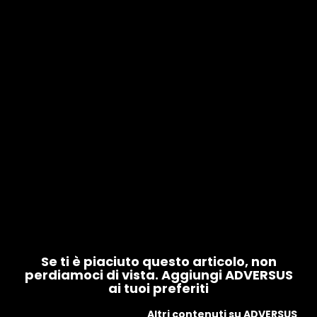
Se ti è piaciuto questo articolo, non
perdiamoci di vista. Aggiungi ADVERSUS
ai tuoi preferiti
Altri contenuti su ADVERSUS