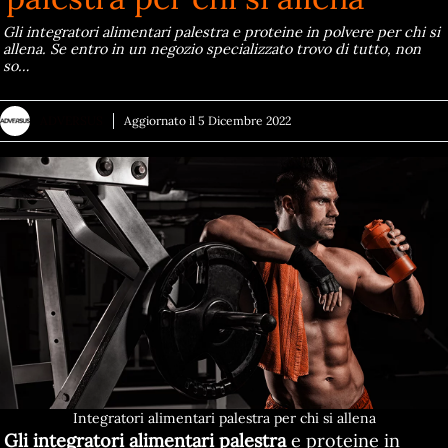
Gli integratori alimentari palestra e proteine in polvere per chi si
allena. Se entro in un negozio specializzato trovo di tutto, non
so…
ADVERSUS
Aggiornato il
5 Dicembre 2022
Integratori alimentari palestra per chi si allena
Gli integratori alimentari palestra
e proteine in