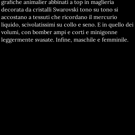
grafiche animalier abbinati a top in maglieria
decorata da cristalli Swarovski tono su tono si
accostano a tessuti che ricordano il mercurio
liquido, scivolatissimi su collo e seno. E in quello dei
volumi, con bomber ampi e corti e minigonne
leggermente svasate. Infine, maschile e femminile.