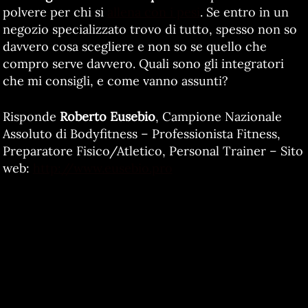
polvere per chi si
allena con i pesi
. Se entro in un
negozio specializzato trovo di tutto, spesso non so
davvero cosa scegliere e non so se quello che
compro serve davvero. Quali sono gli integratori
che mi consigli, e come vanno assunti?
Risponde
Roberto Eusebio
, Campione Nazionale
Assoluto di Bodyfitness – Professionista Fitness,
Preparatore Fisico/Atletico, Personal Trainer – Sito
web:
http://www.eusebio.pro