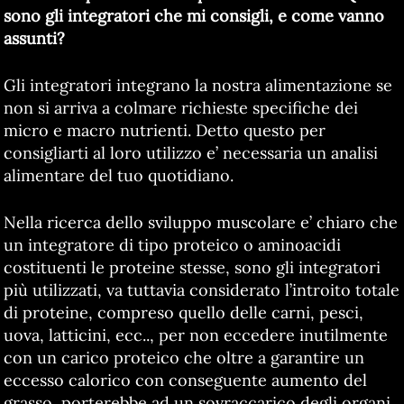
sono gli integratori che mi consigli, e come vanno
assunti?
Gli integratori integrano la nostra alimentazione se
non si arriva a colmare richieste specifiche dei
micro e macro nutrienti. Detto questo per
consigliarti al loro utilizzo e’ necessaria un analisi
alimentare del tuo quotidiano.
Nella ricerca dello sviluppo muscolare e’ chiaro che
un integratore di tipo proteico o aminoacidi
costituenti le proteine stesse, sono gli integratori
più utilizzati, va tuttavia considerato l’introito totale
di proteine, compreso quello delle carni, pesci,
uova, latticini, ecc.., per non eccedere inutilmente
con un carico proteico che oltre a garantire un
eccesso calorico con conseguente aumento del
grasso, porterebbe ad un sovraccarico degli organi