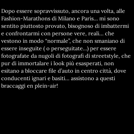
Dopo essere sopravvissuto, ancora una volta, alle
Fashion-Marathons di Milano e Paris… mi sono
sentito piuttosto provato, bisognoso di imbattermi
e confrontarmi con persone vere, reali… che
vestono in modo “normale”, che non smaniano di
essere inseguite ( o perseguitate…) per essere
fotografate da nugoli di fotografi di streetstyle, che
pur di immortalare i look più esasperati, non
esitano a bloccare file d’auto in centro città, dove
conducenti ignari e basiti… assistono a questi
braccaggi en plein-air!