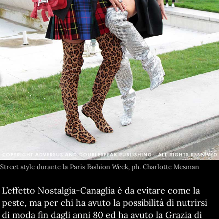
Street style durante la Paris Fashion Week, ph. Charlotte Mesman
L’effetto Nostalgia-Canaglia è da evitare come la
peste, ma per chi ha avuto la possibilità di nutrirsi
di moda fin dagli anni 80 ed ha avuto la Grazia di