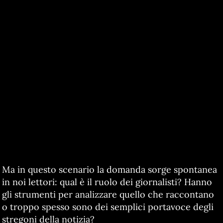
Ma in questo scenario la domanda sorge spontanea
in noi lettori: qual è il ruolo dei giornalisti? Hanno
gli strumenti per analizzare quello che raccontano
o troppo spesso sono dei semplici portavoce degli
stregoni della notizia?