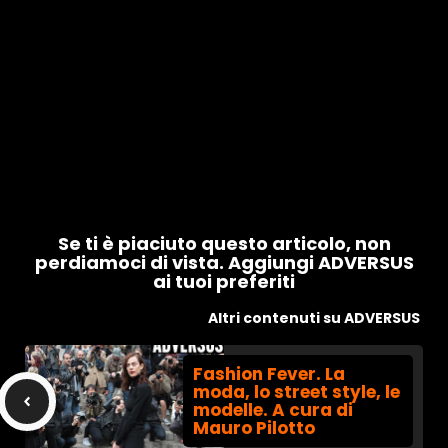
Se ti è piaciuto questo articolo, non
perdiamoci di vista. Aggiungi ADVERSUS
ai tuoi preferiti
Altri contenuti su ADVERSUS
Fashion Fever. La
moda, lo street style, le
modelle. A cura di
Mauro Pilotto