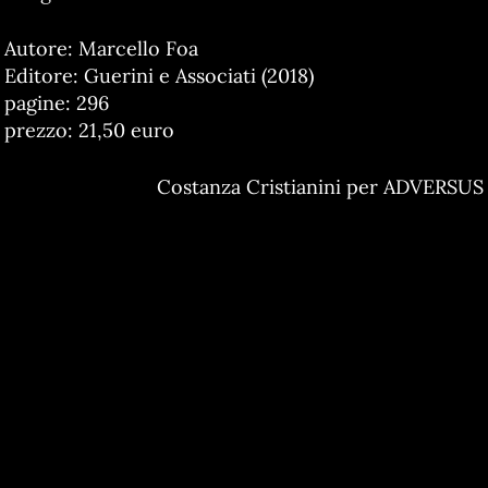
Autore: Marcello Foa
Editore: Guerini e Associati (2018)
pagine: 296
prezzo: 21,50 euro
Costanza Cristianini per ADVERSUS