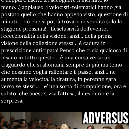
meno…) applauso, i velocisti-telematici hanno già
postato quello che hanno appena visto, questione di
minuti… ciò che si potrà trovare in vendita solo la
stagione prossima! L’esclusività dell’evento,
l’eccezionalità della visione, anzi… della prima-
visione della collezione stessa… è caduta in
prescrizione anticipata! Penso che ci sia qualcosa di
insano in tutto questo… è una corsa verso un
traguardo che si allontana sempre di più ma temo
che nessuno voglia rallentare il passo, anzi… ne
aumenta la velocità, la tiratura, in perenne gara
verso se stessi… e’ una sorta di compulsione, ora e
subito, che anestetizza l’attesa, il desiderio e la
sorpresa.