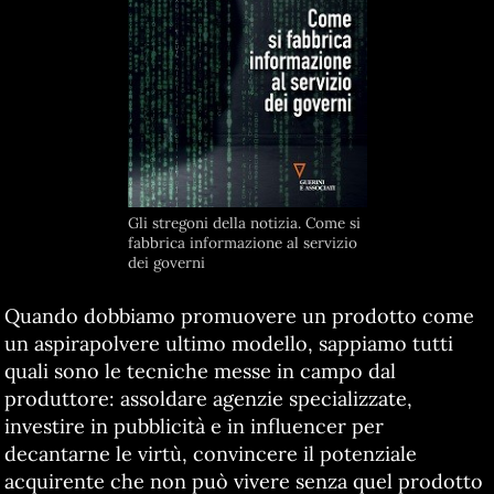
Gli stregoni della notizia. Come si
fabbrica informazione al servizio
dei governi
Quando dobbiamo promuovere un prodotto come
un aspirapolvere ultimo modello, sappiamo tutti
quali sono le tecniche messe in campo dal
produttore: assoldare agenzie specializzate,
investire in pubblicità e in influencer per
decantarne le virtù, convincere il potenziale
acquirente che non può vivere senza quel prodotto