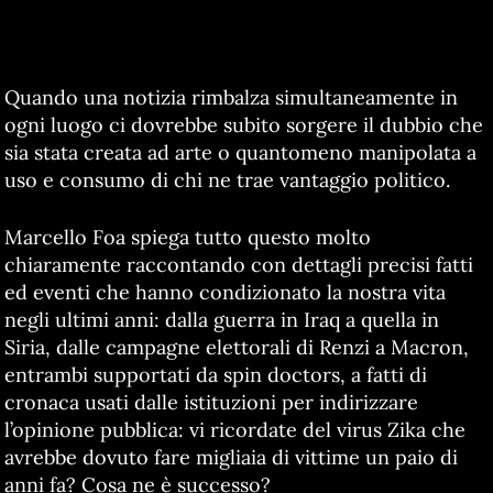
Quando una notizia rimbalza simultaneamente in
ogni luogo ci dovrebbe subito sorgere il dubbio che
sia stata creata ad arte o quantomeno manipolata a
uso e consumo di chi ne trae vantaggio politico.
Marcello Foa spiega tutto questo molto
chiaramente raccontando con dettagli precisi fatti
ed eventi che hanno condizionato la nostra vita
negli ultimi anni: dalla guerra in Iraq a quella in
Siria, dalle campagne elettorali di Renzi a Macron,
entrambi supportati da spin doctors, a fatti di
cronaca usati dalle istituzioni per indirizzare
l’opinione pubblica: vi ricordate del virus Zika che
avrebbe dovuto fare migliaia di vittime un paio di
anni fa? Cosa ne è successo?