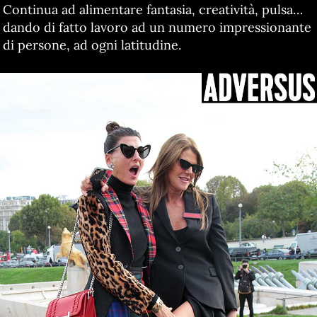
Continua ad alimentare fantasia, creatività, pulsa…
dando di fatto lavoro ad un numero impressionante
di persone, ad ogni latitudine.