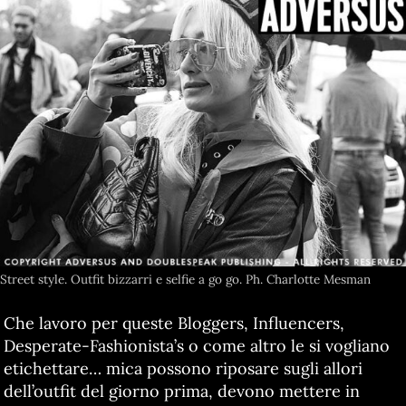
Street style. Outfit bizzarri e selfie a go go. Ph. Charlotte Mesman
Che lavoro per queste Bloggers, Influencers,
Desperate-Fashionista’s o come altro le si vogliano
etichettare… mica possono riposare sugli allori
dell’outfit del giorno prima, devono mettere in