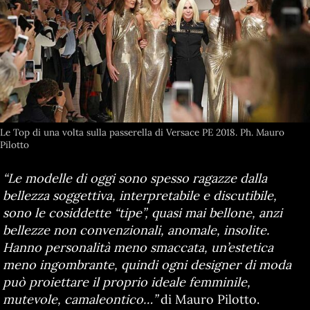
Le Top di una volta sulla passerella di Versace PE 2018. Ph. Mauro
Pilotto
“Le modelle di oggi sono spesso ragazze dalla
bellezza soggettiva, interpretabile e discutibile,
sono le cosiddette “tipe”, quasi mai bellone, anzi
bellezze non convenzionali, anomale, insolite.
Hanno personalità meno smaccata, un’estetica
meno ingombrante, quindi ogni designer di moda
può proiettare il proprio ideale femminile,
mutevole, camaleontico…”
di Mauro Pilotto.