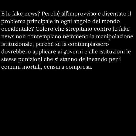
E le fake news? Perché all’improvviso è diventato il
problema principale in ogni angolo del mondo
occidentale? Coloro che strepitano contro le fake
news non contemplano nemmeno la manipolazione
istituzionale, perchè se la contemplassero
dovrebbero applicare ai governi e alle istituzioni le
stesse punizioni che si stanno delineando per i
comuni mortali, censura compresa.