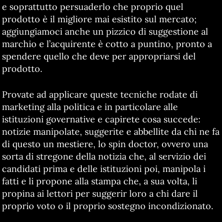
e soprattutto persuaderlo che proprio quel
prodotto è il migliore mai esistito sul mercato;
aggiungiamoci anche un pizzico di suggestione al
marchio e l’acquirente è cotto a puntino, pronto a
spendere quello che deve per appropriarsi del
prodotto.
Provate ad applicare queste tecniche rodate di
marketing alla politica e in particolare alle
istituzioni governative e capirete cosa succede:
notizie manipolate, suggerite e abbellite da chi ne fa
di questo un mestiere, lo spin doctor, ovvero una
sorta di stregone della notizia che, al servizio dei
candidati prima e delle istituzioni poi, manipola i
fatti e li propone alla stampa che, a sua volta, li
propina ai lettori per suggerir loro a chi dare il
proprio voto o il proprio sostegno incondizionato.