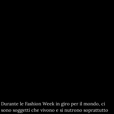
Durante le Fashion Week in giro per il mondo, ci
sono soggetti che vivono e si nutrono soprattutto