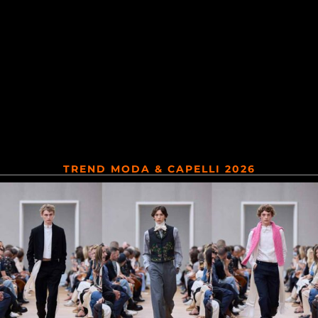
TREND MODA & CAPELLI 2026