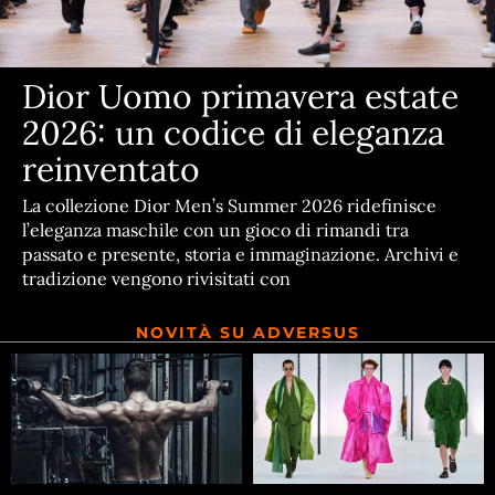
Dior Uomo primavera estate
2026: un codice di eleganza
reinventato
La collezione Dior Men’s Summer 2026 ridefinisce
l’eleganza maschile con un gioco di rimandi tra
passato e presente, storia e immaginazione. Archivi e
tradizione vengono rivisitati con
NOVITÀ SU ADVERSUS