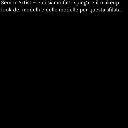
Senior Artist – e ci siamo fatti spiegare il makeup
look dei modelli e delle modelle per questa sfilata.