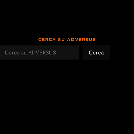
CERCA SU ADVERSUS
Cerca
Cerca