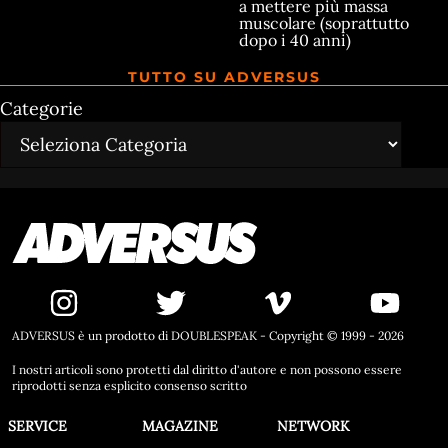
a mettere più massa
muscolare (soprattutto
dopo i 40 anni)
TUTTO SU ADVERSUS
Categorie
ADVERSUS è un prodotto di DOUBLESPEAK - Copyright © 1999 - 2026
I nostri articoli sono protetti dal diritto d'autore e non possono essere
riprodotti senza esplicito consenso scritto
SERVICE
MAGAZINE
NETWORK