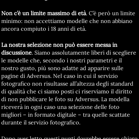
Non c’è un limite massimo di età
. C’è però un limite
minimo: non accettiamo modelle che non abbiano
ancora compiuto i 18 anni di età.
La nostra selezione non può essere messa in
discussione
. Siamo assolutamente liberi di scegliere
le modelle che, secondo i nostri parametri e il
nostro gusto, più sono adatte ad apparire sulle
pagine di Adversus. Nel caso in cui il servizio
fotografico non risultasse all’altezza degli standard
di qualità che ci siamo posti ci riserviamo il diritto
di non pubblicare le foto su Adversus. La modella
riceverà in ogni caso una selezione delle foto
migliori – in formato digitale – tra quelle scattate
durante il servizio fotografico.
Dopo aver letto questi punti dovrebbe essere chiaro