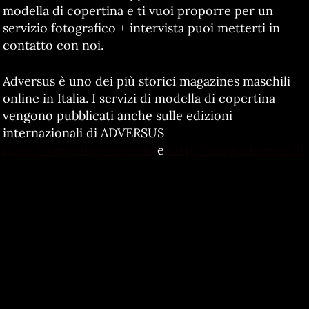
modella di copertina e ti vuoi proporre per un
servizio fotografico + intervista puoi metterti in
contatto con noi.
Adversus è uno dei più storici magazines maschili
online in Italia. I servizi di modella di copertina
vengono pubblicati anche sulle edizioni
internazionali di ADVERSUS
http://www.adversus.com
e
http://www.adversus.nl