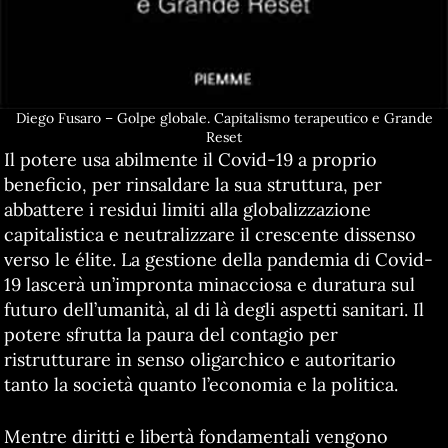
Diego Fusaro – Golpe globale. Capitalismo terapeutico e Grande
Reset
Il potere usa abilmente il Covid-19 a proprio
beneficio, per rinsaldare la sua struttura, per
abbattere i residui limiti alla globalizzazione
capitalistica e neutralizzare il crescente dissenso
verso le élite. La gestione della pandemia di Covid-
19 lascerà un’impronta minacciosa e duratura sul
futuro dell’umanità, al di là degli aspetti sanitari. Il
potere sfrutta la paura del contagio per
ristrutturare in senso oligarchico e autoritario
tanto la società quanto l’economia e la politica.
Mentre diritti e libertà fondamentali vengono