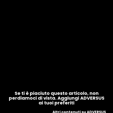
Se ti è piaciuto questo articolo, non
perdiamoci di vista. Aggiungi ADVERSUS
ai tuoi preferiti
Altri contenuti su ADVERSUS