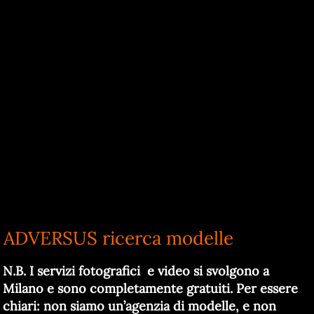
ADVERSUS ricerca modelle
N.B. I servizi fotografici e video si svolgono a
Milano e sono completamente gratuiti.
Per essere
chiari: non siamo un’agenzia di modelle, e non