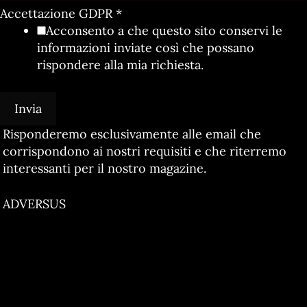
Accettazione GDPR
*
Acconsento a che questo sito conservi le
informazioni inviate così che possano
rispondere alla mia richiesta.
Invia
Risponderemo esclusivamente alle email che
corrispondono ai nostri requisiti e che riterremo
interessanti per il nostro magazine.
ADVERSUS