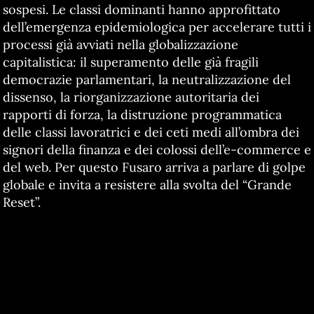
sospesi. Le classi dominanti hanno approfittato
dell’emergenza epidemiologica per accelerare tutti i
processi già avviati nella globalizzazione
capitalistica: il superamento delle già fragili
democrazie parlamentari, la neutralizzazione del
dissenso, la riorganizzazione autoritaria dei
rapporti di forza, la distruzione programmatica
delle classi lavoratrici e dei ceti medi all’ombra dei
signori della finanza e dei colossi dell’e-commerce e
del web. Per questo Fusaro arriva a parlare di golpe
globale e invita a resistere alla svolta del “Grande
Reset”.