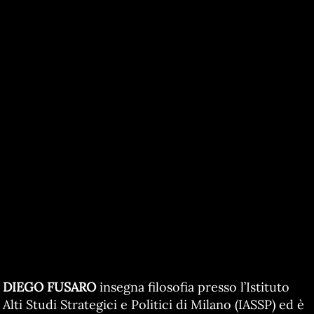
DIEGO FUSARO
insegna filosofia presso l’Istituto
Alti Studi Strategici e Politici di Milano (IASSP) ed è