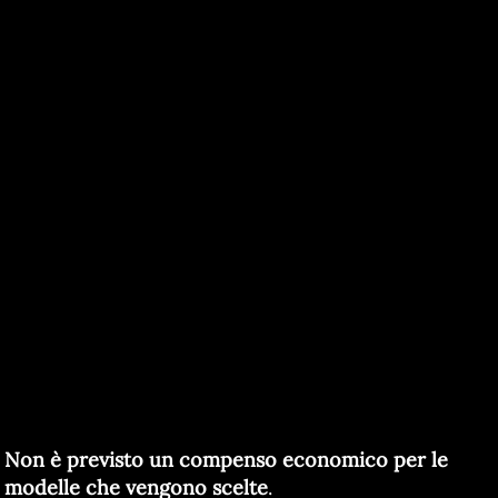
Non è previsto un compenso economico per le
modelle che vengono scelte
.