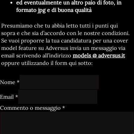
ed eventualmente un altro paio di foto, in
formato jpg e di buona qualità
Presumiamo che tu abbia letto tutti i punti qui
sopra e che sia d’accordo con le nostre condizioni.
Se vuoi proporre la tua candidatura per una cover
model feature su Adversus invia un messaggio via
email scrivendo all’indirizzo
models @ adversus.it
oppure utilizzando il form qui sotto:
Nome
*
Email
*
Commento o messaggio
*