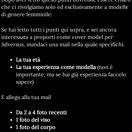
che ci rivolgiamo solo ed esclusivamente a modelle
di genere femminile.
Se hai letto tutti i punti qui sopra, e sei ancora
interessata a proporti come cover model per
Adversus, mandaci una mail nella quale specifichi:
La tua età
La tua esperienza come modella
(non è
importante, ma se hai già esperienza faccelo
sapere)
E allega alla tua mail
Da 2 a 4 foto recenti
1 foto del viso
1 foto del corpo