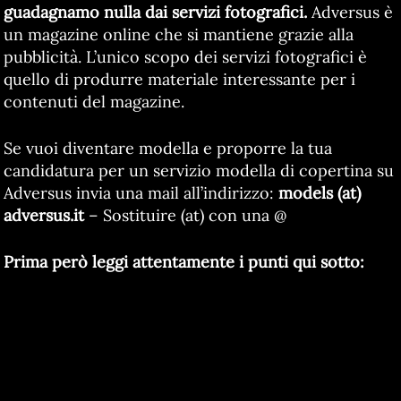
guadagnamo nulla dai servizi fotografici.
Adversus è
un magazine online che si mantiene grazie alla
pubblicità. L’unico scopo dei servizi fotografici è
quello di produrre materiale interessante per i
contenuti del magazine.
Se vuoi diventare modella e proporre la tua
candidatura per un servizio modella di copertina su
Adversus invia una mail all’indirizzo:
models (at)
adversus.it
– Sostituire (at) con una @
Prima però leggi attentamente i punti qui sotto: