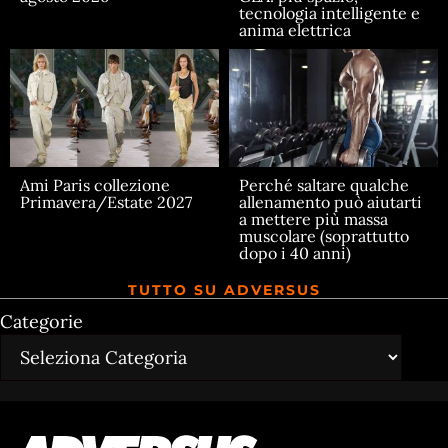
tecnologia intelligente e
anima elettrica
Ami Paris collezione
Perché saltare qualche
Primavera/Estate 2027
allenamento può aiutarti
a mettere più massa
muscolare (soprattutto
dopo i 40 anni)
TUTTO SU ADVERSUS
Categorie