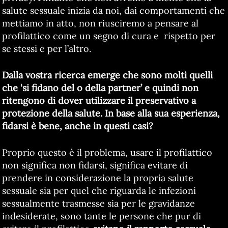
salute sessuale inizia da noi, dai comportamenti che
mettiamo in atto, non riusciremo a pensare al
profilattico come un segno di cura e rispetto per
se stessi e per l’altro.
Dalla vostra ricerca emerge che sono molti quelli
che ‘si fidano del o della partner’ e quindi non
ritengono di dover utilizzare il preservativo a
protezione della salute. In base alla sua esperienza,
fidarsi è bene, anche in questi casi?
Proprio questo è il problema, usare il profilattico
non significa non fidarsi, significa evitare di
prendere in considerazione la propria salute
sessuale sia per quel che riguarda le infezioni
sessualmente trasmesse sia per le gravidanze
indesiderate, sono tante le persone che pur di