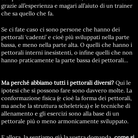
grazie all’esperienza e magari all’aiuto di un trainer
che sa quello che fa.
Se ci fate caso ci sono persone che hanno dei
pettorali ‘cadenti’ e cioè più sviluppati nella parte
bassa, e meno nella parte alta. O quelli che hanno i
pettorali interni inesistenti, o infine quelli che non
hanno praticamente la parte bassa dei pettorali…
Ma perché abbiamo tutti i pettorali diversi?
Qui le
ipotesi che si possono fare sono davvero molte. La
conformazione fisica (e cioè la forma dei pettorali,
ma anche la struttura scheletrica) e le tecniche di
allenamento e gli esercizi sono alla base di un
pettorale più o meno armonicamente sviluppato.
E allora, la sentiamo già la vostra domanda,
come si