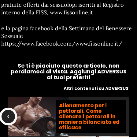
gratuite offerti dai sessuologi iscritti al Registro
interno della FISS,
www.fissonline.it
e la pagina facebook della Settimana del Benessere
Sessuale
https://www.facebook.com/www.fissonline.it/
Se ti è piaciuto questo articolo, non
perdiamoci di vista. Aggiungi ADVERSUS
ai tuoi preferiti
Altri contenuti su ADVERSUS
Allenamento per i
pettorali. Come
allenare i pettorali in
maniera bilanciata ed
efficace