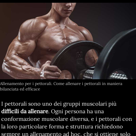
Allenamento per i pettorali. Come allenare i pettorali in maniera
bilanciata ed efficace
I pettorali sono uno dei gruppi muscolari più
difficili da allenare
. Ogni persona ha una
conformazione muscolare diversa, e i pettorali con
la loro particolare forma e struttura richiedono
sempre un allenamento ad hoc, che si ottiene solo