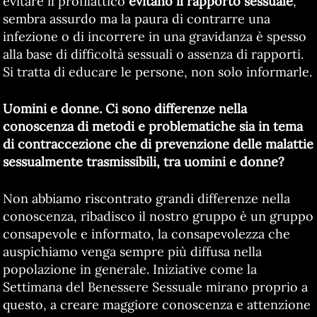
evitare il profilattico
evitano il rapporto sessuale
,
sembra assurdo ma la paura di contrarre una
infezione o di incorrere in una gravidanza è spesso
alla base di difficoltà sessuali o assenza di rapporti.
Si tratta di educare le persone, non solo informarle.
Uomini e donne. Ci sono differenze nella
conoscenza di metodi e problematiche sia in tema
di contraccezione che di prevenzione delle malattie
sessualmente trasmissibili, tra uomini e donne?
Non abbiamo riscontrato grandi differenze nella
conoscenza, ribadisco il nostro gruppo è un gruppo
consapevole e informato, la consapevolezza che
auspichiamo venga sempre più diffusa nella
popolazione in generale. Iniziative come la
Settimana del Benessere Sessuale mirano proprio a
questo, a creare maggiore conoscenza e attenzione