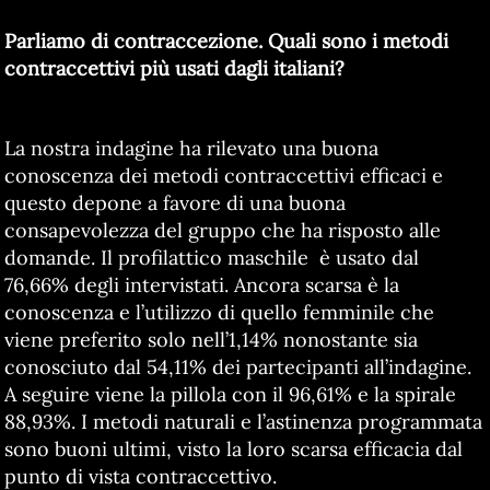
Parliamo di contraccezione. Quali sono i metodi
contraccettivi più usati dagli italiani?
La nostra indagine ha rilevato una buona
conoscenza dei metodi contraccettivi efficaci e
questo depone a favore di una buona
consapevolezza del gruppo che ha risposto alle
domande. Il profilattico maschile è usato dal
76,66% degli intervistati. Ancora scarsa è la
conoscenza e l’utilizzo di quello femminile che
viene preferito solo nell’1,14% nonostante sia
conosciuto dal 54,11% dei partecipanti all’indagine.
A seguire viene la pillola con il 96,61% e la spirale
88,93%. I metodi naturali e l’astinenza programmata
sono buoni ultimi, visto la loro scarsa efficacia dal
punto di vista contraccettivo.