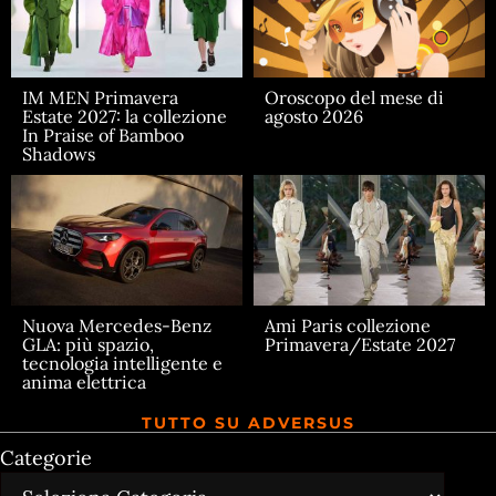
IM MEN Primavera
Oroscopo del mese di
Estate 2027: la collezione
agosto 2026
In Praise of Bamboo
Shadows
Nuova Mercedes-Benz
Ami Paris collezione
GLA: più spazio,
Primavera/Estate 2027
tecnologia intelligente e
anima elettrica
TUTTO SU ADVERSUS
Categorie