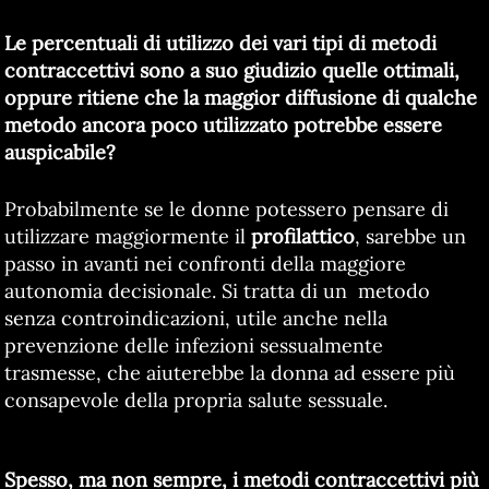
Le percentuali di utilizzo dei vari tipi di metodi
contraccettivi sono a suo giudizio quelle ottimali,
oppure ritiene che la maggior diffusione di qualche
metodo ancora poco utilizzato potrebbe essere
auspicabile?
Probabilmente se le donne potessero pensare di
utilizzare maggiormente il
profilattico
, sarebbe un
passo in avanti nei confronti della maggiore
autonomia decisionale. Si tratta di un metodo
senza controindicazioni, utile anche nella
prevenzione delle infezioni sessualmente
trasmesse, che aiuterebbe la donna ad essere più
consapevole della propria salute sessuale.
Spesso, ma non sempre, i metodi contraccettivi più