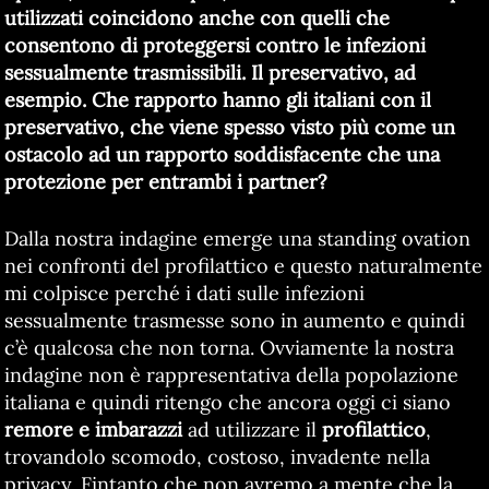
utilizzati coincidono anche con quelli che
consentono di proteggersi contro le infezioni
sessualmente trasmissibili. Il preservativo, ad
esempio. Che rapporto hanno gli italiani con il
preservativo, che viene spesso visto più come un
ostacolo ad un rapporto soddisfacente che una
protezione per entrambi i partner?
Dalla nostra indagine emerge una standing ovation
nei confronti del profilattico e questo naturalmente
mi colpisce perché i dati sulle infezioni
sessualmente trasmesse sono in aumento e quindi
c’è qualcosa che non torna. Ovviamente la nostra
indagine non è rappresentativa della popolazione
italiana e quindi ritengo che ancora oggi ci siano
remore e imbarazzi
ad utilizzare il
profilattico
,
trovandolo scomodo, costoso, invadente nella
privacy. Fintanto che non avremo a mente che la