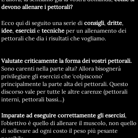
devono allenare i pettorali?
Ecco qui di seguito una serie di
consigli
,
dritte
,
idee
,
esercizi
e
tecniche
per un allenamento dei
pettorali che dia i risultati che vogliamo.
Valutate criticamente la forma dei vostri pettorali.
Sono carenti nella parte alta? Allora bisognerà
privilegiare gli esercizi che ‘colpiscono’
principalmente la parte alta dei pettorali. Questo
discorso vale per tutte le altre carenze (pettorali
interni, pettorali bassi…)
Imparate ad eseguire correttamente gli esercizi
,
l’obiettivo è quello di allenare il muscolo, non quello
di sollevare ad ogni costo il peso più pesante