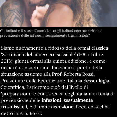
Gli italiani e il sesso. Come vivono gli italiani contraccezione e
prevenzione delle infezioni sessualmente trasmissibili?
Siamo nuovamente a ridosso della ormai classica
‘Settimana del benessere sessuale’ (1-6 ottobre
2018), giunta ormai alla quinta edizione, e come
ormai è consuetudine, facciamo il punto della
situazione assieme alla Prof. Roberta Rossi,
Presidente della Federazione Italiana Sessuologia
Scientifica. Parleremo cioè del livello di
‘preparazione’ e conoscenza degli italiani in tema di
prevenzione delle
infezioni sessualmente
trasmissibili
, e di
contraccezione
. Ecco cosa ci ha
detto la Pro. Rossi.