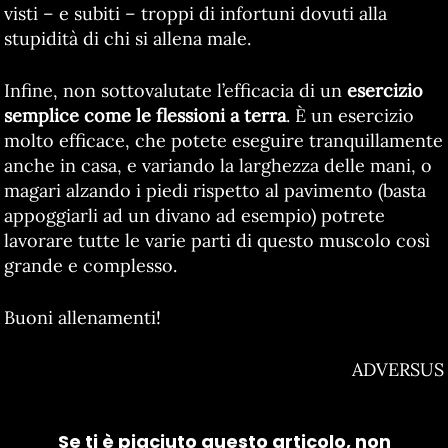
visti – e subiti – troppi di infortuni dovuti alla
stupidità di chi si allena male.
Infine, non sottovalutate l’efficacia di un
esercizio
semplice come le flessioni a terra
. È un esercizio
molto efficace, che potete eseguire tranquillamente
anche in casa, e variando la larghezza delle mani, o
magari alzando i piedi rispetto al pavimento (basta
appoggiarli ad un divano ad esempio) potrete
lavorare tutte le varie parti di questo muscolo così
grande e complesso.
Buoni allenamenti!
ADVERSUS
Se ti è piaciuto questo articolo, non