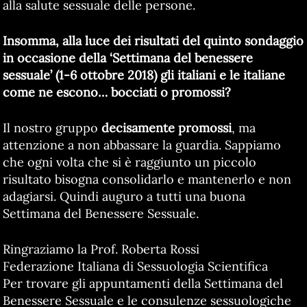
alla salute sessuale delle persone.
Insomma, alla luce dei risultati del quinto sondaggio
in occasione della ‘Settimana del benessere
sessuale’ (1-6 ottobre 2018) gli italiani e le italiane
come ne escono… bocciati o promossi?
Il nostro gruppo
decisamente promossi
, ma
attenzione a non abbassare la guardia. Sappiamo
che ogni volta che si è raggiunto un piccolo
risultato bisogna consolidarlo e mantenerlo e non
adagiarsi. Quindi auguro a tutti una buona
Settimana del Benessere Sessuale.
Ringraziamo la Prof. Roberta Rossi
Federazione Italiana di Sessuologia Scientifica
Per trovare gli appuntamenti della Settimana del
Benessere Sessuale e le consulenze sessuologiche