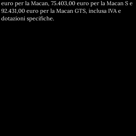
euro per la Macan, 75.403,00 euro per la Macan S e
92.431,00 euro per la Macan GTS, inclusa IVA e
dotazioni specifiche.