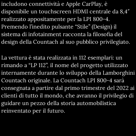
includono connettività e Apple CarPlay, è
disponibile un touchscreen HDMI centrale da 8,4″
realizzato appositamente per la LPI 800-4.
Premendo l’inedito pulsante “Stile” (Design) il
sistema di infotainment racconta la filosofia del
design della Countach al suo pubblico privilegiato.
La vettura è stata realizzata in 112 esemplari: un
rimando a “LP 112”, il nome del progetto utilizzato
internamente durante lo sviluppo della Lamborghini
Countach originale. La Countach LPI 800-4 sarà
consegnata a partire dal primo trimestre del 2022 ai
clienti di tutto il mondo, che avranno il privilegio di
guidare un pezzo della storia automobilistica
reinventato per il futuro.