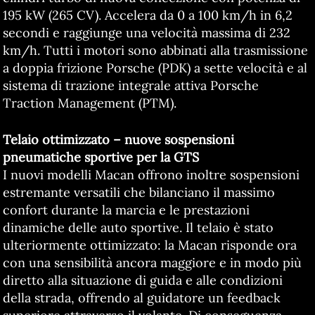
195 kW (265 CV). Accelera da 0 a 100 km/h in 6,2
secondi e raggiunge una velocità massima di 232
km/h. Tutti i motori sono abbinati alla trasmissione
a doppia frizione Porsche (PDK) a sette velocità e al
sistema di trazione integrale attiva Porsche
Traction Management (PTM).
Telaio ottimizzato – nuove sospensioni
pneumatiche sportive per la GTS
I nuovi modelli Macan offrono inoltre sospensioni
estremante versatili che bilanciano il massimo
confort durante la marcia e le prestazioni
dinamiche delle auto sportive. Il telaio è stato
ulteriormente ottimizzato: la Macan risponde ora
con una sensibilità ancora maggiore e in modo più
diretto alla situazione di guida e alle condizioni
della strada, offrendo al guidatore un feedback