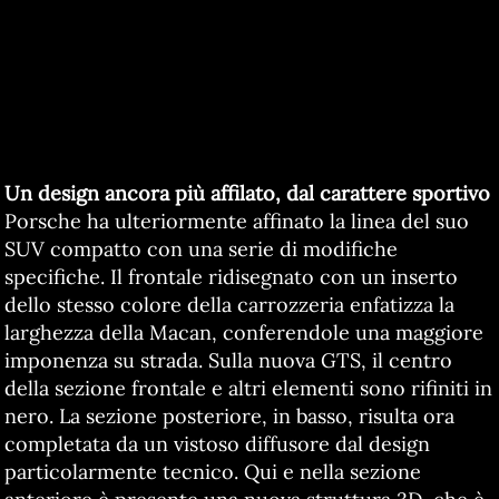
Un design ancora più affilato, dal carattere sportivo
Porsche ha ulteriormente affinato la linea del suo
SUV compatto con una serie di modifiche
specifiche. Il frontale ridisegnato con un inserto
dello stesso colore della carrozzeria enfatizza la
larghezza della Macan, conferendole una maggiore
imponenza su strada. Sulla nuova GTS, il centro
della sezione frontale e altri elementi sono rifiniti in
nero. La sezione posteriore, in basso, risulta ora
completata da un vistoso diffusore dal design
particolarmente tecnico. Qui e nella sezione