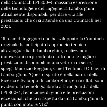
nella Countach LPI 800-4, massima espressione
delle tecnologie e dell’ingegneria Lamborghini
attualmente disponibili, per dare vita alle
prestazioni che ci si attende da una Countach nel
2021.
“Il team di ingegneri che ha sviluppato la Countach
originale ha anticipato l’approccio tecnico
all’avanguardia di Lamborghini, realizzando
innovazioni sorprendenti e offrendo le migliori
prestazioni disponibili in una vettura di serie,”
spiega Maurizio Reggiani, Chief Technical Officer di
Lamborghini. “Questo spirito è nella natura della
Ricerca e Sviluppo di Lamborghini, e i risultati sono
evidenti: la tecnologia ibrida all’avanguardia della
LPI 800-4, l’emozione di guida e le prestazioni
eccezionali che ci si aspetta da una Lamborghini di
punta con motore V12.”