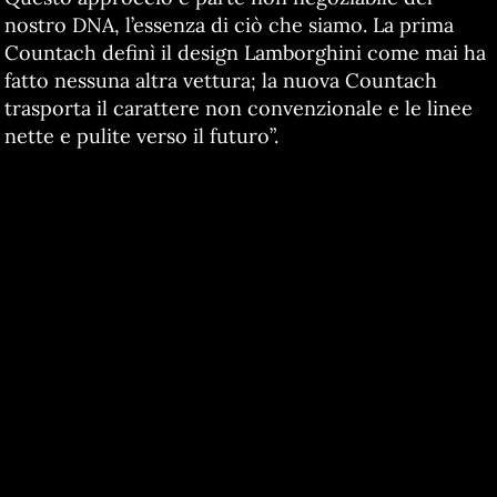
nostro DNA, l’essenza di ciò che siamo. La prima
Countach definì il design Lamborghini come mai ha
fatto nessuna altra vettura; la nuova Countach
trasporta il carattere non convenzionale e le linee
nette e pulite verso il futuro”.