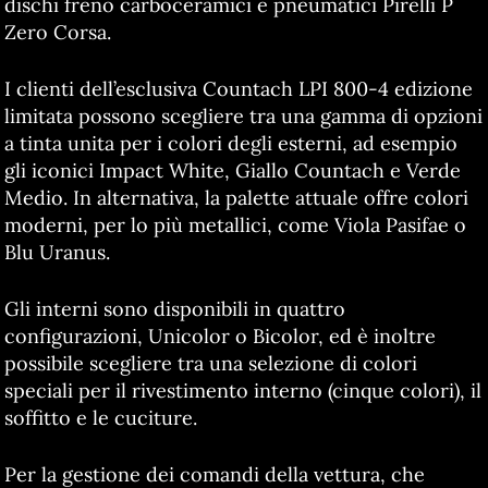
dischi freno carboceramici e pneumatici Pirelli P
Zero Corsa.
I clienti dell’esclusiva Countach LPI 800-4 edizione
limitata possono scegliere tra una gamma di opzioni
a tinta unita per i colori degli esterni, ad esempio
gli iconici Impact White, Giallo Countach e Verde
Medio. In alternativa, la palette attuale offre colori
moderni, per lo più metallici, come Viola Pasifae o
Blu Uranus.
Gli interni sono disponibili in quattro
configurazioni, Unicolor o Bicolor, ed è inoltre
possibile scegliere tra una selezione di colori
speciali per il rivestimento interno (cinque colori), il
soffitto e le cuciture.
Per la gestione dei comandi della vettura, che