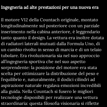
Ingegneria ad alte prestazioni per una nuova era
Il motore V12 della Countach originale, montato
longitudinalmente sul posteriore con un parziale
inserimento nella cabina anteriore, è leggendario
tanto quanto il design. La vettura era inoltre dotata
di radiatori laterali mutuati dalla Formula Uno, di
un cambio rivolto in senso di marcia e di un telaio
tubolare. Era rivoluzionaria sia nel suo approccio
all’ingegneria sportiva che nel suo aspetto
sorprendente: la posizione del motore era stata
scelta per ottimizzare la distribuzione del peso e
l’equilibrio e, naturalmente, il dodici cilindri ad
aspirazione naturale regalava emozioni incredibili
alla guida. Nella Countach si fusero le migliori
tecnologie disponibili per realizzare una vettura
straordinaria: questa filosofia visionaria si riflette