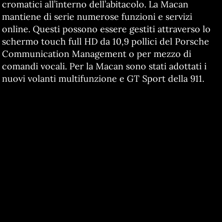
cromatici all’interno dell’abitacolo. La Macan
mantiene di serie numerose funzioni e servizi
online. Questi possono essere gestiti attraverso lo
schermo touch full HD da 10,9 pollici del Porsche
Communication Management o per mezzo di
comandi vocali. Per la Macan sono stati adottati i
nuovi volanti multifunzione e GT Sport della 911.