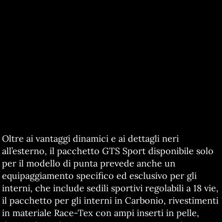
Oltre ai vantaggi dinamici e ai dettagli neri
all’esterno, il pacchetto GTS Sport disponibile solo
per il modello di punta prevede anche un
equipaggiamento specifico ed esclusivo per gli
interni, che include sedili sportivi regolabili a 18 vie,
il pacchetto per gli interni in Carbonio, rivestimenti
in materiale Race-Tex con ampi inserti in pelle,