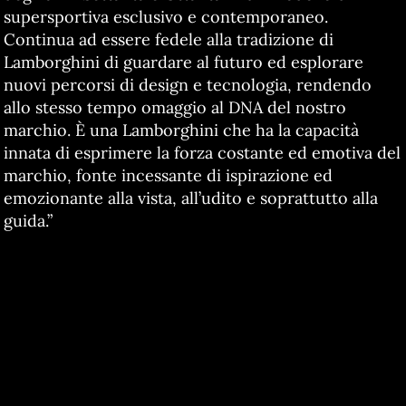
supersportiva esclusivo e contemporaneo.
Continua ad essere fedele alla tradizione di
Lamborghini di guardare al futuro ed esplorare
nuovi percorsi di design e tecnologia, rendendo
allo stesso tempo omaggio al DNA del nostro
marchio. È una Lamborghini che ha la capacità
innata di esprimere la forza costante ed emotiva del
marchio, fonte incessante di ispirazione ed
emozionante alla vista, all’udito e soprattutto alla
guida.”