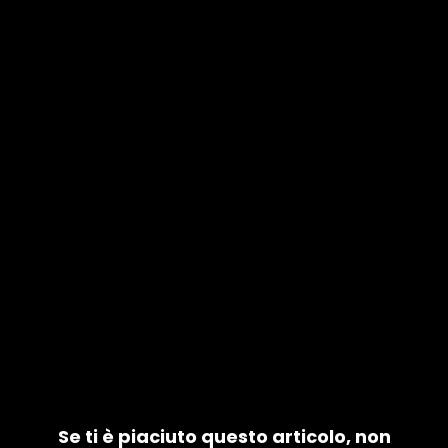
Se ti è piaciuto questo articolo, non