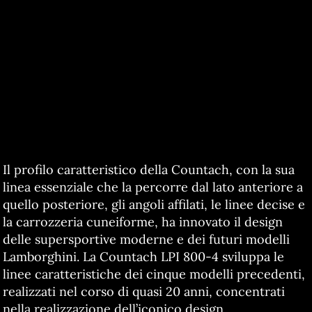
Il profilo caratteristico della Countach, con la sua
linea essenziale che la percorre dal lato anteriore a
quello posteriore, gli angoli affilati, le linee decise e
la carrozzeria cuneiforme, ha innovato il design
delle supersportive moderne e dei futuri modelli
Lamborghini. La Countach LPI 800-4 sviluppa le
linee caratteristiche dei cinque modelli precedenti,
realizzati nel corso di quasi 20 anni, concentrati
nella realizzazione dell’iconico design