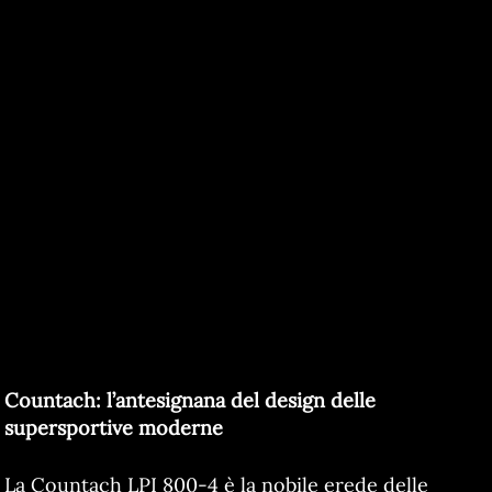
Countach: l’antesignana del design delle
supersportive moderne
La Countach LPI 800-4 è la nobile erede delle